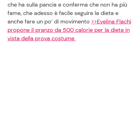
che ha sulla pancia e conferma che non ha più
fame, che adesso è facile seguire la dieta e
anche fare un po’ di movimento
>>Evelina Flachi
propone il pranzo da 500 calorie per la dieta in
vista della prova costume