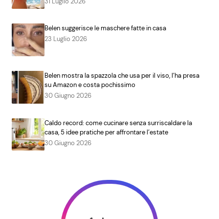
31 Luglio 2026
Belen suggerisce le maschere fatte in casa
23 Luglio 2026
Belen mostra la spazzola che usa per il viso, l’ha presa
su Amazon e costa pochissimo
30 Giugno 2026
Caldo record: come cucinare senza surriscaldare la
casa, 5 idee pratiche per affrontare l’estate
30 Giugno 2026