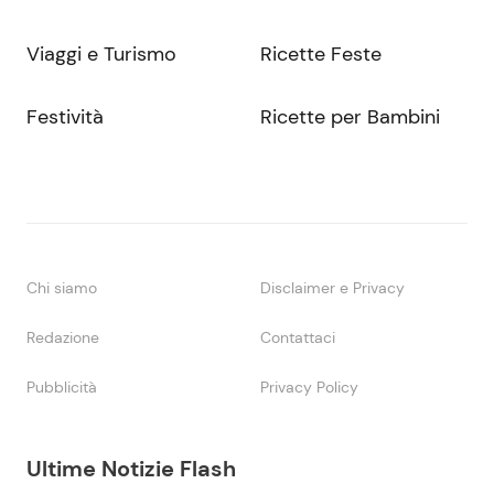
Viaggi e Turismo
Ricette Feste
Festività
Ricette per Bambini
Chi siamo
Disclaimer e Privacy
Redazione
Contattaci
Pubblicità
Privacy Policy
Ultime Notizie Flash