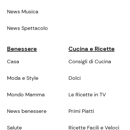
News Musica
News Spettacolo
Benessere
Cucina e Ricette
Casa
Consigli di Cucina
Moda e Style
Dolci
Mondo Mamma
Le Ricette in TV
News benessere
Primi Piatti
Salute
Ricette Facili e Veloci