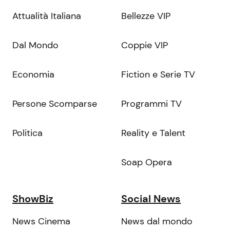
Attualità Italiana
Bellezze VIP
Dal Mondo
Coppie VIP
Economia
Fiction e Serie TV
Persone Scomparse
Programmi TV
Politica
Reality e Talent
Soap Opera
ShowBiz
Social News
News Cinema
News dal mondo