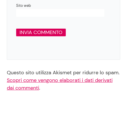
Sito web
Questo sito utilizza Akismet per ridurre lo spam.
Scopri come vengono elaborati i dati derivati
dai commenti
.