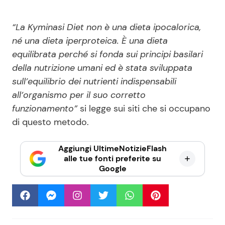
“La Kyminasi Diet non è una dieta ipocalorica,
né una dieta iperproteica. È una dieta
equilibrata perché si fonda sui principi basilari
della nutrizione umani ed è stata sviluppata
sull’equilibrio dei nutrienti indispensabili
all’organismo per il suo corretto
funzionamento”
si legge sui siti che si occupano
di questo metodo.
Aggiungi UltimeNotizieFlash
alle tue fonti preferite su
Google