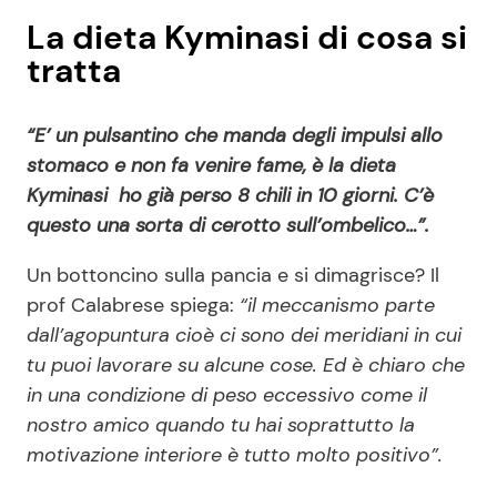
La dieta Kyminasi di cosa si
tratta
“E’ un pulsantino che manda degli impulsi allo
stomaco e non fa venire fame, è la dieta
Kyminasi ho già perso 8 chili in 10 giorni. C’è
questo una sorta di cerotto sull’ombelico…”.
Un bottoncino sulla pancia e si dimagrisce? Il
prof Calabrese spiega:
“il meccanismo parte
dall’agopuntura cioè ci sono dei meridiani in cui
tu puoi lavorare su alcune cose. Ed è chiaro che
in una condizione di peso eccessivo come il
nostro amico quando tu hai soprattutto la
motivazione interiore è tutto molto positivo”.