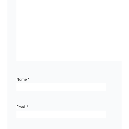
Nome
*
Email
*