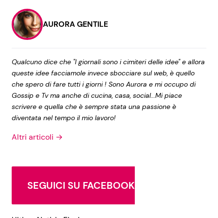
AURORA GENTILE
Qualcuno dice che "I giornali sono i cimiteri delle idee" e allora
queste idee facciamole invece sbocciare sul web, è quello
che spero di fare tutti i giorni ! Sono Aurora e mi occupo di
Gossip e Tv ma anche di cucina, casa, social...Mi piace
scrivere e quella che è sempre stata una passione è
diventata nel tempo il mio lavoro!
Altri articoli →
SEGUICI SU FACEBOOK