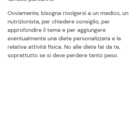
Ovviamente, bisogna rivolgersi a un medico, un
nutrizionista, per chiedere consiglio, per
approfondire il tema e per aggiungere
eventualmente una dieta personalizzata e la
relativa attività fisica. No alle diete fai da te,
soprattutto se si deve perdere tanto peso.