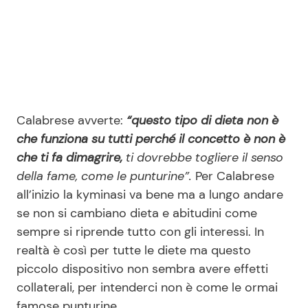
Calabrese avverte:
“questo tipo di dieta non è
che funziona su tutti perché il concetto è non è
che ti fa dimagrire,
ti dovrebbe togliere il senso
della fame, come le punturine”.
Per Calabrese
all’inizio la kyminasi va bene ma a lungo andare
se non si cambiano dieta e abitudini come
sempre si riprende tutto con gli interessi. In
realtà è così per tutte le diete ma questo
piccolo dispositivo non sembra avere effetti
collaterali, per intenderci non è come le ormai
famose punturine.