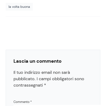
la volta buona
Lascia un commento
Il tuo indirizzo email non sarà
pubblicato.
I campi obbligatori sono
contrassegnati
*
Commento
*