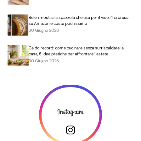
Belen mostra la spazzola che usa per il viso, l’ha presa
su Amazon e costa pochissimo
30 Giugno 2026
Caldo record: come cucinare senza surriscaldare la
casa, 5 idee pratiche per affrontare l’estate
30 Giugno 2026