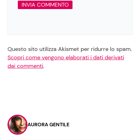
Questo sito utilizza Akismet per ridurre lo spam.
Scopri come vengono elaborati i dati derivati
dai commenti
.
AURORA GENTILE