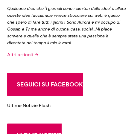
Qualcuno dice che "I giornali sono i cimiteri delle idee" e allora
queste idee facciamole invece sbocciare sul web, è quello
che spero di fare tutti i giorni ! Sono Aurora e mi occupo di
Gossip e Tv ma anche di cucina, casa, social...Mi piace
scrivere e quella che è sempre stata una passione è
diventata nel tempo il mio lavoro!
Altri articoli →
SEGUICI SU FACEBOOK
Ultime Notizie Flash