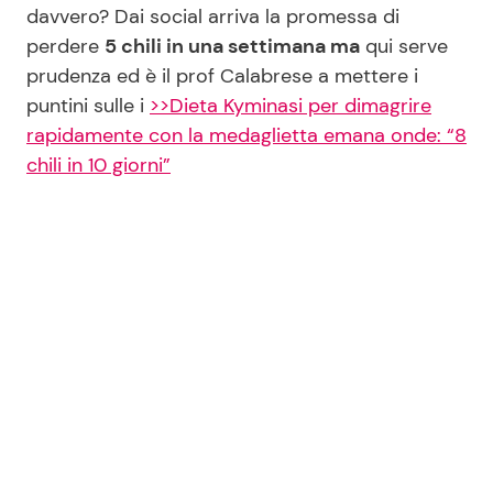
davvero? Dai social arriva la promessa di
perdere
5 chili in una settimana ma
qui serve
prudenza ed è il prof Calabrese a mettere i
puntini sulle i
>>Dieta Kyminasi per dimagrire
rapidamente con la medaglietta emana onde: “8
chili in 10 giorni”