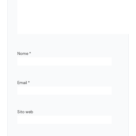
Nome
*
Email
*
Sito web