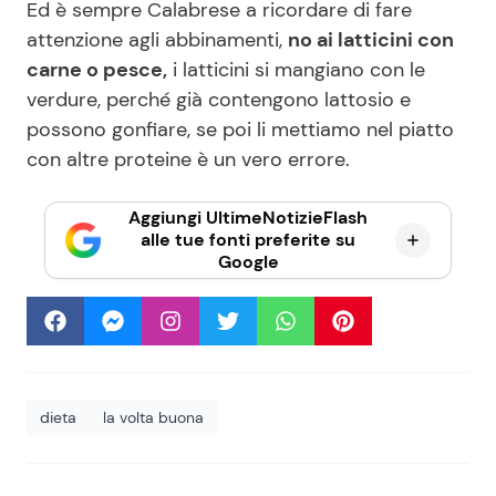
Ed è sempre Calabrese a ricordare di fare
attenzione agli abbinamenti,
no ai latticini con
carne o pesce,
i latticini si mangiano con le
verdure, perché già contengono lattosio e
possono gonfiare, se poi li mettiamo nel piatto
con altre proteine è un vero errore.
Aggiungi UltimeNotizieFlash
alle tue fonti preferite su
Google
dieta
la volta buona