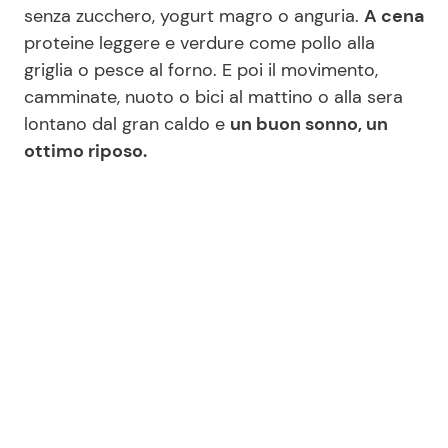
senza zucchero, yogurt magro o anguria.
A cena
proteine leggere e verdure come pollo alla
griglia o pesce al forno. E poi il movimento,
camminate, nuoto o bici al mattino o alla sera
lontano dal gran caldo e
un buon sonno, un
ottimo riposo.