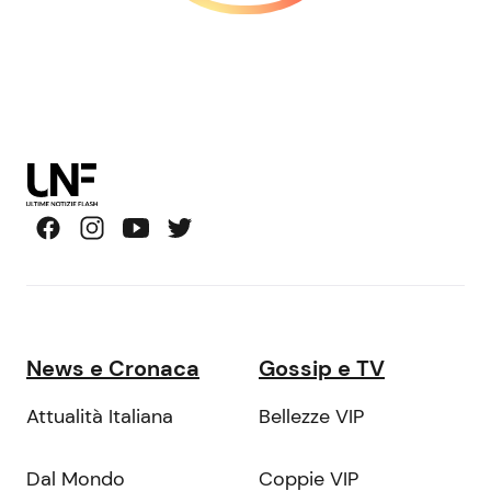
News e Cronaca
Gossip e TV
Attualità Italiana
Bellezze VIP
Dal Mondo
Coppie VIP