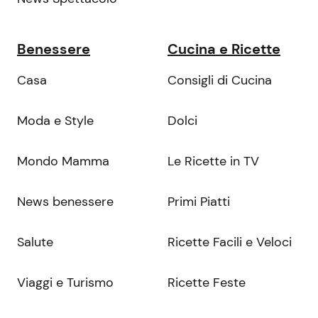
Benessere
Cucina e Ricette
Casa
Consigli di Cucina
Moda e Style
Dolci
Mondo Mamma
Le Ricette in TV
News benessere
Primi Piatti
Salute
Ricette Facili e Veloci
Viaggi e Turismo
Ricette Feste