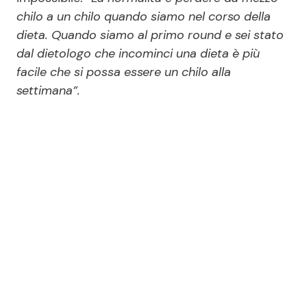
chilo a un chilo quando siamo nel corso della
dieta. Quando siamo al primo round e sei stato
dal dietologo che incominci una dieta è più
facile che si possa essere un chilo alla
settimana”.