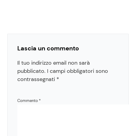
Lascia un commento
Il tuo indirizzo email non sarà
pubblicato.
I campi obbligatori sono
contrassegnati
*
Commento
*