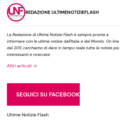
REDAZIONE ULTIMENOTIZIEFLASH
La Redazione di Ultime Notizie Flash è sempre pronta a
informare con le ultime notizie dall'Italia e dal Mondo. On line
dal 2011, cerchiamo di dare in tempo reale tutte le notizie più
interessanti e ricercate.
Altri articoli →
SEGUICI SU FACEBOOK
Ultime Notizie Flash