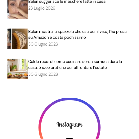
Belen suggerisce le maschere fatte in casa
23 Luglio 2026
Belen mostra la spazzola che usa per il viso, l’ha presa
su Amazon e costa pochissimo
30 Giugno 2026
Caldo record: come cucinare senza surriscaldare la
casa, 5 idee pratiche per affrontare l’estate
30 Giugno 2026