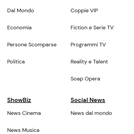
Dal Mondo
Coppie VIP
Economia
Fiction e Serie TV
Persone Scomparse
Programmi TV
Politica
Reality e Talent
Soap Opera
ShowBiz
Social News
News Cinema
News dal mondo
News Musica