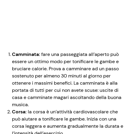
Camminata:
fare una passeggiata all’aperto può
essere un ottimo modo per tonificare le gambe e
bruciare calorie. Prova a camminare ad un passo
sostenuto per almeno 30 minuti al giorno per
ottenere i massimi benefici. La camminata è alla
portata di tutti per cui non avete scuse: uscite di
casa e camminate magari ascoltando della buona
musica.
Corsa:
la corsa è un’attività cardiovascolare che
può aiutare a tonificare le gambe. Inizia con una
corsa leggera e aumenta gradualmente la durata e
l’intensità dell’esercizio.