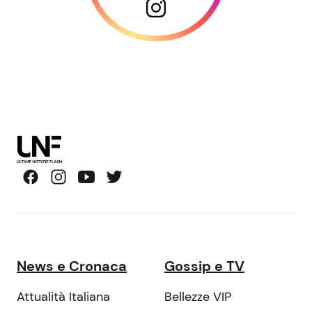
News e Cronaca
Gossip e TV
Attualità Italiana
Bellezze VIP