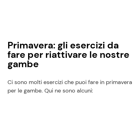
Primavera: gli esercizi da
fare per riattivare le nostre
gambe
Ci sono molti esercizi che puoi fare in primavera
per le gambe. Qui ne sono alcuni: