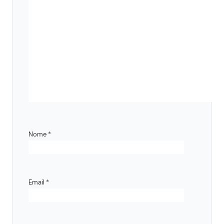
Nome
*
Email
*