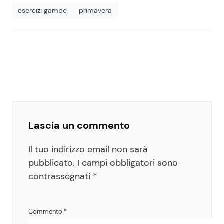
esercizi gambe
primavera
Lascia un commento
Il tuo indirizzo email non sarà
pubblicato.
I campi obbligatori sono
contrassegnati
*
Commento
*