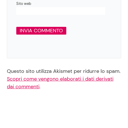
Sito web
Questo sito utilizza Akismet per ridurre lo spam.
Scopri come vengono elaborati i dati derivati
dai commenti
.