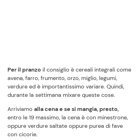
Per il pranzo
il consiglio è cereali integrali come
avena, farro, frumento, orzo, miglio, legumi,
verdure ed è importantissimo variare. Quindi,
durante la settimana mixare queste cose.
Arriviamo
alla cena e se si mangia, presto,
entro le 19 massimo, la cena è con minestrone,
oppure verdure saltate oppure purea di fave
con cicorie.