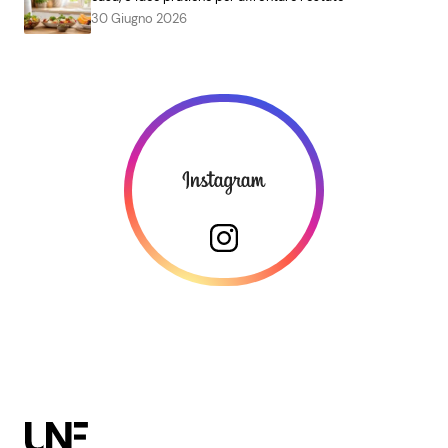
30 Giugno 2026