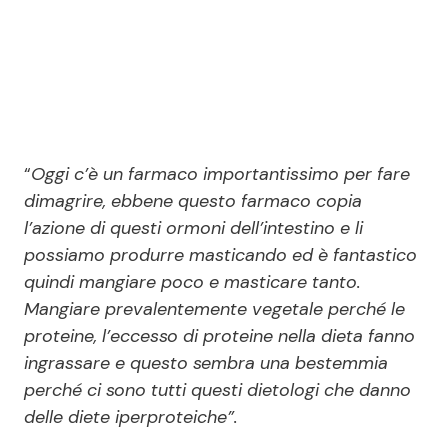
“
Oggi c’è un farmaco importantissimo per fare
dimagrire, ebbene questo farmaco copia
l’azione di questi ormoni dell’intestino e li
possiamo produrre masticando ed è fantastico
quindi mangiare poco e masticare tanto.
Mangiare prevalentemente vegetale perché le
proteine, l’eccesso di proteine nella dieta fanno
ingrassare e questo sembra una bestemmia
perché ci sono tutti questi dietologi che danno
delle diete iperproteiche”.