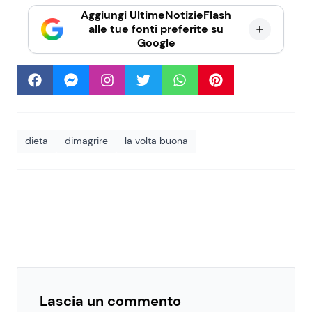
Aggiungi UltimeNotizieFlash
alle tue fonti preferite su
Google
dieta
dimagrire
la volta buona
Lascia un commento