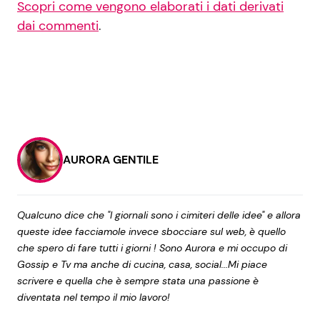
Scopri come vengono elaborati i dati derivati
dai commenti
.
AURORA GENTILE
Qualcuno dice che "I giornali sono i cimiteri delle idee" e allora
queste idee facciamole invece sbocciare sul web, è quello
che spero di fare tutti i giorni ! Sono Aurora e mi occupo di
Gossip e Tv ma anche di cucina, casa, social...Mi piace
scrivere e quella che è sempre stata una passione è
diventata nel tempo il mio lavoro!