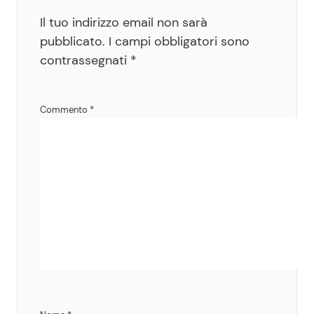
Il tuo indirizzo email non sarà
pubblicato.
I campi obbligatori sono
contrassegnati
*
Commento
*