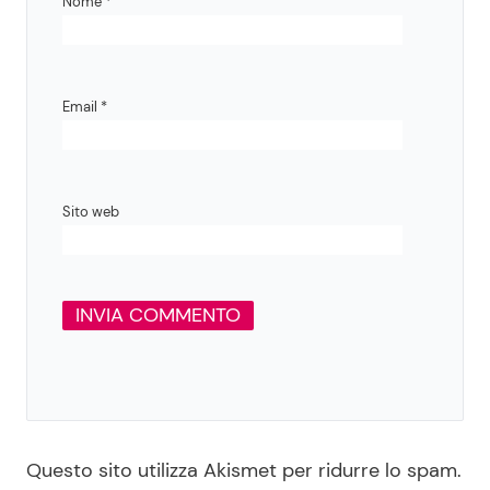
Nome
*
Email
*
Sito web
Questo sito utilizza Akismet per ridurre lo spam.