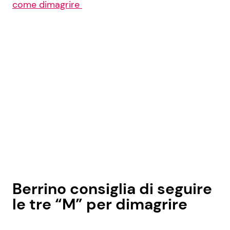
come dimagrire
Berrino consiglia di seguire
le tre “M” per dimagrire