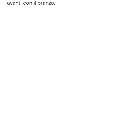
avanti con il pranzo.