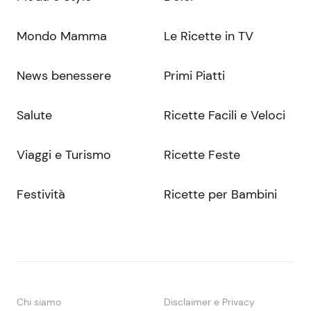
Mondo Mamma
Le Ricette in TV
News benessere
Primi Piatti
Salute
Ricette Facili e Veloci
Viaggi e Turismo
Ricette Feste
Festività
Ricette per Bambini
Chi siamo
Disclaimer e Privacy