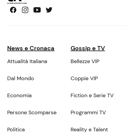
News e Cronaca
Gossip e TV
Attualità Italiana
Bellezze VIP
Dal Mondo
Coppie VIP
Economia
Fiction e Serie TV
Persone Scomparse
Programmi TV
Politica
Reality e Talent