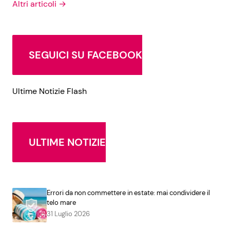
Altri articoli →
SEGUICI SU FACEBOOK
Ultime Notizie Flash
ULTIME NOTIZIE
Errori da non commettere in estate: mai condividere il
telo mare
31 Luglio 2026