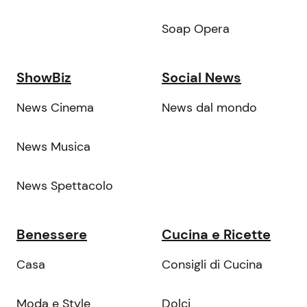
Soap Opera
ShowBiz
Social News
News Cinema
News dal mondo
News Musica
News Spettacolo
Benessere
Cucina e Ricette
Casa
Consigli di Cucina
Moda e Style
Dolci