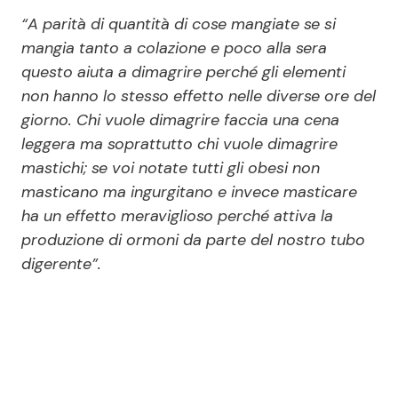
“A parità di quantità di cose mangiate se si
mangia tanto a colazione e poco alla sera
questo aiuta a dimagrire perché gli elementi
non hanno lo stesso effetto nelle diverse ore del
giorno. Chi vuole dimagrire faccia una cena
leggera ma soprattutto chi vuole dimagrire
mastichi; se voi notate tutti gli obesi non
masticano ma ingurgitano e invece masticare
ha un effetto meraviglioso perché attiva la
produzione di ormoni da parte del nostro tubo
digerente”.