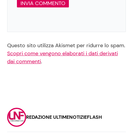
Questo sito utilizza Akismet per ridurre lo spam.
Scopri come vengono elaborati i dati derivati
dai commenti
.
REDAZIONE ULTIMENOTIZIEFLASH