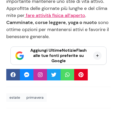
importante mantenere uno stile di vita attivo.
Approfitta delle giornate più lunghe e del clima
mite per
fare attività fisica all’aperto
.
Camminate, corse leggere, yoga o nuoto
sono
ottime opzioni per mantenersi attivi e favorire il
benessere generale.
Aggiungi UltimeNotizieFlash
alle tue fonti preferite su
Google
estate
primavera