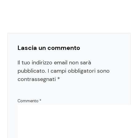
Lascia un commento
Il tuo indirizzo email non sarà
pubblicato.
I campi obbligatori sono
contrassegnati
*
Commento
*