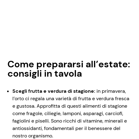
Come prepararsi all’estate:
consigli in tavola
Scegli frutta e verdura di stagione:
in primavera,
l’orto ci regala una varietà di frutta e verdura fresca
e gustosa. Approfitta di questi alimenti di stagione
come fragole, ciliegie, lamponi, asparagi, carciofi,
fagiolini e piselli. Sono ricchi di vitamine, minerali e
antiossidanti, fondamentali per il benessere del
nostro organismo.