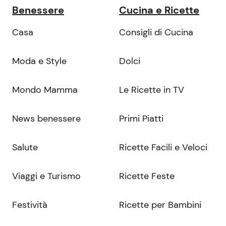
Benessere
Cucina e Ricette
Casa
Consigli di Cucina
Moda e Style
Dolci
Mondo Mamma
Le Ricette in TV
News benessere
Primi Piatti
Salute
Ricette Facili e Veloci
Viaggi e Turismo
Ricette Feste
Festività
Ricette per Bambini