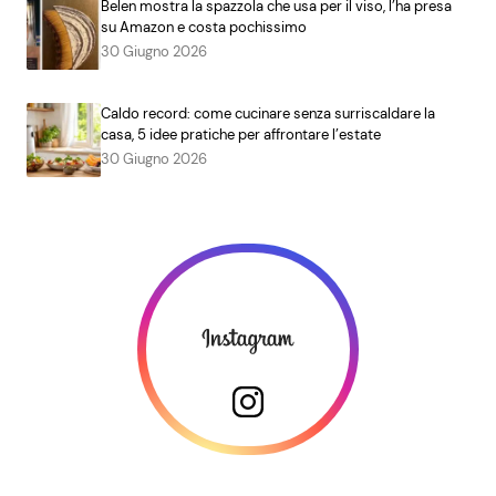
Belen mostra la spazzola che usa per il viso, l’ha presa
su Amazon e costa pochissimo
30 Giugno 2026
Caldo record: come cucinare senza surriscaldare la
casa, 5 idee pratiche per affrontare l’estate
30 Giugno 2026