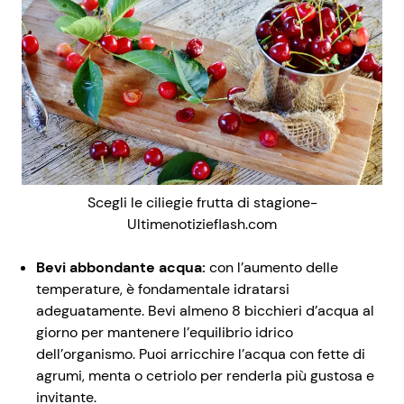
Scegli le ciliegie frutta di stagione-
Ultimenotizieflash.com
Bevi abbondante acqua:
con l’aumento delle
temperature, è fondamentale idratarsi
adeguatamente. Bevi almeno 8 bicchieri d’acqua al
giorno per mantenere l’equilibrio idrico
dell’organismo. Puoi arricchire l’acqua con fette di
agrumi, menta o cetriolo per renderla più gustosa e
invitante.