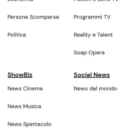
Persone Scomparse
Programmi TV
Politica
Reality e Talent
Soap Opera
ShowBiz
Social News
News Cinema
News dal mondo
News Musica
News Spettacolo