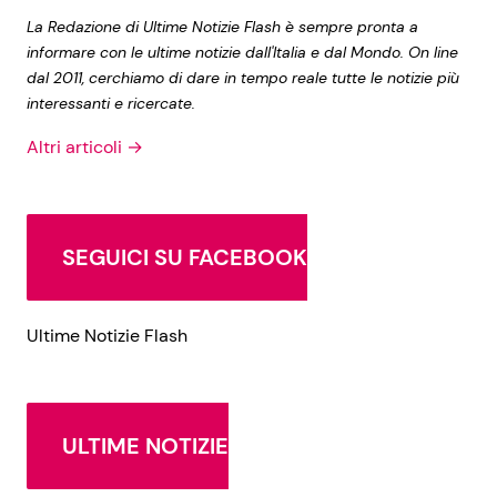
La Redazione di Ultime Notizie Flash è sempre pronta a
informare con le ultime notizie dall'Italia e dal Mondo. On line
dal 2011, cerchiamo di dare in tempo reale tutte le notizie più
interessanti e ricercate.
Altri articoli →
SEGUICI SU FACEBOOK
Ultime Notizie Flash
ULTIME NOTIZIE