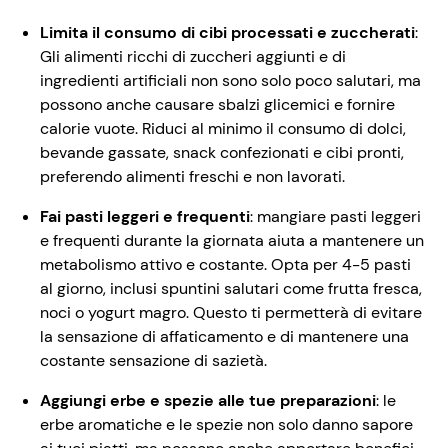
Limita il consumo di cibi processati e zuccherati
:
Gli alimenti ricchi di zuccheri aggiunti e di
ingredienti artificiali non sono solo poco salutari, ma
possono anche causare sbalzi glicemici e fornire
calorie vuote. Riduci al minimo il consumo di dolci,
bevande gassate, snack confezionati e cibi pronti,
preferendo alimenti freschi e non lavorati.
Fai pasti leggeri e frequenti
: mangiare pasti leggeri
e frequenti durante la giornata aiuta a mantenere un
metabolismo attivo e costante. Opta per 4-5 pasti
al giorno, inclusi spuntini salutari come frutta fresca,
noci o yogurt magro. Questo ti permetterà di evitare
la sensazione di affaticamento e di mantenere una
costante sensazione di sazietà.
Aggiungi erbe e spezie alle tue preparazioni
: le
erbe aromatiche e le spezie non solo danno sapore