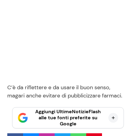
C’è da riflettere e da usare il buon senso,
magari anche evitare di pubblicizzare farmaci.
Aggiungi UltimeNotizieFlash
alle tue fonti preferite su
Google