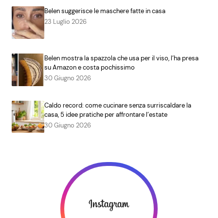
Belen suggerisce le maschere fatte in casa
23 Luglio 2026
Belen mostra la spazzola che usa per il viso, l’ha presa
su Amazon e costa pochissimo
30 Giugno 2026
Caldo record: come cucinare senza surriscaldare la
casa, 5 idee pratiche per affrontare l’estate
30 Giugno 2026