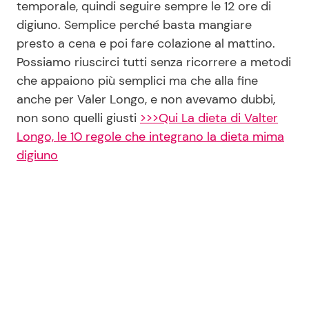
temporale, quindi seguire sempre le 12 ore di
digiuno. Semplice perché basta mangiare
presto a cena e poi fare colazione al mattino.
Possiamo riuscirci tutti senza ricorrere a metodi
che appaiono più semplici ma che alla fine
anche per Valer Longo, e non avevamo dubbi,
non sono quelli giusti
>>>Qui La dieta di Valter
Longo, le 10 regole che integrano la dieta mima
digiuno