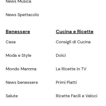
News Musica
News Spettacolo
Benessere
Cucina e Ricette
Casa
Consigli di Cucina
Moda e Style
Dolci
Mondo Mamma
Le Ricette in TV
News benessere
Primi Piatti
Salute
Ricette Facili e Veloci