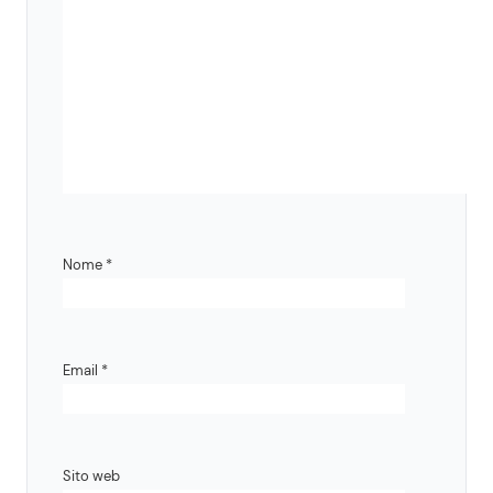
Nome
*
Email
*
Sito web