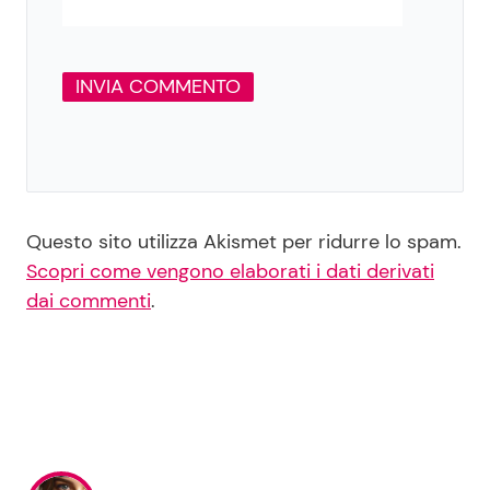
Questo sito utilizza Akismet per ridurre lo spam.
Scopri come vengono elaborati i dati derivati
dai commenti
.