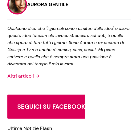
AURORA GENTILE
Qualcuno dice che "I giornali sono i cimiteri delle idee" e allora
queste idee facciamole invece sbocciare sul web, è quello
che spero di fare tutti i giorni ! Sono Aurora e mi occupo di
Gossip e Tv ma anche di cucina, casa, social...Mi piace
scrivere e quella che è sempre stata una passione è
diventata nel tempo il mio lavoro!
Altri articoli →
SEGUICI SU FACEBOOK
Ultime Notizie Flash