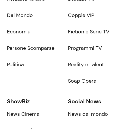
Dal Mondo
Coppie VIP
Economia
Fiction e Serie TV
Persone Scomparse
Programmi TV
Politica
Reality e Talent
Soap Opera
ShowBiz
Social News
News Cinema
News dal mondo