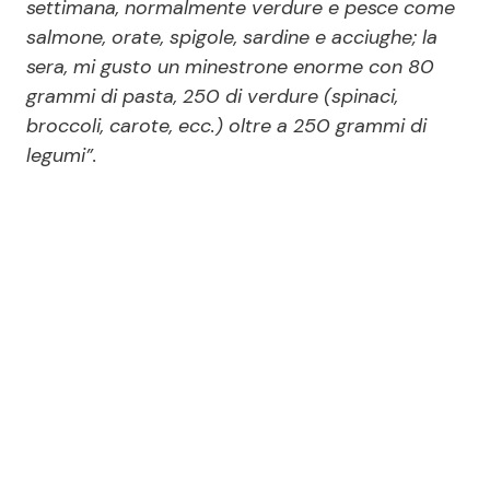
settimana, normalmente verdure e pesce come
salmone, orate, spigole, sardine e acciughe; la
sera, mi gusto un minestrone enorme con 80
grammi di pasta, 250 di verdure (spinaci,
broccoli, carote, ecc.) oltre a 250 grammi di
legumi”.