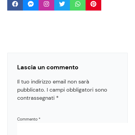
Lascia un commento
Il tuo indirizzo email non sarà
pubblicato.
I campi obbligatori sono
contrassegnati
*
Commento
*