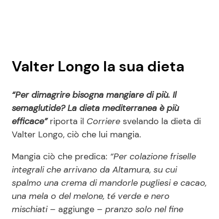
Valter Longo la sua dieta
“Per dimagrire bisogna mangiare di più. Il
semaglutide? La dieta mediterranea è più
efficace”
riporta il
Corriere
svelando la dieta di
Valter Longo, ciò che lui mangia.
Mangia ciò che predica:
“Per colazione friselle
integrali che arrivano da Altamura, su cui
spalmo una crema di mandorle pugliesi e cacao,
una mela o del melone, té verde e nero
mischiati –
aggiunge
– pranzo solo nel fine