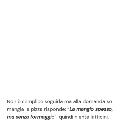
Non è semplice seguirla ma alla domanda se
mangia la pizza risponde: “
La mangio spesso,
ma senza formaggi
o”, quindi niente latticini.