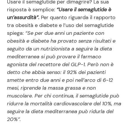
Usare il semaglutide per dimagrire? La sua
risposta è semplice:
“Usare il semaglutide è
un’assurdità”.
Per quanto riguarda il rapporto
tra obesità e diabete e l’uso del semaglutide
spiega:
“Se per due anni un paziente con
obesità e diabete ha provato senza risultati e
seguito da un nutrizionista a seguire la dieta
mediterranea si può provare il farmaco
agonista del recettore del GLP-1. Però non è
detto che abbia senso: il 92% dei pazienti
smette entro due anni e poi nell’arco di 6-12
mesi, riprende la massa grassa e non
muscolare. Per chi continua, il semaglutide può
ridurre la mortalità cardiovascolare del 10%, ma
seguire la dieta mediterranea può ridurla del
20%”.