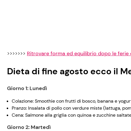
>>>>>>>
Ritrovare forma ed equilibrio dopo le ferie 
Dieta di fine agosto ecco il 
Giorno 1: Lunedì
Colazione: Smoothie con frutti di bosco, banana e yogur
Pranzo: Insalata di pollo con verdure miste (lattuga, pomod
Cena: Salmone alla griglia con quinoa e zucchine saltate
Giorno 2: Martedì