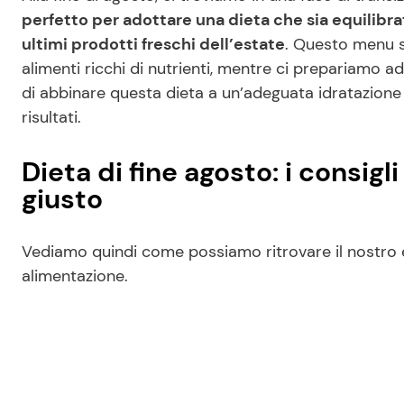
perfetto per adottare una dieta che sia equilibrata
ultimi prodotti freschi dell’estate
. Questo menu s
alimenti ricchi di nutrienti, mentre ci prepariamo a
di abbinare questa dieta a un’adeguata idratazione e 
risultati.
Dieta di fine agosto: i consigli
giusto
Vediamo quindi come possiamo ritrovare il nostro 
alimentazione.