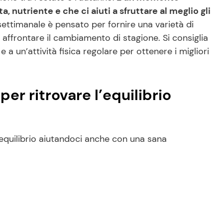
, nutriente e che ci aiuti a sfruttare al meglio gli
ettimanale è pensato per fornire una varietà di
d affrontare il cambiamento di stagione. Si consiglia
a un’attività fisica regolare per ottenere i migliori
 per ritrovare l’equilibrio
equilibrio aiutandoci anche con una sana