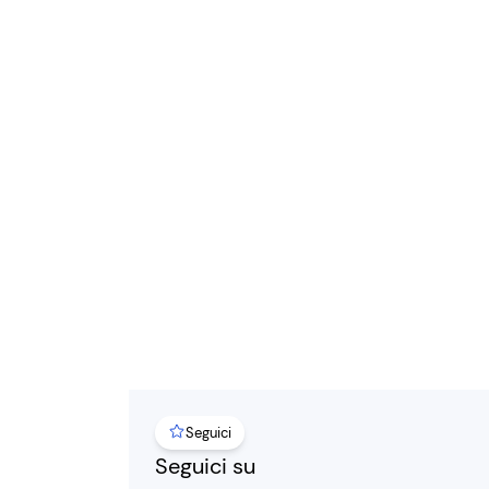
Seguici
Seguici su