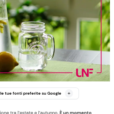
le tue fonti preferite su Google
ione tra l’estate e l’autunno.
È un momento