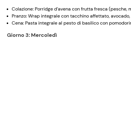
Colazione: Porridge d’avena con frutta fresca (pesche, mi
Pranzo: Wrap integrale con tacchino affettato, avocado
Cena: Pasta integrale al pesto di basilico con pomodorin
Giorno 3: Mercoledì