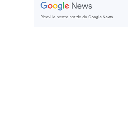
Ricevi le nostre notizie da
Google News