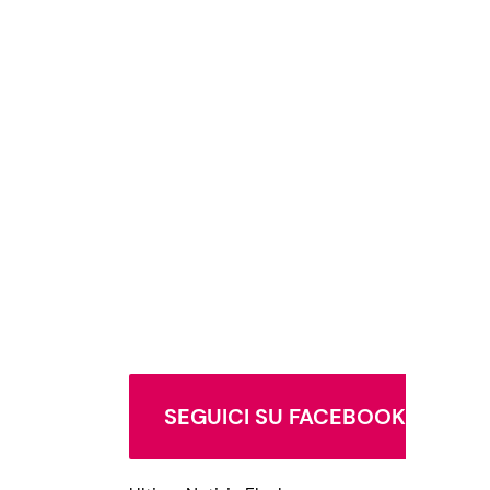
SEGUICI SU FACEBOOK