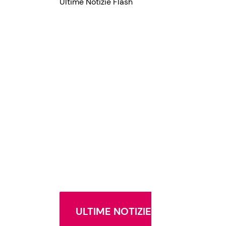
Ultime Notizie Flash
ULTIME NOTIZIE