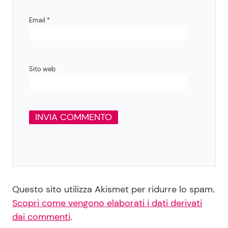
Email
*
Sito web
Questo sito utilizza Akismet per ridurre lo spam.
Scopri come vengono elaborati i dati derivati
dai commenti
.