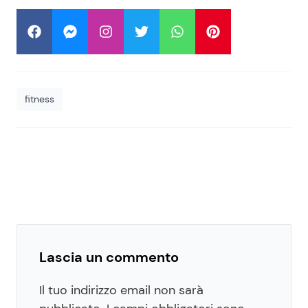
fitness
Lascia un commento
Il tuo indirizzo email non sarà