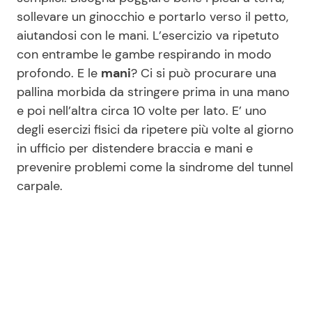
sollevare un ginocchio e portarlo verso il petto,
aiutandosi con le mani. L’esercizio va ripetuto
con entrambe le gambe respirando in modo
profondo. E le
mani
? Ci si può procurare una
pallina morbida da stringere prima in una mano
e poi nell’altra circa 10 volte per lato. E’ uno
degli esercizi fisici da ripetere più volte al giorno
in ufficio per distendere braccia e mani e
prevenire problemi come la sindrome del tunnel
carpale.