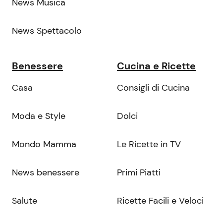
News Musica
News Spettacolo
Benessere
Cucina e Ricette
Casa
Consigli di Cucina
Moda e Style
Dolci
Mondo Mamma
Le Ricette in TV
News benessere
Primi Piatti
Salute
Ricette Facili e Veloci