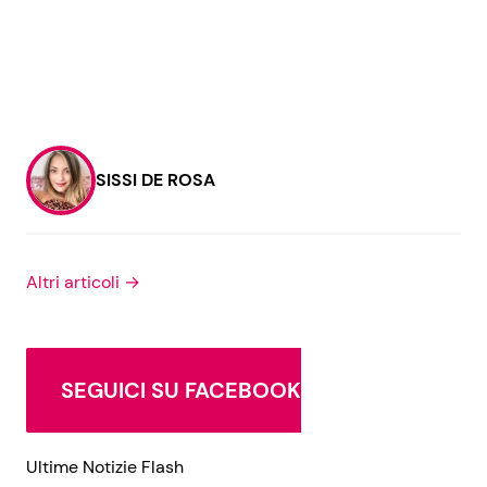
SISSI DE ROSA
Altri articoli →
SEGUICI SU FACEBOOK
Ultime Notizie Flash