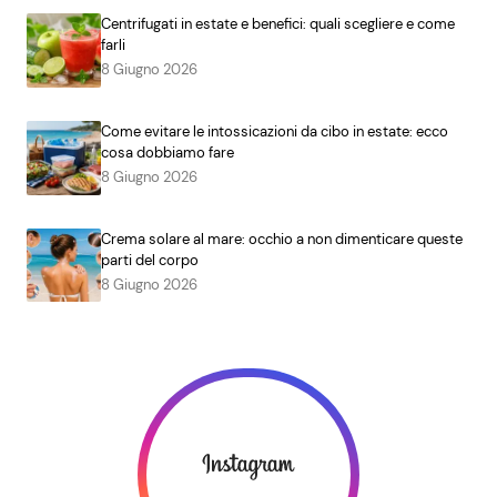
Centrifugati in estate e benefici: quali scegliere e come
farli
8 Giugno 2026
Come evitare le intossicazioni da cibo in estate: ecco
cosa dobbiamo fare
8 Giugno 2026
Crema solare al mare: occhio a non dimenticare queste
parti del corpo
8 Giugno 2026