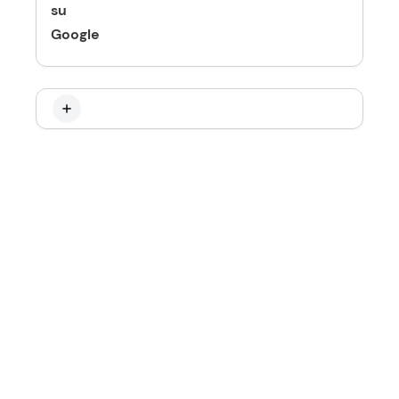
su
Google