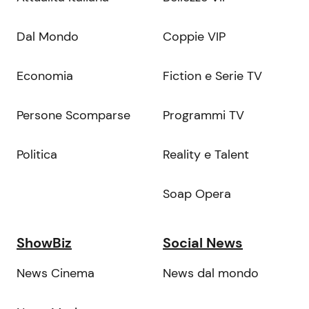
Dal Mondo
Coppie VIP
Economia
Fiction e Serie TV
Persone Scomparse
Programmi TV
Politica
Reality e Talent
Soap Opera
ShowBiz
Social News
News Cinema
News dal mondo