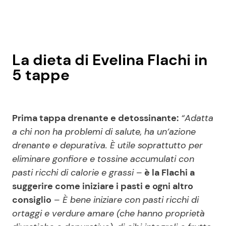
La dieta di Evelina Flachi in
5 tappe
Prima tappa drenante e detossinante:
“Adatta
a chi non ha problemi di salute, ha un’azione
drenante e depurativa. È utile soprattutto per
eliminare gonfiore e tossine accumulati con
pasti ricchi di calorie e grassi
–
è la Flachi a
suggerire come iniziare i pasti e ogni altro
consiglio
–
È bene iniziare con pasti ricchi di
ortaggi e verdure amare (che hanno proprietà