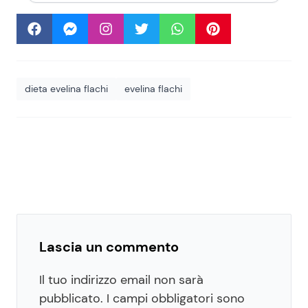
dieta evelina flachi
evelina flachi
Lascia un commento
Il tuo indirizzo email non sarà
pubblicato.
I campi obbligatori sono