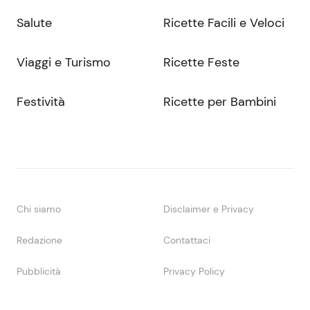
Salute
Ricette Facili e Veloci
Viaggi e Turismo
Ricette Feste
Festività
Ricette per Bambini
Chi siamo
Disclaimer e Privacy
Redazione
Contattaci
Pubblicità
Privacy Policy