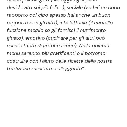
desiderato sei più felice), sociale (se hai un buon
rapporto col cibo spesso hai anche un buon
rapporto con gli altri), intellettuale (il cervello
funziona meglio se gli fornisci il nutrimento
giusto), emotivo (cucinare per gli altri può
essere fonte di gratificazione). Nella quinta i
menu saranno più gratificanti e li potremo
costruire con l’aiuto delle ricette della nostra
tradizione rivisitate e alleggerite”.