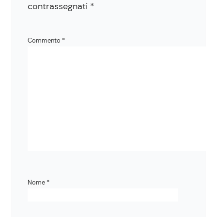
contrassegnati
*
Commento
*
Nome
*