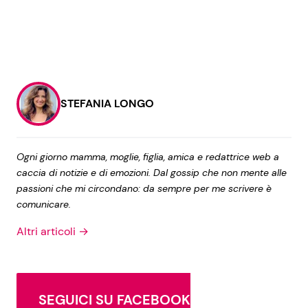
STEFANIA LONGO
Ogni giorno mamma, moglie, figlia, amica e redattrice web a
caccia di notizie e di emozioni. Dal gossip che non mente alle
passioni che mi circondano: da sempre per me scrivere è
comunicare.
Altri articoli →
SEGUICI SU FACEBOOK