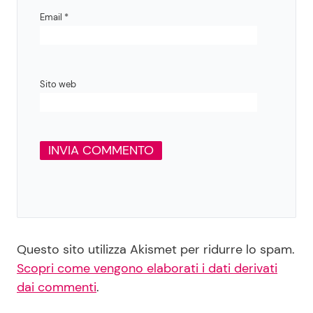
Email
*
Sito web
Questo sito utilizza Akismet per ridurre lo spam.
Scopri come vengono elaborati i dati derivati
dai commenti
.