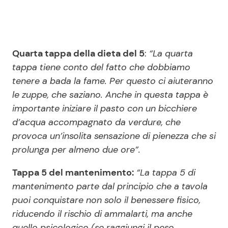
Quarta tappa della dieta del 5
:
“La quarta
tappa tiene conto del fatto che dobbiamo
tenere a bada la fame. Per questo ci aiuteranno
le zuppe, che saziano. Anche in questa tappa è
importante iniziare il pasto con un bicchiere
d’acqua accompagnato da verdure, che
provoca un’insolita sensazione di pienezza che si
prolunga per almeno due ore”.
Tappa 5 del mantenimento:
“La tappa 5 di
mantenimento parte dal principio che a tavola
puoi conquistare non solo il benessere fisico,
riducendo il rischio di ammalarti, ma anche
quello psicologico (se raggiungi il peso