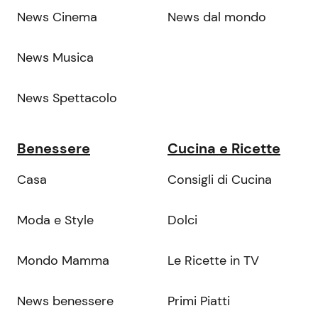
News Cinema
News dal mondo
News Musica
News Spettacolo
Benessere
Cucina e Ricette
Casa
Consigli di Cucina
Moda e Style
Dolci
Mondo Mamma
Le Ricette in TV
News benessere
Primi Piatti