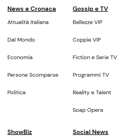
News e Cronaca
Gossip e TV
Attualità Italiana
Bellezze VIP
Dal Mondo
Coppie VIP
Economia
Fiction e Serie TV
Persone Scomparse
Programmi TV
Politica
Reality e Talent
Soap Opera
ShowBiz
Social News