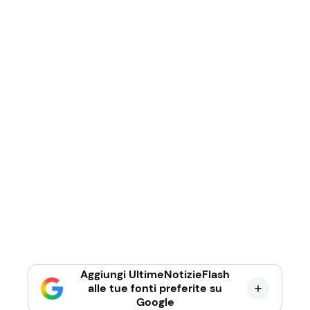
Aggiungi UltimeNotizieFlash
alle tue fonti preferite su
Google