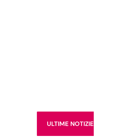
ULTIME NOTIZIE