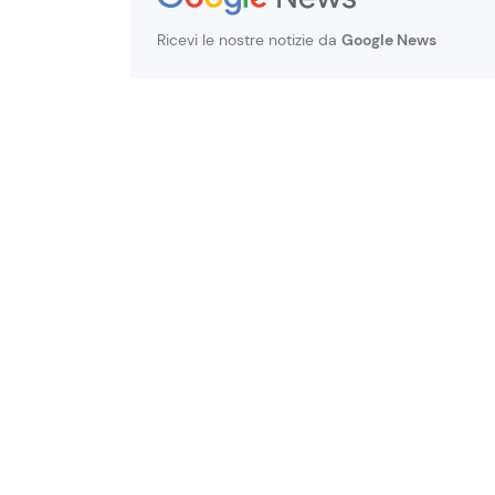
Ricevi le nostre notizie da
Google News