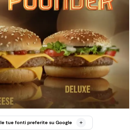
le tue fonti preferite su Google