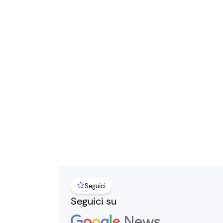
Seguici
Seguici su