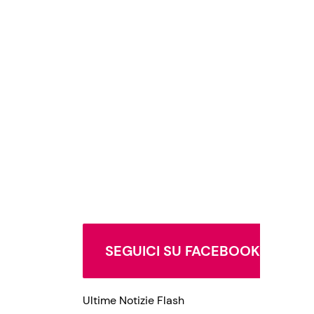
SEGUICI SU FACEBOOK
Ultime Notizie Flash