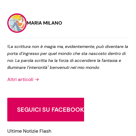
MARIA MILANO
!La scrittura non è magia ma, evidentemente, può diventare la
porta d’ingresso per quel mondo che sta nascosto dentro di
noi. La parola scritta ha la forza di accendere la fantasia e
illuminare l’interiorità" benvenuti nel mio mondo
Altri articoli →
SEGUICI SU FACEBOOK
Ultime Notizie Flash