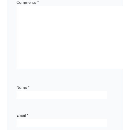
Commento
*
Nome
*
Email
*