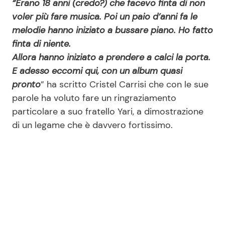
“Erano 18 anni (credo?) che facevo finta di non
voler più fare musica. Poi un paio d’anni fa le
melodie hanno iniziato a bussare piano. Ho fatto
finta di niente.
Allora hanno iniziato a prendere a calci la porta.
E adesso eccomi qui, con un album quasi
pronto
” ha scritto Cristel Carrisi che con le sue
parole ha voluto fare un ringraziamento
particolare a suo fratello Yari, a dimostrazione
di un legame che è davvero fortissimo.