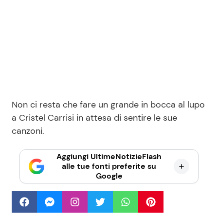
Non ci resta che fare un grande in bocca al lupo
a Cristel Carrisi in attesa di sentire le sue
canzoni.
Aggiungi UltimeNotizieFlash
alle tue fonti preferite su
Google