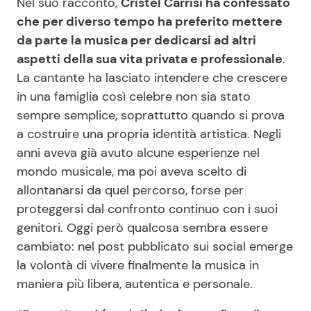
Nel suo racconto,
Cristel Carrisi ha confessato
che per diverso tempo ha preferito mettere
da parte la musica per dedicarsi ad altri
aspetti della sua vita privata e professionale
.
La cantante ha lasciato intendere che crescere
in una famiglia così celebre non sia stato
sempre semplice, soprattutto quando si prova
a costruire una propria identità artistica. Negli
anni aveva già avuto alcune esperienze nel
mondo musicale, ma poi aveva scelto di
allontanarsi da quel percorso, forse per
proteggersi dal confronto continuo con i suoi
genitori. Oggi però qualcosa sembra essere
cambiato: nel post pubblicato sui social emerge
la volontà di vivere finalmente la musica in
maniera più libera, autentica e personale.