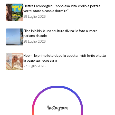
Elettra Lamborghini: “sono esaurita, crollo a pezzi e
vorrei stare a casa a dormire”
28 Luglio 2026
Elisa in bikini è una scultura divina: le foto al mare
parlano da sole
28 Luglio 2026
Noemi le prime foto dopo la caduta: lividi, ferite e tutta
la pazienza necessaria
27 Luglio 2026