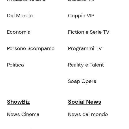
Dal Mondo
Coppie VIP
Economia
Fiction e Serie TV
Persone Scomparse
Programmi TV
Politica
Reality e Talent
Soap Opera
ShowBiz
Social News
News Cinema
News dal mondo