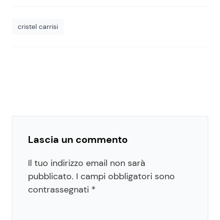
cristel carrisi
Lascia un commento
Il tuo indirizzo email non sarà
pubblicato.
I campi obbligatori sono
contrassegnati
*