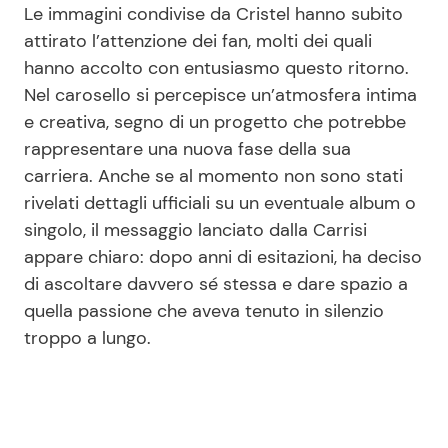
Le immagini condivise da Cristel hanno subito
attirato l’attenzione dei fan, molti dei quali
hanno accolto con entusiasmo questo ritorno.
Nel carosello si percepisce un’atmosfera intima
e creativa, segno di un progetto che potrebbe
rappresentare una nuova fase della sua
carriera. Anche se al momento non sono stati
rivelati dettagli ufficiali su un eventuale album o
singolo, il messaggio lanciato dalla Carrisi
appare chiaro: dopo anni di esitazioni, ha deciso
di ascoltare davvero sé stessa e dare spazio a
quella passione che aveva tenuto in silenzio
troppo a lungo.