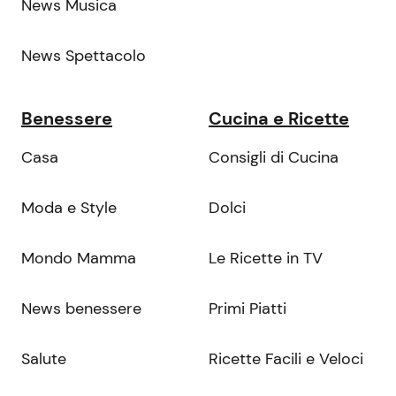
News Musica
News Spettacolo
Benessere
Cucina e Ricette
Casa
Consigli di Cucina
Moda e Style
Dolci
Mondo Mamma
Le Ricette in TV
News benessere
Primi Piatti
Salute
Ricette Facili e Veloci