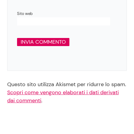
Sito web
Questo sito utilizza Akismet per ridurre lo spam.
Scopri come vengono elaborati i dati derivati
dai commenti
.