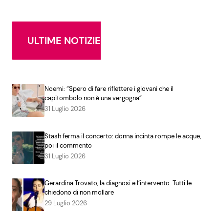
ULTIME NOTIZIE
Noemi: “Spero di fare riflettere i giovani che il
capitombolo non è una vergogna”
31 Luglio 2026
Stash ferma il concerto: donna incinta rompe le acque,
poi il commento
31 Luglio 2026
Gerardina Trovato, la diagnosi e l’intervento. Tutti le
chiedono di non mollare
29 Luglio 2026