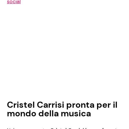
social
Cristel Carrisi pronta per il
mondo della musica