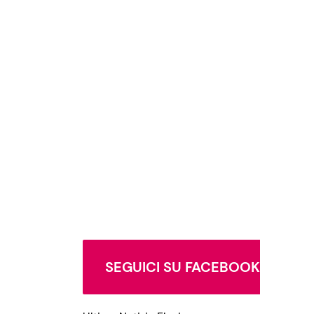
SEGUICI SU FACEBOOK