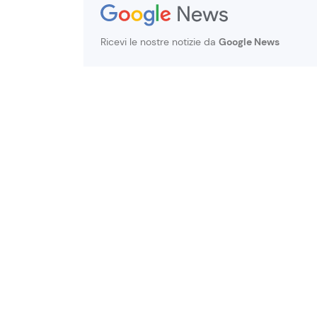
Ricevi le nostre notizie da
Google News