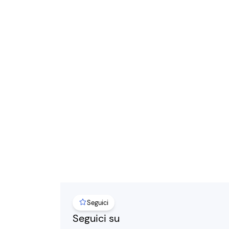
Seguici
Seguici su