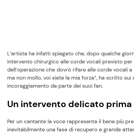
L’artista ha infatti spiegato che, dopo qualche gior
intervento chirurgico alle corde vocali previsto per
dell’operazione che dovrò rifare alle corde vocali a
ma non mollo, voi siete la mia forza”, ha scritto sui
incoraggiamento da parte dei suoi fan.
Un intervento delicato prima
Per un cantante la voce rappresenta il bene più pre
inevitabilmente una fase di recupero e grande atte