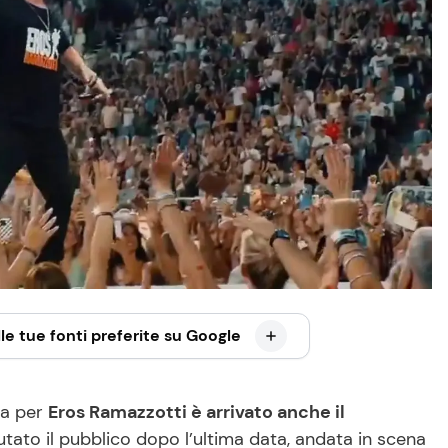
le tue fonti preferite su Google
ma per
Eros Ramazzotti è arrivato anche il
tato il pubblico dopo l’ultima data, andata in scena