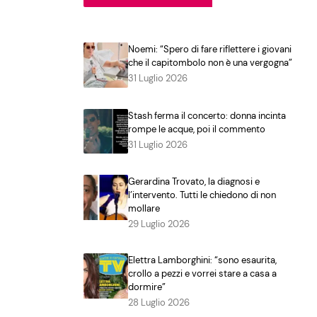
Noemi: “Spero di fare riflettere i giovani
che il capitombolo non è una vergogna”
31 Luglio 2026
Stash ferma il concerto: donna incinta
rompe le acque, poi il commento
31 Luglio 2026
Gerardina Trovato, la diagnosi e
l’intervento. Tutti le chiedono di non
mollare
29 Luglio 2026
Elettra Lamborghini: “sono esaurita,
crollo a pezzi e vorrei stare a casa a
dormire”
28 Luglio 2026