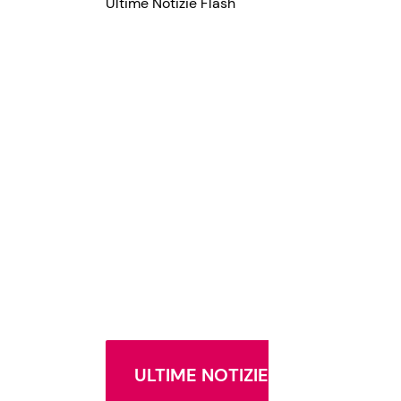
Ultime Notizie Flash
ULTIME NOTIZIE