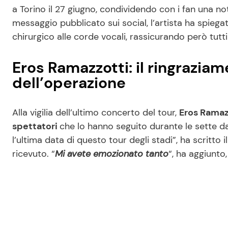
a Torino il 27 giugno, condividendo con i fan una no
messaggio pubblicato sui social, l’artista ha spieg
chirurgico alle corde vocali, rassicurando però tutti
Eros Ramazzotti: il ringraziam
dell’operazione
Alla vigilia dell’ultimo concerto del tour,
Eros Ramaz
spettatori
che lo hanno seguito durante le sette dat
l’ultima data di questo tour degli stadi”, ha scritto i
ricevuto. “
Mi avete emozionato tanto
“, ha aggiunto