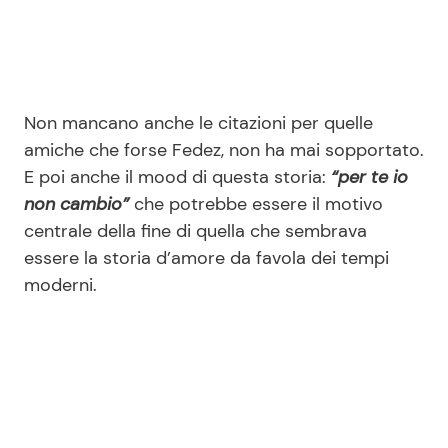
Non mancano anche le citazioni per quelle
amiche che forse Fedez, non ha mai sopportato.
E poi anche il mood di questa storia:
“per te io
non cambio”
che potrebbe essere il motivo
centrale della fine di quella che sembrava
essere la storia d’amore da favola dei tempi
moderni.