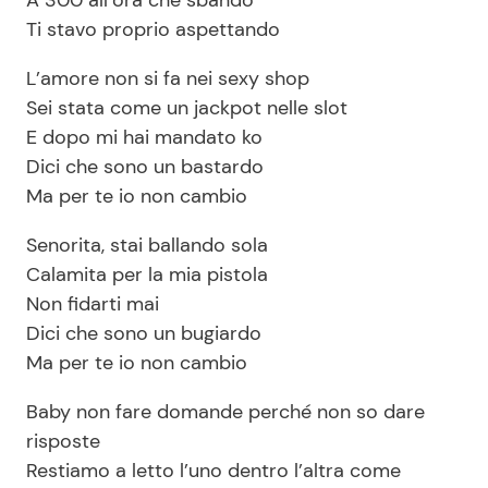
Ti stavo proprio aspettando
L’amore non si fa nei sexy shop
Sei stata come un jackpot nelle slot
E dopo mi hai mandato ko
Dici che sono un bastardo
Ma per te io non cambio
Senorita, stai ballando sola
Calamita per la mia pistola
Non fidarti mai
Dici che sono un bugiardo
Ma per te io non cambio
Baby non fare domande perché non so dare
risposte
Restiamo a letto l’uno dentro l’altra come