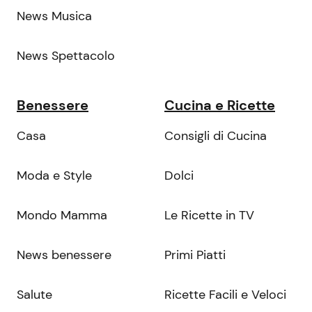
News Musica
News Spettacolo
Benessere
Cucina e Ricette
Casa
Consigli di Cucina
Moda e Style
Dolci
Mondo Mamma
Le Ricette in TV
News benessere
Primi Piatti
Salute
Ricette Facili e Veloci