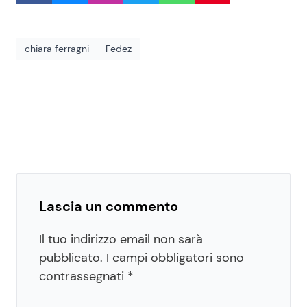
chiara ferragni
Fedez
Lascia un commento
Il tuo indirizzo email non sarà
pubblicato.
I campi obbligatori sono
contrassegnati
*