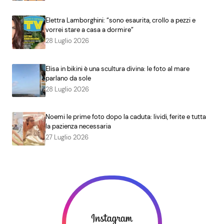
Elettra Lamborghini: “sono esaurita, crollo a pezzi e
vorrei stare a casa a dormire”
28 Luglio 2026
Elisa in bikini è una scultura divina: le foto al mare
parlano da sole
28 Luglio 2026
Noemi le prime foto dopo la caduta: lividi, ferite e tutta
la pazienza necessaria
27 Luglio 2026