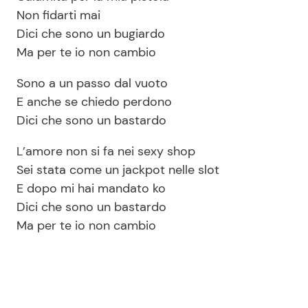
Non fidarti mai
Dici che sono un bugiardo
Ma per te io non cambio
Sono a un passo dal vuoto
E anche se chiedo perdono
Dici che sono un bastardo
L’amore non si fa nei sexy shop
Sei stata come un jackpot nelle slot
E dopo mi hai mandato ko
Dici che sono un bastardo
Ma per te io non cambio