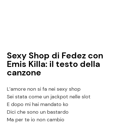
Sexy Shop di Fedez con
Emis Killa: il testo della
canzone
L’amore non si fa nei sexy shop
Sei stata come un jackpot nelle slot
E dopo mi hai mandato ko
Dici che sono un bastardo
Ma per te io non cambio