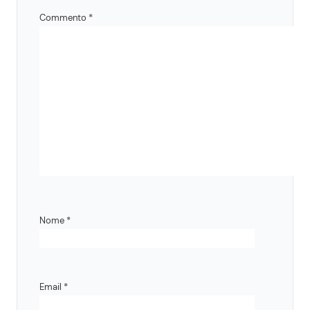
Commento
*
Nome
*
Email
*