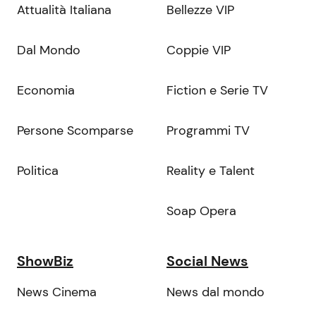
Attualità Italiana
Bellezze VIP
Dal Mondo
Coppie VIP
Economia
Fiction e Serie TV
Persone Scomparse
Programmi TV
Politica
Reality e Talent
Soap Opera
ShowBiz
Social News
News Cinema
News dal mondo