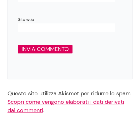
Sito web
Questo sito utilizza Akismet per ridurre lo spam.
Scopri come vengono elaborati i dati derivati
dai commenti
.