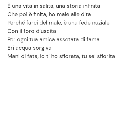
È una vita in salita, una storia infinita
Che poi è finita, ho male alle dita
Perché farci del male, è una fede nuziale
Con il foro d’uscita
Per ogni tua amica assetata di fama
Eri acqua sorgiva
Mani di fata, io ti ho sfiorata, tu sei sfiorita