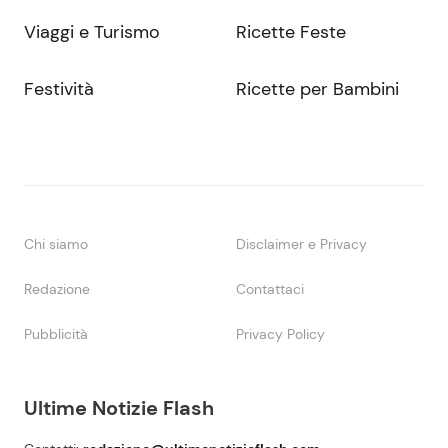
Viaggi e Turismo
Ricette Feste
Festività
Ricette per Bambini
Chi siamo
Disclaimer e Privacy
Redazione
Contattaci
Pubblicità
Privacy Policy
Ultime Notizie Flash