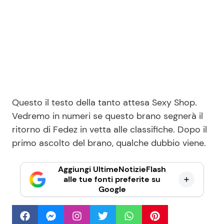
Questo il testo della tanto attesa Sexy Shop.
Vedremo in numeri se questo brano segnerà il
ritorno di Fedez in vetta alle classifiche. Dopo il
primo ascolto del brano, qualche dubbio viene.
Aggiungi UltimeNotizieFlash
alle tue fonti preferite su
Google