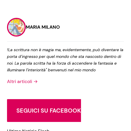
MARIA MILANO
!La scrittura non è magia ma, evidentemente, può diventare la
porta d’ingresso per quel mondo che sta nascosto dentro di
noi. La parola scritta ha la forza di accendere la fantasia e
illuminare l’interiorità" benvenuti nel mio mondo
Altri articoli →
SEGUICI SU FACEBOOK