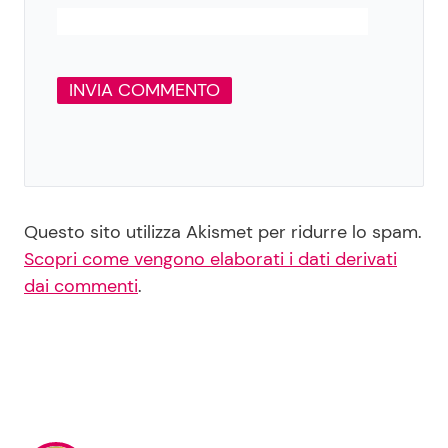
Questo sito utilizza Akismet per ridurre lo spam.
Scopri come vengono elaborati i dati derivati
dai commenti
.