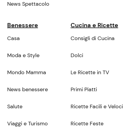
News Spettacolo
Benessere
Cucina e Ricette
Casa
Consigli di Cucina
Moda e Style
Dolci
Mondo Mamma
Le Ricette in TV
News benessere
Primi Piatti
Salute
Ricette Facili e Veloci
Viaggi e Turismo
Ricette Feste