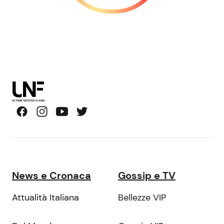
News e Cronaca
Gossip e TV
Attualità Italiana
Bellezze VIP