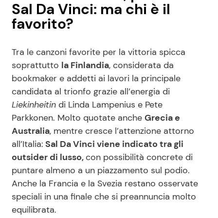
Sal Da Vinci: ma chi è il
favorito?
Tra le canzoni favorite per la vittoria spicca
soprattutto
la Finlandia
, considerata da
bookmaker e addetti ai lavori la principale
candidata al trionfo grazie all’energia di
Liekinheitin
di Linda Lampenius e Pete
Parkkonen. Molto quotate anche
Grecia e
Australia
, mentre cresce l’attenzione attorno
all’Italia:
Sal Da Vinci viene indicato tra gli
outsider di lusso,
con possibilità concrete di
puntare almeno a un piazzamento sul podio.
Anche la Francia e la Svezia restano osservate
speciali in una finale che si preannuncia molto
equilibrata.