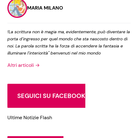
MARIA MILANO
!La scrittura non è magia ma, evidentemente, può diventare la
porta d’ingresso per quel mondo che sta nascosto dentro di
noi. La parola scritta ha la forza di accendere la fantasia e
illuminare l’interiorità" benvenuti nel mio mondo
Altri articoli →
SEGUICI SU FACEBOOK
Ultime Notizie Flash