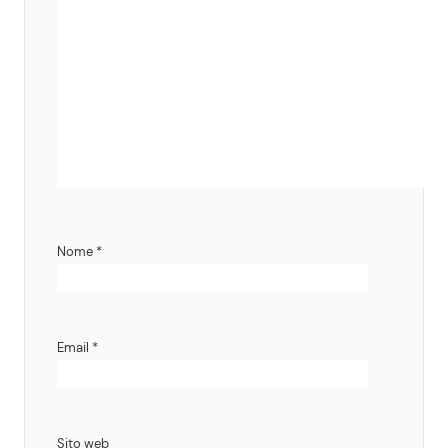
Nome
*
Email
*
Sito web