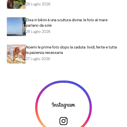
28 Luglio 2026
Elisa in bikini è una scultura divina: le foto al mare
parlano da sole
28 Luglio 2026
Noemi le prime foto dopo la caduta: lividi, ferite e tutta
la pazienza necessaria
27 Luglio 2026