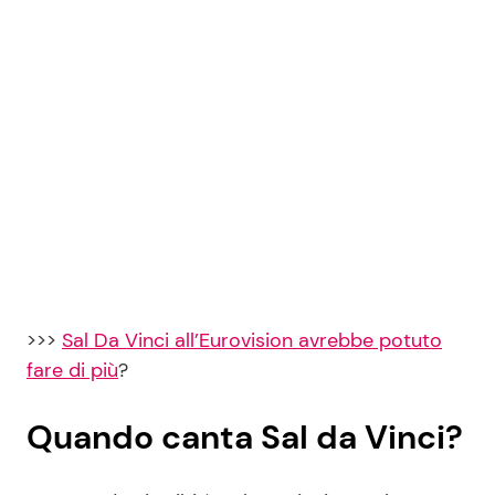
>>>
Sal Da Vinci all’Eurovision avrebbe potuto
fare di più
?
Quando canta Sal da Vinci?