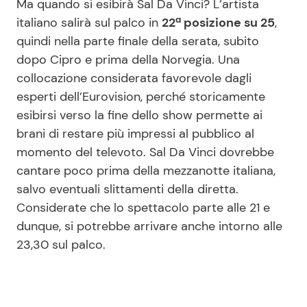
Ma quando si esibirà Sal Da Vinci? L’artista
italiano salirà sul palco in
22ª posizione su 25
,
quindi nella parte finale della serata, subito
dopo Cipro e prima della Norvegia. Una
collocazione considerata favorevole dagli
esperti dell’Eurovision, perché storicamente
esibirsi verso la fine dello show permette ai
brani di restare più impressi al pubblico al
momento del televoto. Sal Da Vinci dovrebbe
cantare poco prima della mezzanotte italiana,
salvo eventuali slittamenti della diretta.
Considerate che lo spettacolo parte alle 21 e
dunque, si potrebbe arrivare anche intorno alle
23,30 sul palco.