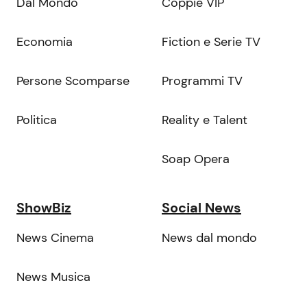
Dal Mondo
Coppie VIP
Economia
Fiction e Serie TV
Persone Scomparse
Programmi TV
Politica
Reality e Talent
Soap Opera
ShowBiz
Social News
News Cinema
News dal mondo
News Musica