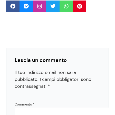
Lascia un commento
Il tuo indirizzo email non sarà
pubblicato.
I campi obbligatori sono
contrassegnati
*
Commento
*