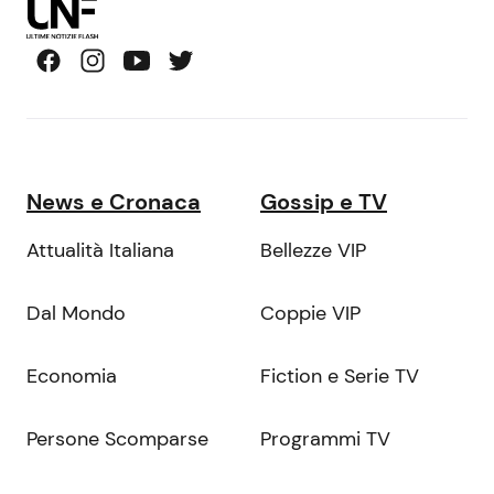
News e Cronaca
Gossip e TV
Attualità Italiana
Bellezze VIP
Dal Mondo
Coppie VIP
Economia
Fiction e Serie TV
Persone Scomparse
Programmi TV