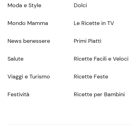
Moda e Style
Dolci
Mondo Mamma
Le Ricette in TV
News benessere
Primi Piatti
Salute
Ricette Facili e Veloci
Viaggi e Turismo
Ricette Feste
Festività
Ricette per Bambini