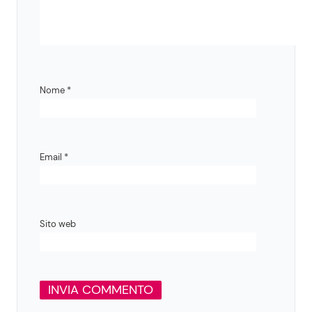
Nome
*
Email
*
Sito web