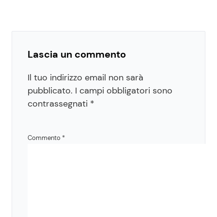
Lascia un commento
Il tuo indirizzo email non sarà
pubblicato.
I campi obbligatori sono
contrassegnati
*
Commento
*