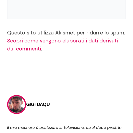
Questo sito utilizza Akismet per ridurre lo spam.
Scopri come vengono elaborati i dati derivati
dai commenti
.
GIGI DAQU
Il mio mestiere è analizzare la televisione, pixel dopo pixel. In