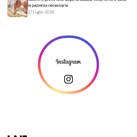
la pazienza necessaria
27 Luglio 2026