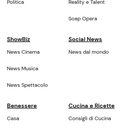
Politica
Reality e Talent
Soap Opera
ShowBiz
Social News
News Cinema
News dal mondo
News Musica
News Spettacolo
Benessere
Cucina e Ricette
Casa
Consigli di Cucina