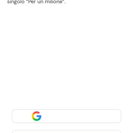
singolo “Per un milione”.