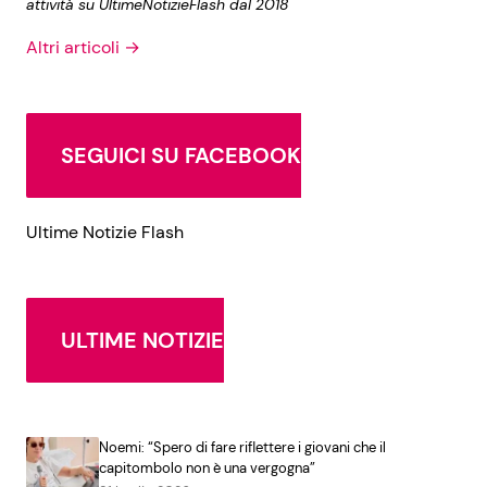
attività su UltimeNotizieFlash dal 2018
Altri articoli →
SEGUICI SU FACEBOOK
Ultime Notizie Flash
ULTIME NOTIZIE
Noemi: “Spero di fare riflettere i giovani che il
capitombolo non è una vergogna”