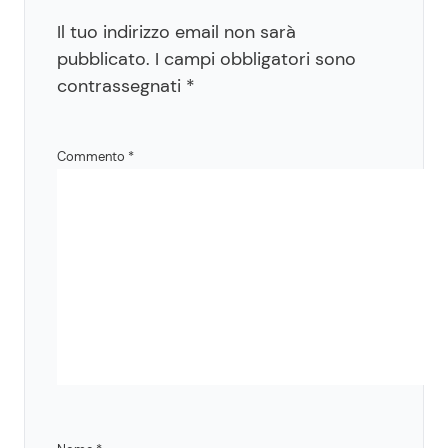
Il tuo indirizzo email non sarà
pubblicato.
I campi obbligatori sono
contrassegnati
*
Commento
*