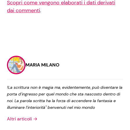
Scopri come vengono elaborati i dati derivati
dai commenti
.
MARIA MILANO
!La scrittura non è magia ma, evidentemente, può diventare la
porta d’ingresso per quel mondo che sta nascosto dentro di
noi. La parola scritta ha la forza di accendere la fantasia e
illuminare l’interiorità" benvenuti nel mio mondo
Altri articoli →