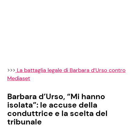
>>>
La battaglia legale di Barbara d’Urso contro
Mediaset
Barbara d’Urso, “Mi hanno
isolata”: le accuse della
conduttrice e la scelta del
tribunale