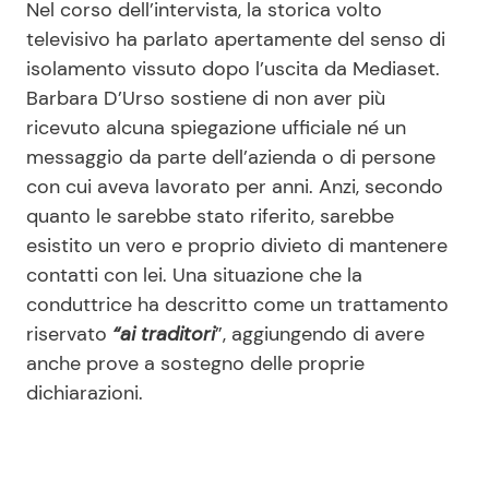
Nel corso dell’intervista, la storica volto
televisivo ha parlato apertamente del senso di
isolamento vissuto dopo l’uscita da Mediaset.
Barbara D’Urso sostiene di non aver più
ricevuto alcuna spiegazione ufficiale né un
messaggio da parte dell’azienda o di persone
con cui aveva lavorato per anni. Anzi, secondo
quanto le sarebbe stato riferito, sarebbe
esistito un vero e proprio divieto di mantenere
contatti con lei. Una situazione che la
conduttrice ha descritto come un trattamento
riservato
“ai traditori
”, aggiungendo di avere
anche prove a sostegno delle proprie
dichiarazioni.