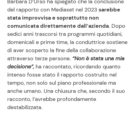
Barbara D’Urso ha spiegato che la conclusione
del rapporto con Mediaset nel 2023
sarebbe
stata improvvisa e soprattutto non
comunicata direttamente dall’azienda
. Dopo
sedici anni trascorsi tra programmi quotidiani,
domenicali e prime time, la conduttrice sostiene
di aver scoperto la fine della collaborazione
attraverso terze persone.
“Non è stata una mia
decisione”,
ha raccontato, ricordando quanto
intenso fosse stato il rapporto costruito nel
tempo, non solo sul piano professionale ma
anche umano. Una chiusura che, secondo il suo
racconto, l’avrebbe profondamente
destabilizzata.