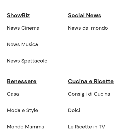
ShowBiz
Social News
News Cinema
News dal mondo
News Musica
News Spettacolo
Benessere
Cucina e Ricette
Casa
Consigli di Cucina
Moda e Style
Dolci
Mondo Mamma
Le Ricette in TV