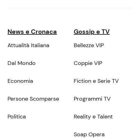
News e Cronaca
Gossip e TV
Attualità Italiana
Bellezze VIP
Dal Mondo
Coppie VIP
Economia
Fiction e Serie TV
Persone Scomparse
Programmi TV
Politica
Reality e Talent
Soap Opera