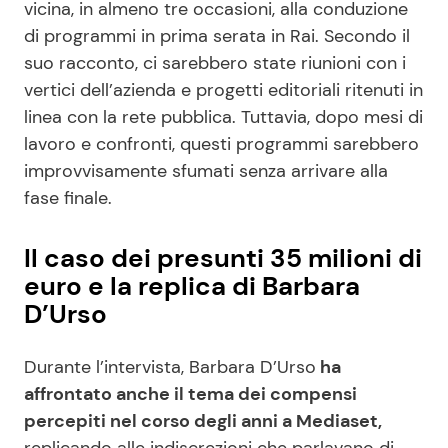
vicina, in almeno tre occasioni, alla conduzione
di programmi in prima serata in Rai. Secondo il
suo racconto, ci sarebbero state riunioni con i
vertici dell’azienda e progetti editoriali ritenuti in
linea con la rete pubblica. Tuttavia, dopo mesi di
lavoro e confronti, questi programmi sarebbero
improvvisamente sfumati senza arrivare alla
fase finale.
Il caso dei presunti 35 milioni di
euro e la replica di Barbara
D’Urso
Durante l’intervista, Barbara D’Urso
ha
affrontato anche il tema dei compensi
percepiti nel corso degli anni a Mediaset,