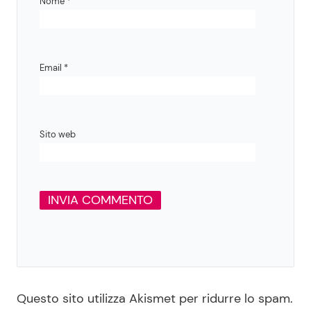
Nome
*
Email
*
Sito web
Questo sito utilizza Akismet per ridurre lo spam.