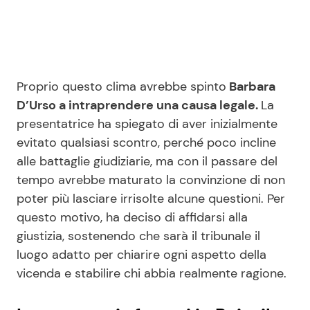
Proprio questo clima avrebbe spinto
Barbara
D’Urso a intraprendere una causa legale.
La
presentatrice ha spiegato di aver inizialmente
evitato qualsiasi scontro, perché poco incline
alle battaglie giudiziarie, ma con il passare del
tempo avrebbe maturato la convinzione di non
poter più lasciare irrisolte alcune questioni. Per
questo motivo, ha deciso di affidarsi alla
giustizia, sostenendo che sarà il tribunale il
luogo adatto per chiarire ogni aspetto della
vicenda e stabilire chi abbia realmente ragione.