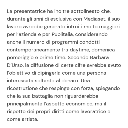
La presentatrice ha inoltre sottolineato che,
durante gli anni di esclusiva con Mediaset, il suo
lavoro avrebbe generato introiti molto maggiori
per l’azienda e per Publitalia, considerando
anche il numero di programmi condotti
contemporaneamente tra daytime, domenica
pomeriggio e prime time. Secondo Barbara
D’Urso, la diffusione di certe cifre avrebbe avuto
l’obiettivo di dipingerla come una persona
interessata soltanto al denaro. Una
ricostruzione che respinge con forza, spiegando
che la sua battaglia non riguarderebbe
principalmente l’aspetto economico, ma il
rispetto dei propri diritti come lavoratrice e
come artista.