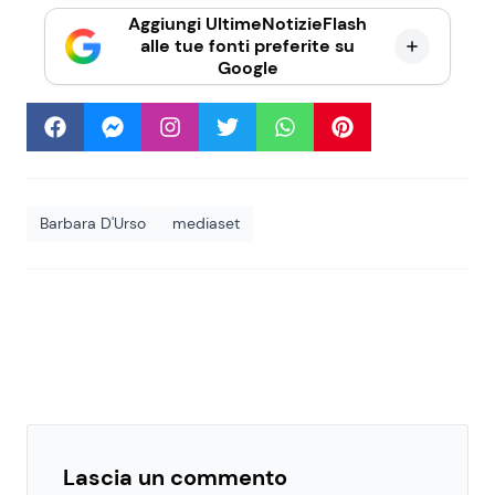
Aggiungi UltimeNotizieFlash
alle tue fonti preferite su
Google
Barbara D'Urso
mediaset
Lascia un commento