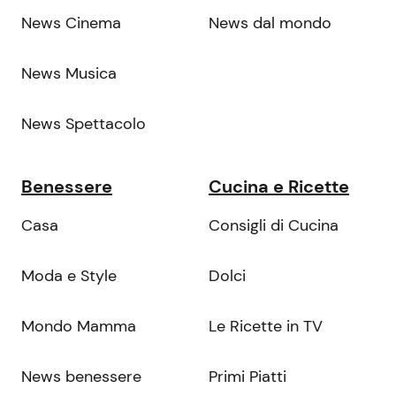
News Cinema
News dal mondo
News Musica
News Spettacolo
Benessere
Cucina e Ricette
Casa
Consigli di Cucina
Moda e Style
Dolci
Mondo Mamma
Le Ricette in TV
News benessere
Primi Piatti