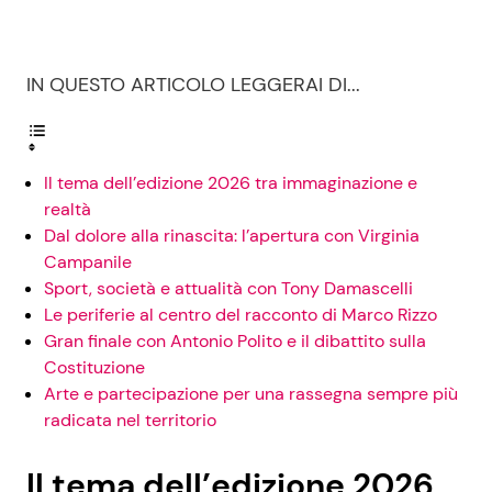
IN QUESTO ARTICOLO LEGGERAI DI...
Il tema dell’edizione 2026 tra immaginazione e
realtà
Dal dolore alla rinascita: l’apertura con Virginia
Campanile
Sport, società e attualità con Tony Damascelli
Le periferie al centro del racconto di Marco Rizzo
Gran finale con Antonio Polito e il dibattito sulla
Costituzione
Arte e partecipazione per una rassegna sempre più
radicata nel territorio
Il tema dell’edizione 2026