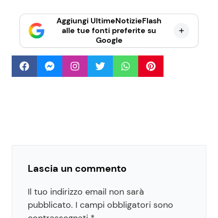
Aggiungi UltimeNotizieFlash
alle tue fonti preferite su
Google
Lascia un commento
Il tuo indirizzo email non sarà
pubblicato.
I campi obbligatori sono