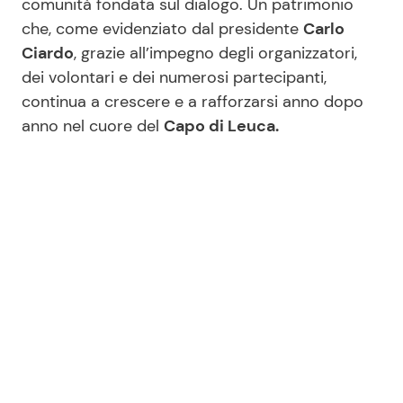
comunità fondata sul dialogo. Un patrimonio
che, come evidenziato dal presidente
Carlo
Ciardo
, grazie all’impegno degli organizzatori,
dei volontari e dei numerosi partecipanti,
continua a crescere e a rafforzarsi anno dopo
anno nel cuore del
Capo di Leuca.