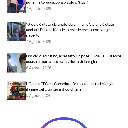
non mi interessa, penso solo a Stasi”
7 Agosto 2026
“Gioele è stato sbranato da animali e Viviana è stata
uccisa”: Daniele Mondello chiede che il caso venga
riaperto
7 Agosto 2026
Omicidio ad Altino, arrestato il nipote: Gilda Di Giuseppe
uccisa a martellate nella villetta di famiglia
6 Agosto 2026
Il Genoa CFC e il Consolato Britannico: le radici anglo-
italiane del club più antico d’Italia
5 Agosto 2026