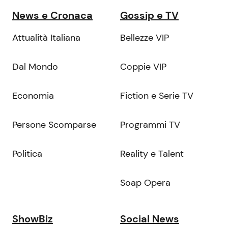
News e Cronaca
Gossip e TV
Attualità Italiana
Bellezze VIP
Dal Mondo
Coppie VIP
Economia
Fiction e Serie TV
Persone Scomparse
Programmi TV
Politica
Reality e Talent
Soap Opera
ShowBiz
Social News