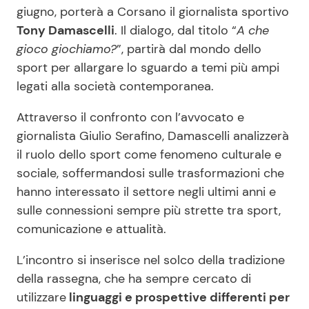
giugno, porterà a Corsano il giornalista sportivo
Tony Damascelli
. Il dialogo, dal titolo “
A che
gioco giochiamo?
”, partirà dal mondo dello
sport per allargare lo sguardo a temi più ampi
legati alla società contemporanea.
Attraverso il confronto con l’avvocato e
giornalista Giulio Serafino, Damascelli analizzerà
il ruolo dello sport come fenomeno culturale e
sociale, soffermandosi sulle trasformazioni che
hanno interessato il settore negli ultimi anni e
sulle connessioni sempre più strette tra sport,
comunicazione e attualità.
L’incontro si inserisce nel solco della tradizione
della rassegna, che ha sempre cercato di
utilizzare
linguaggi e prospettive differenti per