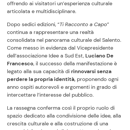
offrendo ai visitatori un’esperienza culturale
articolata e multidisciplinare.
Dopo sedici edizioni, “
Ti Racconto a Capo
”
continua a rappresentare una realtà
consolidata nel panorama culturale del Salento.
Come messo in evidenza dal Vicepresidente
dell’associazione Idee a Sud Est,
Luciano De
Francesco
, il successo della manifestazione è
legato alla sua capacità di
rinnovarsi senza
perdere la propria identità,
proponendo ogni
anno ospiti autorevoli e argomenti in grado di
intercettare l’interesse del pubblico.
La rassegna conferma così il proprio ruolo di
spazio dedicato alla condivisione delle idee, alla
crescita culturale e alla costruzione di una