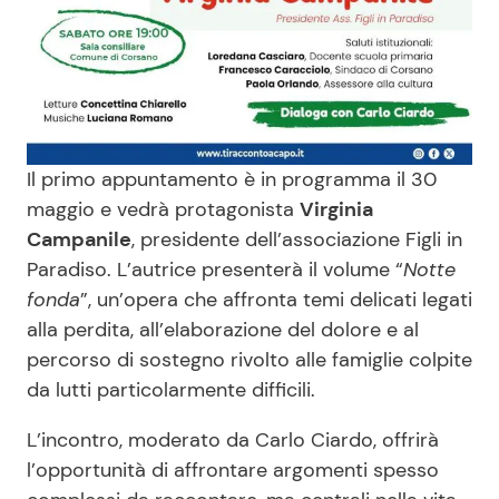
Il primo appuntamento è in programma il 30
maggio e vedrà protagonista
Virginia
Campanile
, presidente dell’associazione Figli in
Paradiso. L’autrice presenterà il volume “
Notte
fonda
”, un’opera che affronta temi delicati legati
alla perdita, all’elaborazione del dolore e al
percorso di sostegno rivolto alle famiglie colpite
da lutti particolarmente difficili.
L’incontro, moderato da Carlo Ciardo, offrirà
l’opportunità di affrontare argomenti spesso