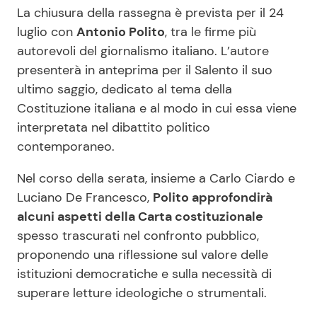
La chiusura della rassegna è prevista per il 24
luglio con
Antonio Polito
, tra le firme più
autorevoli del giornalismo italiano. L’autore
presenterà in anteprima per il Salento il suo
ultimo saggio, dedicato al tema della
Costituzione italiana e al modo in cui essa viene
interpretata nel dibattito politico
contemporaneo.
Nel corso della serata, insieme a Carlo Ciardo e
Luciano De Francesco,
Polito approfondirà
alcuni aspetti della Carta costituzionale
spesso trascurati nel confronto pubblico,
proponendo una riflessione sul valore delle
istituzioni democratiche e sulla necessità di
superare letture ideologiche o strumentali.