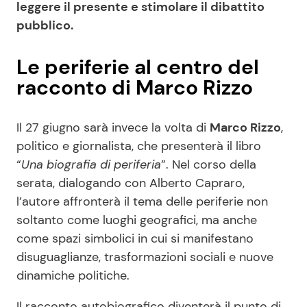
leggere il presente e stimolare il dibattito
pubblico.
Le periferie al centro del
racconto di Marco Rizzo
Il 27 giugno sarà invece la volta di
Marco Rizzo
,
politico e giornalista, che presenterà il libro
“
Una biografia di periferia
”. Nel corso della
serata, dialogando con Alberto Capraro,
l’autore affronterà il tema delle periferie non
soltanto come luoghi geografici, ma anche
come spazi simbolici in cui si manifestano
disuguaglianze, trasformazioni sociali e nuove
dinamiche politiche.
Il racconto autobiografico diventerà il punto di