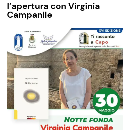
l’apertura con Virginia
Campanile