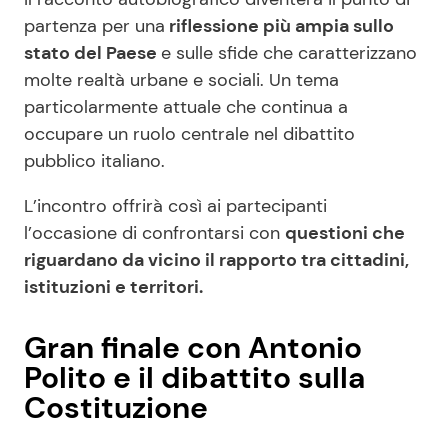
partenza per una
riflessione più ampia sullo
stato del Paese
e sulle sfide che caratterizzano
molte realtà urbane e sociali. Un tema
particolarmente attuale che continua a
occupare un ruolo centrale nel dibattito
pubblico italiano.
L’incontro offrirà così ai partecipanti
l’occasione di confrontarsi con
questioni che
riguardano da vicino il rapporto tra cittadini,
istituzioni e territori.
Gran finale con Antonio
Polito e il dibattito sulla
Costituzione