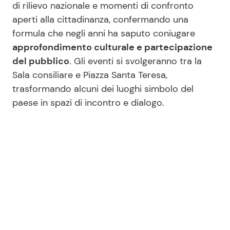
di rilievo nazionale e momenti di confronto
aperti alla cittadinanza, confermando una
formula che negli anni ha saputo coniugare
approfondimento culturale e partecipazione
del pubblico
. Gli eventi si svolgeranno tra la
Sala consiliare e Piazza Santa Teresa,
trasformando alcuni dei luoghi simbolo del
paese in spazi di incontro e dialogo.