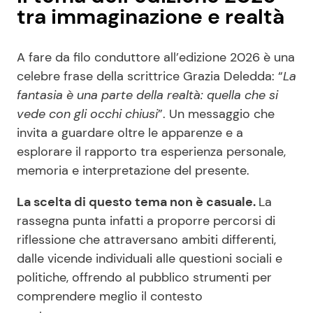
tra immaginazione e realtà
A fare da filo conduttore all’edizione 2026 è una
celebre frase della scrittrice Grazia Deledda: “
La
fantasia è una parte della realtà: quella che si
vede con gli occhi chiusi
”. Un messaggio che
invita a guardare oltre le apparenze e a
esplorare il rapporto tra esperienza personale,
memoria e interpretazione del presente.
La scelta di questo tema non è casuale.
La
rassegna punta infatti a proporre percorsi di
riflessione che attraversano ambiti differenti,
dalle vicende individuali alle questioni sociali e
politiche, offrendo al pubblico strumenti per
comprendere meglio il contesto