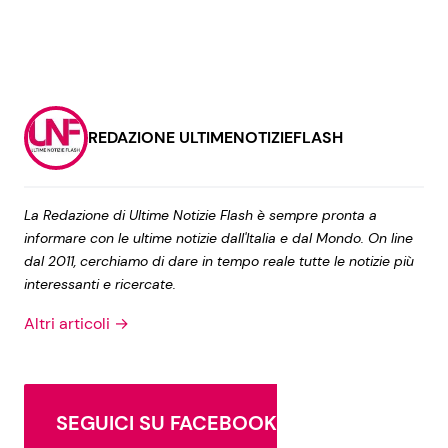
REDAZIONE ULTIMENOTIZIEFLASH
La Redazione di Ultime Notizie Flash è sempre pronta a
informare con le ultime notizie dall'Italia e dal Mondo. On line
dal 2011, cerchiamo di dare in tempo reale tutte le notizie più
interessanti e ricercate.
Altri articoli →
SEGUICI SU FACEBOOK