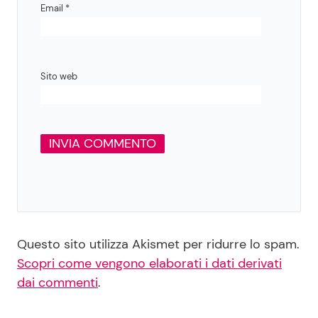
Email
*
Sito web
Questo sito utilizza Akismet per ridurre lo spam.
Scopri come vengono elaborati i dati derivati
dai commenti
.