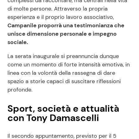
complessi da raccontare, ma centrali nella vita
di molte persone. Attraverso la propria
esperienza e il proprio lavoro associativo,
Campanile proporrà una testimonianza che
unisce dimensione personale e impegno
sociale.
La serata inaugurale si preannuncia dunque
come un momento di forte intensità emotiva, in
linea con la volontà della rassegna di dare
spazio a storie capaci di suscitare riflessioni
profonde.
Sport, società e attualità
con Tony Damascelli
Il secondo appuntamento, previsto per il 5