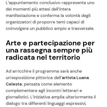
L’appuntamento conclusivo rappresenta uno
dei momenti più attesi dell’intera
manifestazione e conferma la volontà degli
organizzatori di proporre temi capaci di
coinvolgere un pubblico ampio e trasversale.
Arte e partecipazione per
una rassegna sempre più
radicata nel territorio
Ad arricchire il programma sarà anche
un’esposizione pittorica dell’
artista Luana
Celeste
, pensata come elemento
complementare agli incontri letterari e
giornalistici. L’iniziativa amplia ulteriormente il
dialogo tra differenti linguaggi espressivi,