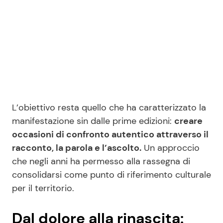
L’obiettivo resta quello che ha caratterizzato la
manifestazione sin dalle prime edizioni:
creare
occasioni di confronto autentico attraverso il
racconto, la parola e l’ascolto.
Un approccio
che negli anni ha permesso alla rassegna di
consolidarsi come punto di riferimento culturale
per il territorio.
Dal dolore alla rinascita: