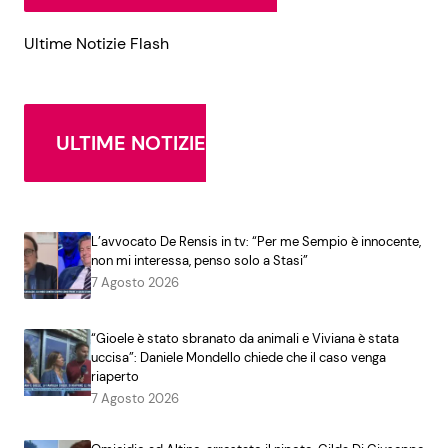
Ultime Notizie Flash
ULTIME NOTIZIE
L’avvocato De Rensis in tv: “Per me Sempio è innocente,
non mi interessa, penso solo a Stasi”
7 Agosto 2026
“Gioele è stato sbranato da animali e Viviana è stata
uccisa”: Daniele Mondello chiede che il caso venga
riaperto
7 Agosto 2026