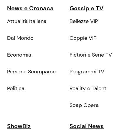
News e Cronaca
Gossip e TV
Attualità Italiana
Bellezze VIP
Dal Mondo
Coppie VIP
Economia
Fiction e Serie TV
Persone Scomparse
Programmi TV
Politica
Reality e Talent
Soap Opera
ShowBiz
Social News