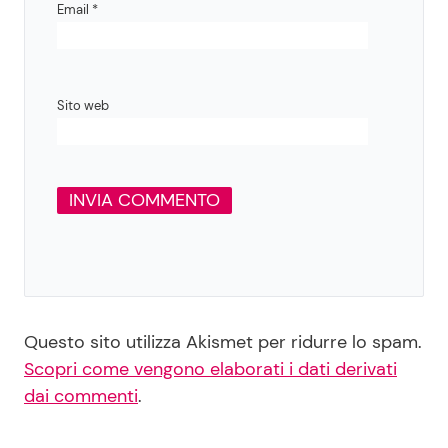
Email
*
Sito web
Questo sito utilizza Akismet per ridurre lo spam.
Scopri come vengono elaborati i dati derivati
dai commenti
.