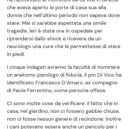
che aveva aperto le porte di casa sua alla
donna che nell’ultimo periodo non sapeva dove
stare. Mai si sarebbe aspettata una simile
tragedia. Ieri è stata ore in ospedale per
riprendersi dallo shock e ricevere da un
neurologo una cura che le permettesse di stare
in piedi.
I cinque indagati avranno la facoltà di nominare
un anatomo patologo di fiducia. Il pm Di Vico ha
identificato Francesco D’Amaro, ex compagno
di Paola Ferrentino, come persona offesa.
Ci sono molte cose da verificare: il fatto che in
casa, nel giardino, non ci fossero gabbie chiuse,
non ci fosse nessun genere di recinzione. Inoltre
i cani potevano essere anche un pericolo per i