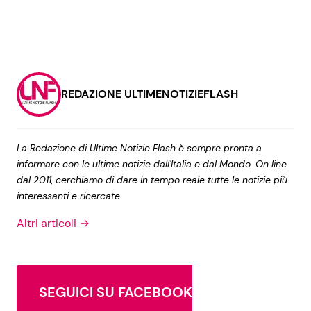
REDAZIONE ULTIMENOTIZIEFLASH
La Redazione di Ultime Notizie Flash è sempre pronta a
informare con le ultime notizie dall'Italia e dal Mondo. On line
dal 2011, cerchiamo di dare in tempo reale tutte le notizie più
interessanti e ricercate.
Altri articoli →
SEGUICI SU FACEBOOK