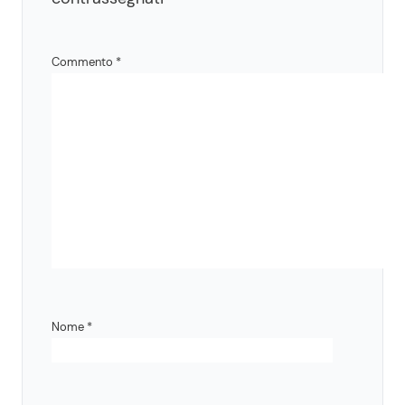
Commento
*
Nome
*