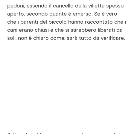
pedoni, essendo il cancello della villetta spesso
aperto, secondo quante è emerso. Se è vero
che i parenti del piccolo hanno raccontato che i
cani erano chiusi e che si sarebbero liberati da
soli, non è chiaro come, sarà tutto da verificare.