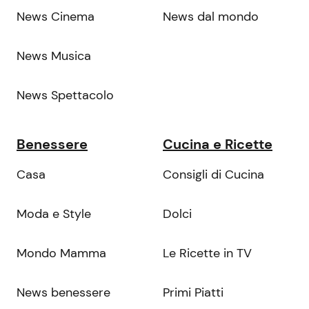
News Cinema
News dal mondo
News Musica
News Spettacolo
Benessere
Cucina e Ricette
Casa
Consigli di Cucina
Moda e Style
Dolci
Mondo Mamma
Le Ricette in TV
News benessere
Primi Piatti