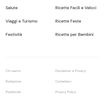
Salute
Ricette Facili e Veloci
Viaggi e Turismo
Ricette Feste
Festività
Ricette per Bambini
Chi siamo
Disclaimer e Privacy
Redazione
Contattaci
Pubblicità
Privacy Policy