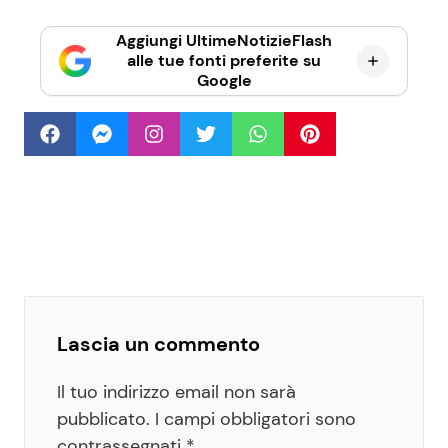
Aggiungi UltimeNotizieFlash
alle tue fonti preferite su
Google
Lascia un commento
Il tuo indirizzo email non sarà
pubblicato.
I campi obbligatori sono
contrassegnati
*