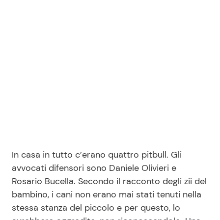
In casa in tutto c’erano quattro pitbull. Gli
avvocati difensori sono Daniele Olivieri e
Rosario Bucella. Secondo il racconto degli zii del
bambino, i cani non erano mai stati tenuti nella
stessa stanza del piccolo e per questo, lo