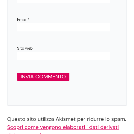
Email
*
Sito web
Questo sito utilizza Akismet per ridurre lo spam.
Scopri come vengono elaborati i dati derivati