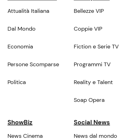
Attualità Italiana
Bellezze VIP
Dal Mondo
Coppie VIP
Economia
Fiction e Serie TV
Persone Scomparse
Programmi TV
Politica
Reality e Talent
Soap Opera
ShowBiz
Social News
News Cinema
News dal mondo