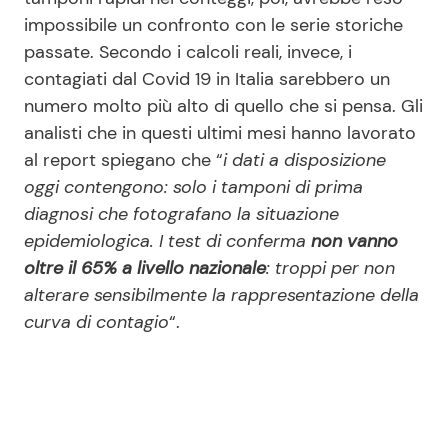
impossibile un confronto con le serie storiche
passate. Secondo i calcoli reali, invece, i
contagiati dal Covid 19 in Italia sarebbero un
numero molto più alto di quello che si pensa. Gli
analisti che in questi ultimi mesi hanno lavorato
al report spiegano che “
i dati a disposizione
oggi contengono: solo i tamponi di prima
diagnosi che fotografano la situazione
epidemiologica. I test di conferma
non vanno
oltre il 65% a livello nazionale
: troppi per non
alterare sensibilmente la rappresentazione della
curva di contagio
“.