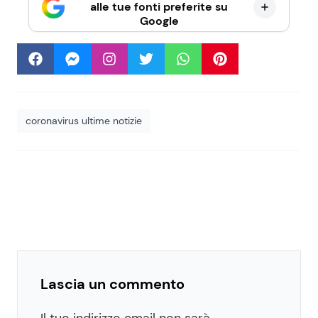
alle tue fonti preferite su
Google
coronavirus ultime notizie
Lascia un commento
Il tuo indirizzo email non sarà