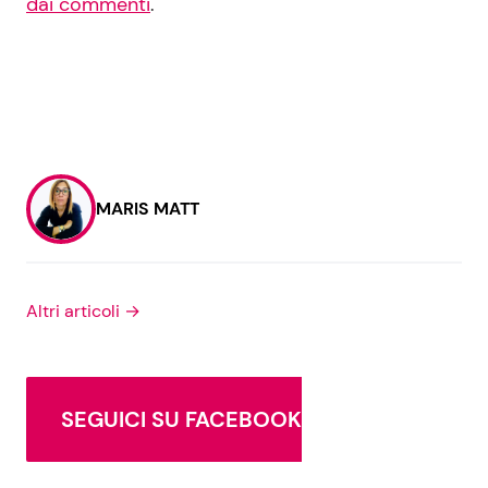
dai commenti
.
MARIS MATT
Altri articoli →
SEGUICI SU FACEBOOK