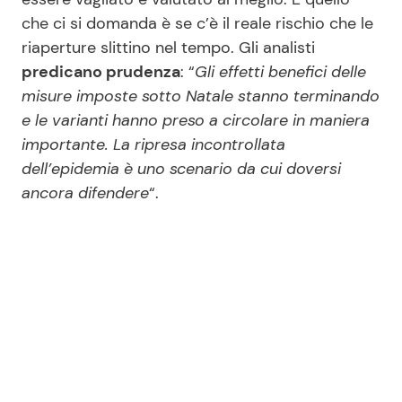
che ci si domanda è se c’è il reale rischio che le
riaperture slittino nel tempo. Gli analisti
predicano prudenza
: “
Gli effetti benefici delle
misure imposte sotto Natale stanno terminando
e le varianti hanno preso a circolare in maniera
importante. La ripresa incontrollata
dell’epidemia è uno scenario da cui doversi
ancora difendere
“.