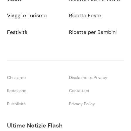
Viaggi e Turismo
Ricette Feste
Festività
Ricette per Bambini
Chi siamo
Disclaimer e Privacy
Redazione
Contattaci
Pubblicità
Privacy Policy
Ultime Notizie Flash