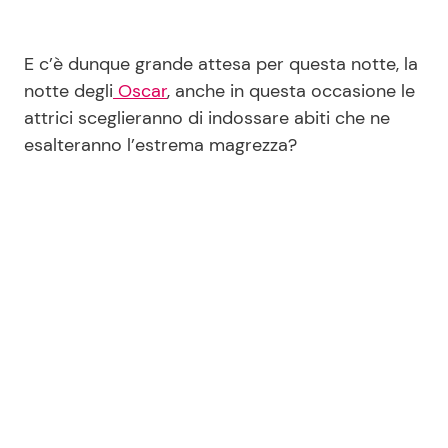
E c’è dunque grande attesa per questa notte, la
notte degli
Oscar
, anche in questa occasione le
attrici sceglieranno di indossare abiti che ne
esalteranno l’estrema magrezza?