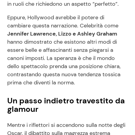
in ruoli che richiedono un aspetto “perfetto”.
Eppure, Hollywood avrebbe il potere di
cambiare questa narrazione. Celebrità come
Jennifer Lawrence, Lizzo e Ashley Graham
hanno dimostrato che esistono altri modi di
essere belle e affascinanti senza piegarsi a
canoni imposti. La speranza è che il mondo
dello spettacolo prenda una posizione chiara,
contrastando questa nuova tendenza tossica
prima che diventi la norma.
Un passo indietro travestito da
glamour
Mentre i riflettori si accendono sulla notte degli
Oscar, il dibattito sulla magrezza estrema