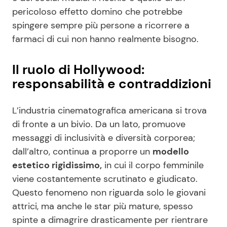
pericoloso effetto domino che potrebbe
spingere sempre più persone a ricorrere a
farmaci di cui non hanno realmente bisogno.
Il ruolo di Hollywood:
responsabilità e contraddizioni
L’industria cinematografica americana si trova
di fronte a un bivio. Da un lato, promuove
messaggi di inclusività e diversità corporea;
dall’altro, continua a proporre un
modello
estetico rigidissimo,
in cui il corpo femminile
viene costantemente scrutinato e giudicato.
Questo fenomeno non riguarda solo le giovani
attrici, ma anche le star più mature, spesso
spinte a dimagrire drasticamente per rientrare