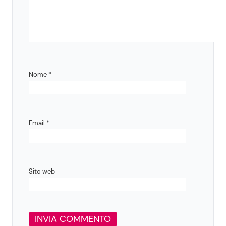
Nome
*
Email
*
Sito web