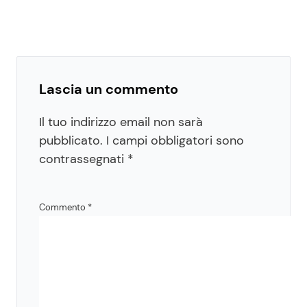
Lascia un commento
Il tuo indirizzo email non sarà
pubblicato.
I campi obbligatori sono
contrassegnati
*
Commento
*