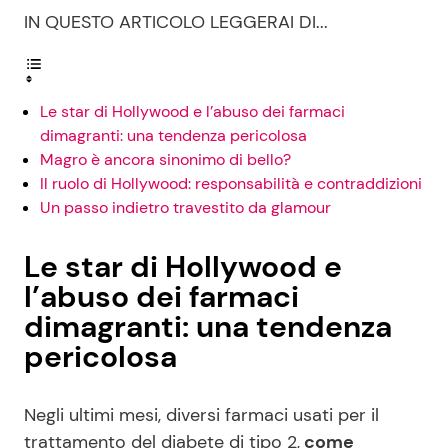
IN QUESTO ARTICOLO LEGGERAI DI...
Le star di Hollywood e l’abuso dei farmaci
dimagranti: una tendenza pericolosa
Magro è ancora sinonimo di bello?
Il ruolo di Hollywood: responsabilità e contraddizioni
Un passo indietro travestito da glamour
Le star di Hollywood e
l’abuso dei farmaci
dimagranti: una tendenza
pericolosa
Negli ultimi mesi, diversi farmaci usati per il
trattamento del diabete di tipo 2,
come