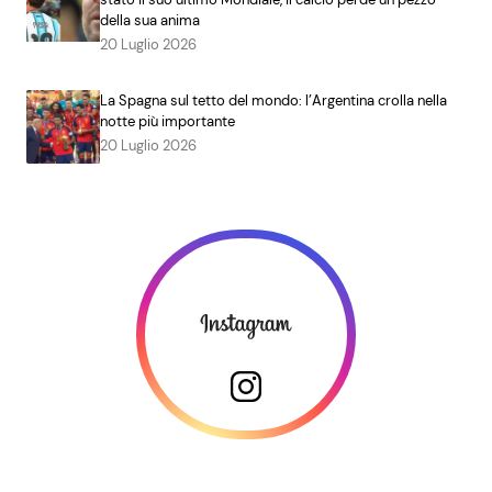
della sua anima
20 Luglio 2026
La Spagna sul tetto del mondo: l’Argentina crolla nella
notte più importante
20 Luglio 2026