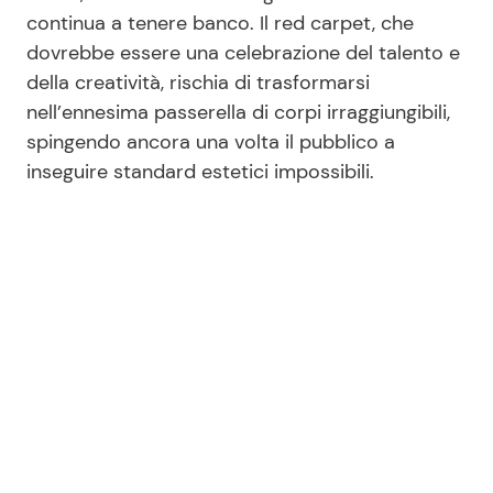
continua a tenere banco. Il red carpet, che
dovrebbe essere una celebrazione del talento e
della creatività, rischia di trasformarsi
nell’ennesima passerella di corpi irraggiungibili,
spingendo ancora una volta il pubblico a
inseguire standard estetici impossibili.