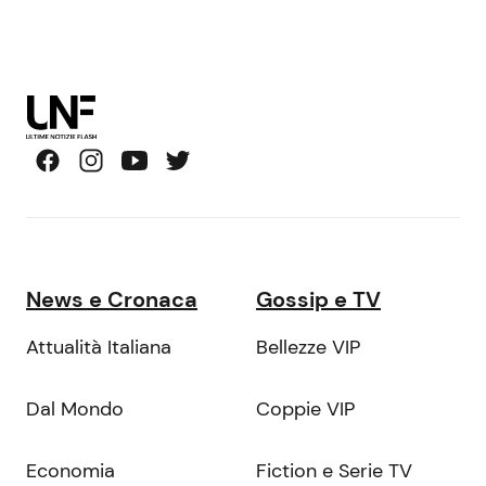
News e Cronaca
Gossip e TV
Attualità Italiana
Bellezze VIP
Dal Mondo
Coppie VIP
Economia
Fiction e Serie TV