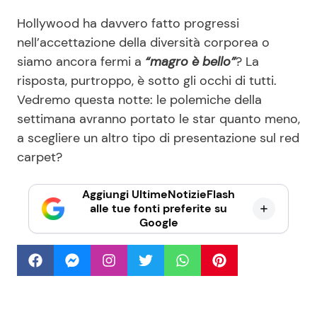
Hollywood ha davvero fatto progressi
nell’accettazione della diversità corporea o
siamo ancora fermi a
“magro è bello”
? La
risposta, purtroppo, è sotto gli occhi di tutti.
Vedremo questa notte: le polemiche della
settimana avranno portato le star quanto meno,
a scegliere un altro tipo di presentazione sul red
carpet?
Aggiungi UltimeNotizieFlash
alle tue fonti preferite su
Google