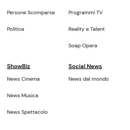
Persone Scomparse
Programmi TV
Politica
Reality e Talent
Soap Opera
ShowBiz
Social News
News Cinema
News dal mondo
News Musica
News Spettacolo