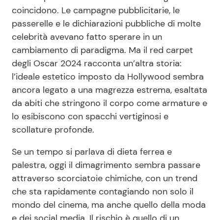
coincidono. Le campagne pubblicitarie, le
passerelle e le dichiarazioni pubbliche di molte
celebrità avevano fatto sperare in un
cambiamento di paradigma. Ma il red carpet
degli Oscar 2024 racconta un’altra storia:
l’ideale estetico imposto da Hollywood sembra
ancora legato a una magrezza estrema, esaltata
da abiti che stringono il corpo come armature e
lo esibiscono con spacchi vertiginosi e
scollature profonde.
Se un tempo si parlava di dieta ferrea e
palestra, oggi il dimagrimento sembra passare
attraverso scorciatoie chimiche, con un trend
che sta rapidamente contagiando non solo il
mondo del cinema, ma anche quello della moda
e dei social media. Il rischio è quello di un