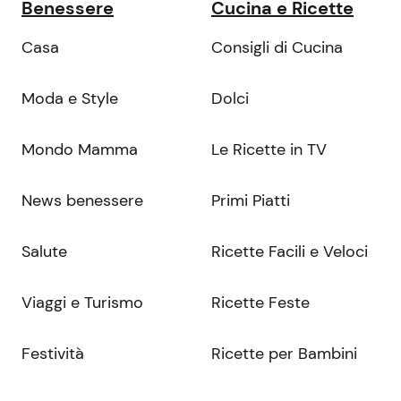
Benessere
Cucina e Ricette
Casa
Consigli di Cucina
Moda e Style
Dolci
Mondo Mamma
Le Ricette in TV
News benessere
Primi Piatti
Salute
Ricette Facili e Veloci
Viaggi e Turismo
Ricette Feste
Festività
Ricette per Bambini