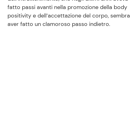
fatto passi avanti nella promozione della body
positivity e dell’accettazione del corpo, sembra
aver fatto un clamoroso passo indietro.