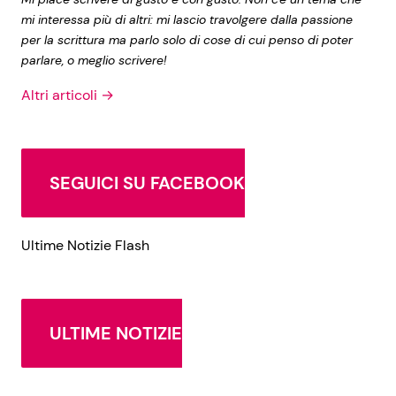
mi interessa più di altri: mi lascio travolgere dalla passione
per la scrittura ma parlo solo di cose di cui penso di poter
parlare, o meglio scrivere!
Altri articoli →
SEGUICI SU FACEBOOK
Ultime Notizie Flash
ULTIME NOTIZIE