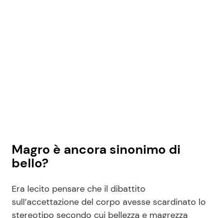
Magro è ancora sinonimo di
bello?
Era lecito pensare che il dibattito
sull’accettazione del corpo avesse scardinato lo
stereotipo secondo cui bellezza e magrezza