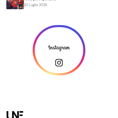
20 Luglio 2026