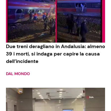
Due treni deragliano in Andalusia: almeno
39 i morti, si indaga per capire la causa
dell’incidente
DAL MONDO