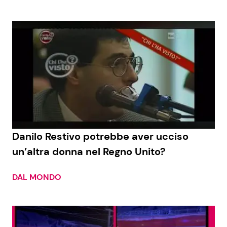
Danilo Restivo potrebbe aver ucciso
un’altra donna nel Regno Unito?
DAL MONDO