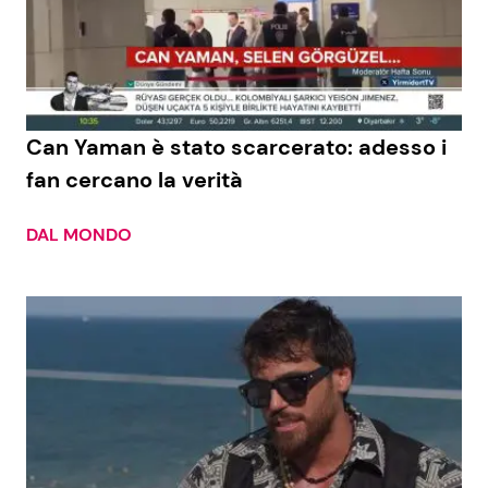
Can Yaman è stato scarcerato: adesso i
fan cercano la verità
DAL MONDO