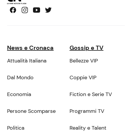
News e Cronaca
Gossip e TV
Attualità Italiana
Bellezze VIP
Dal Mondo
Coppie VIP
Economia
Fiction e Serie TV
Persone Scomparse
Programmi TV
Politica
Reality e Talent