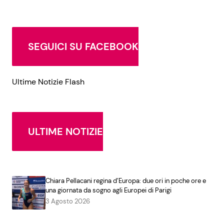
SEGUICI SU FACEBOOK
Ultime Notizie Flash
ULTIME NOTIZIE
Chiara Pellacani regina d’Europa: due ori in poche ore e
una giornata da sogno agli Europei di Parigi
3 Agosto 2026