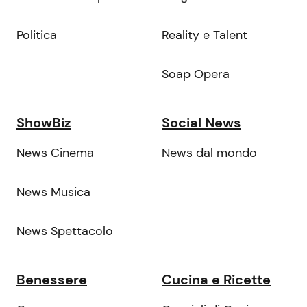
Politica
Reality e Talent
Soap Opera
ShowBiz
Social News
News Cinema
News dal mondo
News Musica
News Spettacolo
Benessere
Cucina e Ricette