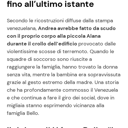
fino all’ultimo istante
Secondo le ricostruzioni diffuse dalla stampa
venezuelana,
Andrea avrebbe fatto da scudo
con il proprio corpo alla piccola Alana
durante il crollo dell’edificio
provocato dalle
violentissime scosse di terremoto. Quando le
squadre di soccorso sono riuscite a
raggiungere la famiglia, hanno trovato la donna
senza vita, mentre la bambina era sopravvissuta
grazie al gesto estremo della madre. Una storia
che ha profondamente commosso il Venezuela
e che continua a fare il giro dei social, dove in
migliaia stanno esprimendo vicinanza alla
famiglia Bello.