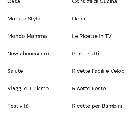
Casa
Consigli di Cucina
Moda e Style
Dolci
Mondo Mamma
Le Ricette in TV
News benessere
Primi Piatti
Salute
Ricette Facili e Veloci
Viaggi e Turismo
Ricette Feste
Festività
Ricette per Bambini