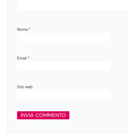
Nome
*
Email
*
Sito web