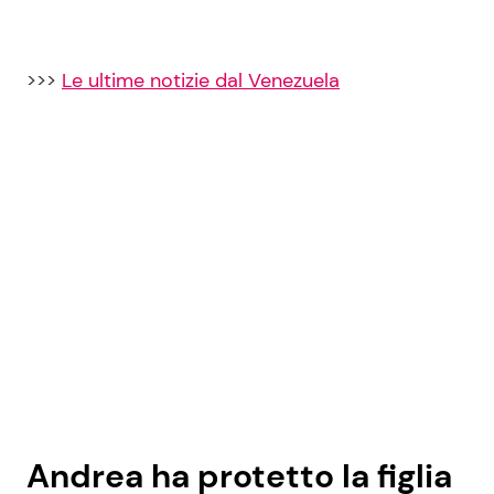
>>>
Le ultime notizie dal Venezuela
Andrea ha protetto la figlia