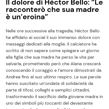
Il dolore di Héctor Bello: “Le
racconterò che sua madre
è un’eroina”
Nelle ore successive alla tragedia, Héctor Bello
ha affidato ai social il suo immenso dolore con
messaggi dedicati alla moglie. Il calciatore ha
scritto di non sapere come spiegare un giorno
alla figlia che sua madre ha perso la vita per
salvarla, promettendo però che Alana crescerà
conoscendo il coraggio e l’amore dimostrati da
Andrea fino al suo ultimo respiro. Le sue parole
hanno suscitato un’ondata di solidarietà da
parte di tifosi, colleghi e semplici cittadini,
trasformando il sacrificio della giovane madre in
uno dei simboli più toccanti del devastante