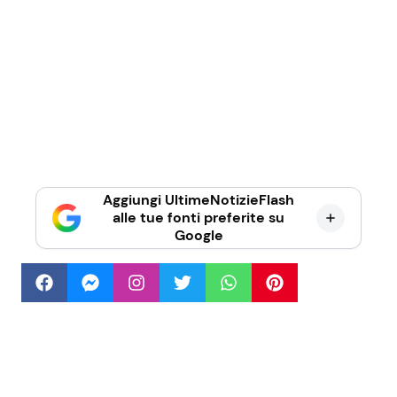
Aggiungi UltimeNotizieFlash
alle tue fonti preferite su
Google