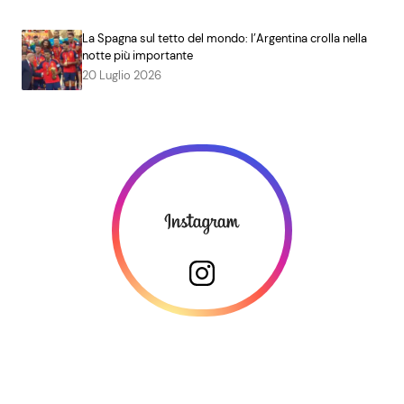
La Spagna sul tetto del mondo: l’Argentina crolla nella
notte più importante
20 Luglio 2026