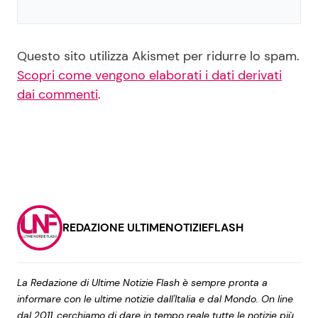
Questo sito utilizza Akismet per ridurre lo spam.
Scopri come vengono elaborati i dati derivati
dai commenti
.
REDAZIONE ULTIMENOTIZIEFLASH
La Redazione di Ultime Notizie Flash è sempre pronta a
informare con le ultime notizie dall'Italia e dal Mondo. On line
dal 2011, cerchiamo di dare in tempo reale tutte le notizie più