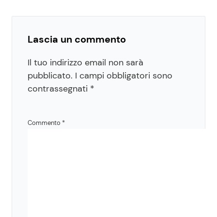
Lascia un commento
Il tuo indirizzo email non sarà
pubblicato.
I campi obbligatori sono
contrassegnati
*
Commento
*