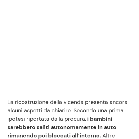
La ricostruzione della vicenda presenta ancora
alcuni aspetti da chiarire. Secondo una prima
ipotesi riportata dalla procura,
i bambini
sarebbero saliti autonomamente in auto
rimanendo poi bloccati all’interno.
Altre