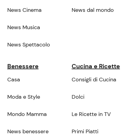
News Cinema
News dal mondo
News Musica
News Spettacolo
Benessere
Cucina e Ricette
Casa
Consigli di Cucina
Moda e Style
Dolci
Mondo Mamma
Le Ricette in TV
News benessere
Primi Piatti