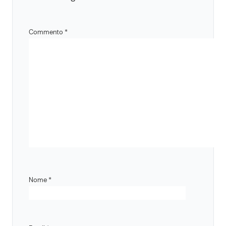
Commento
*
Nome
*