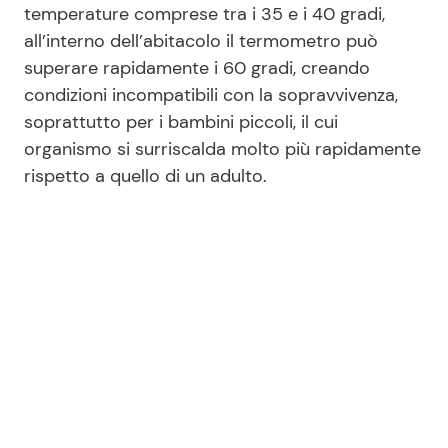
temperature comprese tra i 35 e i 40 gradi,
all’interno dell’abitacolo il termometro può
superare rapidamente i 60 gradi, creando
condizioni incompatibili con la sopravvivenza,
soprattutto per i bambini piccoli, il cui
organismo si surriscalda molto più rapidamente
rispetto a quello di un adulto.