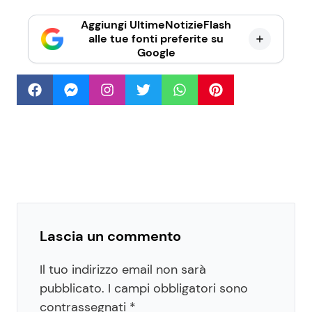
Aggiungi UltimeNotizieFlash
alle tue fonti preferite su
Google
Lascia un commento
Il tuo indirizzo email non sarà
pubblicato.
I campi obbligatori sono
contrassegnati
*