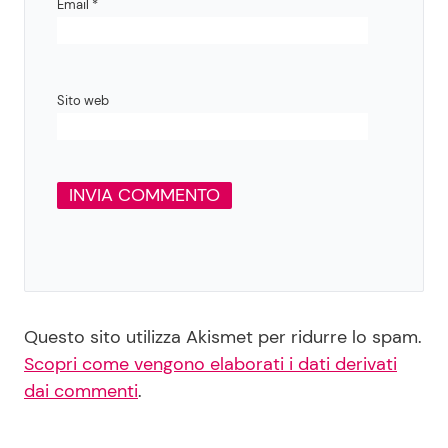
Email
*
Sito web
Questo sito utilizza Akismet per ridurre lo spam.
Scopri come vengono elaborati i dati derivati
dai commenti
.