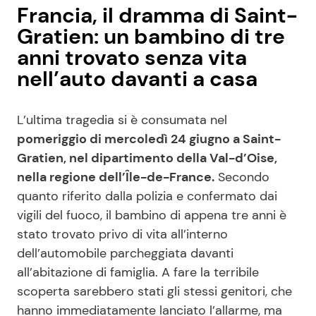
Francia, il dramma di Saint-
Gratien: un bambino di tre
anni trovato senza vita
nell’auto davanti a casa
L’ultima tragedia si è consumata nel
pomeriggio di mercoledì 24 giugno a Saint-
Gratien, nel dipartimento della Val-d’Oise,
nella regione dell’Île-de-France.
Secondo
quanto riferito dalla polizia e confermato dai
vigili del fuoco, il bambino di appena tre anni è
stato trovato privo di vita all’interno
dell’automobile parcheggiata davanti
all’abitazione di famiglia. A fare la terribile
scoperta sarebbero stati gli stessi genitori, che
hanno immediatamente lanciato l’allarme, ma