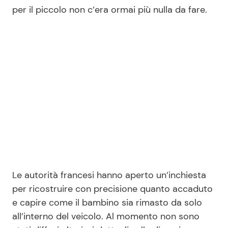
per il piccolo non c’era ormai più nulla da fare.
Le autorità francesi hanno aperto un’inchiesta
per ricostruire con precisione quanto accaduto
e capire come il bambino sia rimasto da solo
all’interno del veicolo. Al momento non sono