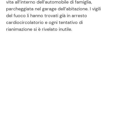
vita all’interno dell’automobile di famiglia,
parcheggiata nel garage dell’abitazione. I vigili
del fuoco li hanno trovati già in arresto
cardiocircolatorio e ogni tentativo di
rianimazione si è rivelato inutile.