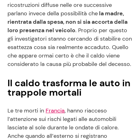
ricostruzioni diffuse nelle ore successive
parlano invece della possibilità che
la madre,
rientrata dalla spesa, non si sia accorta della
loro presenza nel veicolo
. Proprio per questo
gli investigatori stanno cercando di stabilire con
esattezza cosa sia realmente accaduto. Quello
che appare ormai certo è che il caldo viene
considerato la causa più probabile del decesso.
Il caldo trasforma le auto in
trappole mortali
Le tre morti in
Francia
, hanno riacceso
l’attenzione sui rischi legati alle automobili
lasciate al sole durante le ondate di calore.
Anche quando all’esterno si registrano