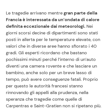
Le tragedie arrivano mentre
gran parte della
Francia è interessata da un’ondata di calore
definita eccezionale dai meteorologi.
Nei
giorni scorsi decine di dipartimenti sono stati
posti in allerta per le temperature elevate, con
valori che in diverse aree hanno sfiorato i 40
gradi. Gli esperti ricordano che bastano
pochissimi minuti perché l’interno di un’auto
diventi una camera rovente e che lasciare un
bambino, anche solo per un breve lasso di
tempo, può avere conseguenze fatali. Proprio
per questo le autorità francesi stanno
rinnovando gli appelli alla prudenza, nella
speranza che tragedie come quelle di
Carpentras e Saint-Gratien non si ripetano più.