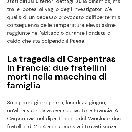
stati diffusi ulteriori dettagli sulla dinamica, ma
tra le ipotesi al vaglio degli investigatori c’è
quella di un decesso provocato dall’ipertermia,
conseguenza delle temperature elevatissime
raggiunte nell’abitacolo durante l’ondata di
caldo che sta colpendo il Paese.
La tragedia di Carpentras
in Francia: due fratellini
morti nella macchina di
famiglia
Solo pochi giorni prima, lunedì 22 giugno,
un’altra vicenda aveva sconvolto la Francia. A
Carpentras, nel dipartimento del Vaucluse, due
fratellini di 2 e 4 anni sono stati trovati senza