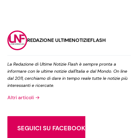
REDAZIONE ULTIMENOTIZIEFLASH
La Redazione di Ultime Notizie Flash è sempre pronta a
informare con le ultime notizie dall'Italia e dal Mondo. On line
dal 2011, cerchiamo di dare in tempo reale tutte le notizie più
interessanti e ricercate.
Altri articoli →
SEGUICI SU FACEBOOK