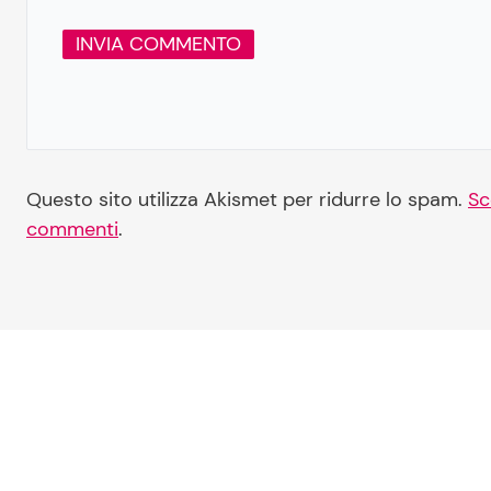
Questo sito utilizza Akismet per ridurre lo spam.
Sc
commenti
.