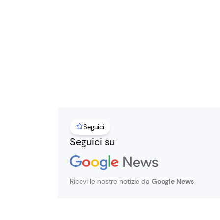
Seguici
Seguici su
Ricevi le nostre notizie da
Google News