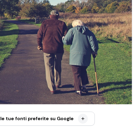
le tue fonti preferite su Google