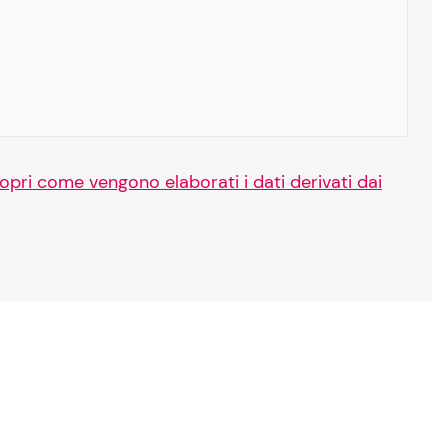
opri come vengono elaborati i dati derivati dai