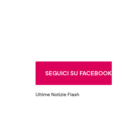
SEGUICI SU FACEBOOK
Ultime Notizie Flash