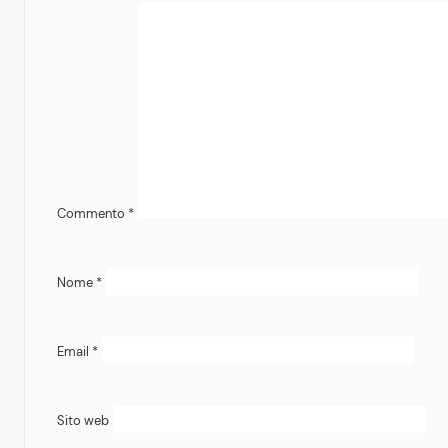
Commento
*
Nome
*
Email
*
Sito web