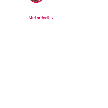
Privacy Policy
Altri articoli →