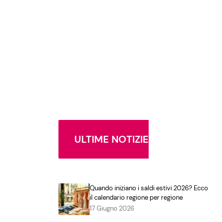
ULTIME NOTIZIE
Quando iniziano i saldi estivi 2026? Ecco
il calendario regione per regione
17 Giugno 2026