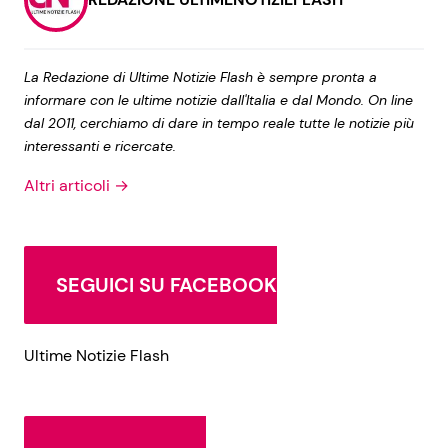
La Redazione di Ultime Notizie Flash è sempre pronta a
informare con le ultime notizie dall'Italia e dal Mondo. On line
dal 2011, cerchiamo di dare in tempo reale tutte le notizie più
interessanti e ricercate.
Altri articoli →
SEGUICI SU FACEBOOK
Ultime Notizie Flash