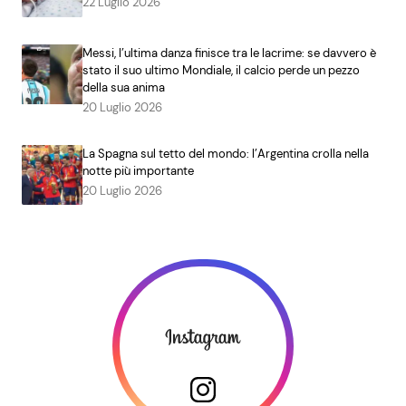
22 Luglio 2026
Messi, l’ultima danza finisce tra le lacrime: se davvero è
stato il suo ultimo Mondiale, il calcio perde un pezzo
della sua anima
20 Luglio 2026
La Spagna sul tetto del mondo: l’Argentina crolla nella
notte più importante
20 Luglio 2026