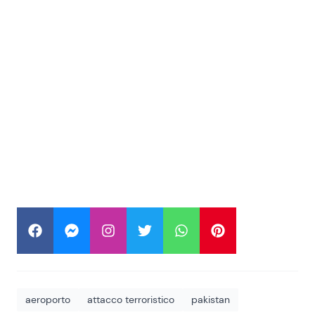
aeroporto
attacco terroristico
pakistan