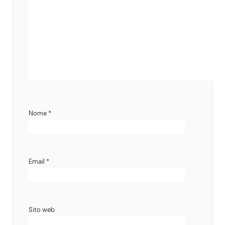
Nome
*
Email
*
Sito web