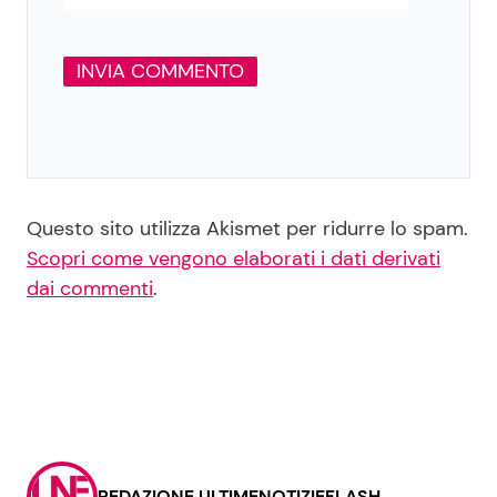
Questo sito utilizza Akismet per ridurre lo spam.
Scopri come vengono elaborati i dati derivati
dai commenti
.
REDAZIONE ULTIMENOTIZIEFLASH