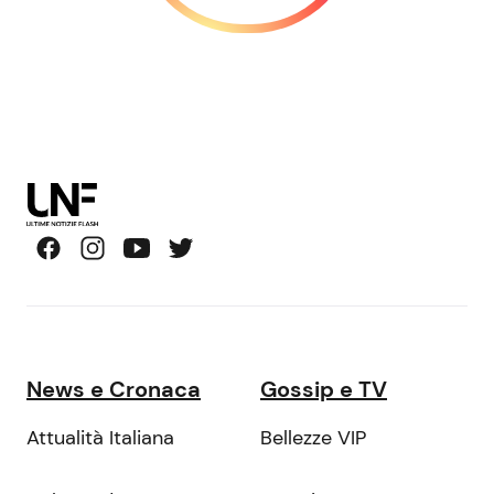
News e Cronaca
Gossip e TV
Attualità Italiana
Bellezze VIP