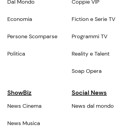
Dal Mondo
Coppie VIP
Economia
Fiction e Serie TV
Persone Scomparse
Programmi TV
Politica
Reality e Talent
Soap Opera
ShowBiz
Social News
News Cinema
News dal mondo
News Musica