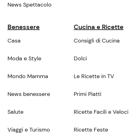
News Spettacolo
Benessere
Cucina e Ricette
Casa
Consigli di Cucina
Moda e Style
Dolci
Mondo Mamma
Le Ricette in TV
News benessere
Primi Piatti
Salute
Ricette Facili e Veloci
Viaggi e Turismo
Ricette Feste