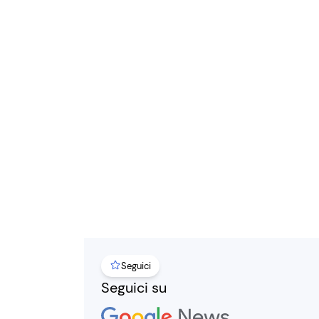
Seguici
Seguici su