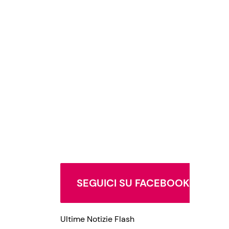
SEGUICI SU FACEBOOK
Ultime Notizie Flash