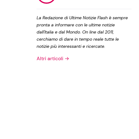
Privacy Policy
La Redazione di Ultime Notizie Flash è sempre
pronta a informare con le ultime notizie
dall'Italia e dal Mondo. On line dal 2011,
cerchiamo di dare in tempo reale tutte le
notizie più interessanti e ricercate.
Altri articoli →