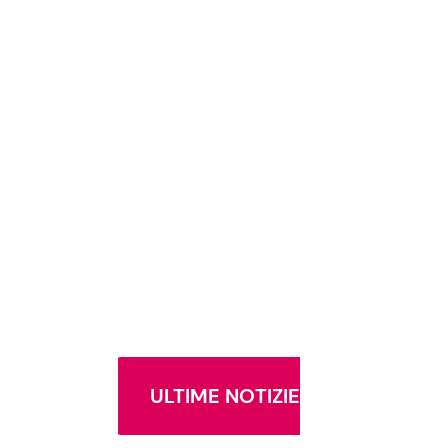
ULTIME NOTIZIE