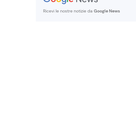
Ricevi le nostre notizie da
Google News