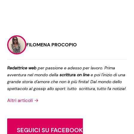
FILOMENA PROCOPIO
Redattrice web
per passione e adesso per lavoro. Prima
avventura nel mondo della
scrittura on line
e poi l'inizio di una
grande storia d'amore che non è più finita! Dal mondo dello
spettacolo al gossip allo sport: tutto scrittura, tutto fa notizia!
Altri articoli →
SEGUICI SU FACEBOOK