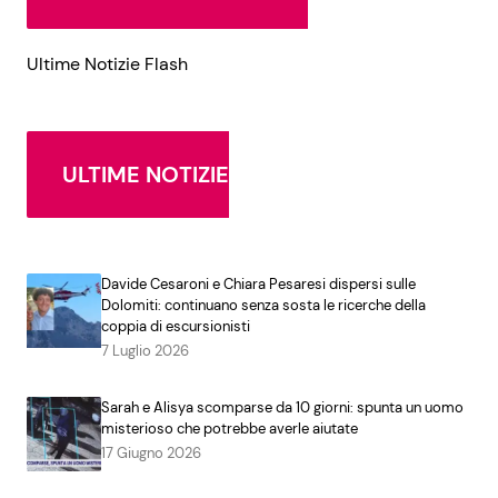
Ultime Notizie Flash
ULTIME NOTIZIE
Davide Cesaroni e Chiara Pesaresi dispersi sulle
Dolomiti: continuano senza sosta le ricerche della
coppia di escursionisti
7 Luglio 2026
Sarah e Alisya scomparse da 10 giorni: spunta un uomo
misterioso che potrebbe averle aiutate
17 Giugno 2026