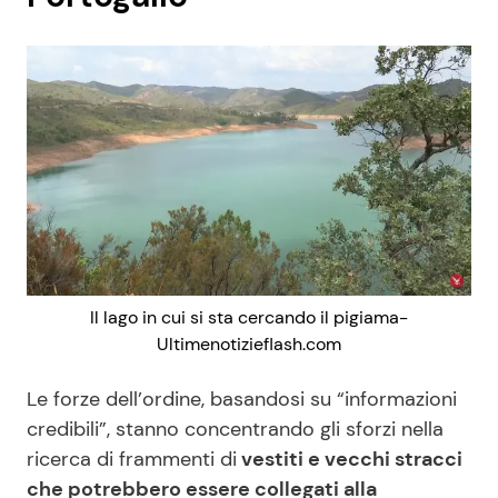
Il lago in cui si sta cercando il pigiama-
Ultimenotizieflash.com
Le forze dell’ordine, basandosi su “informazioni
credibili”, stanno concentrando gli sforzi nella
ricerca di frammenti di
vestiti e vecchi stracci
che potrebbero essere collegati alla