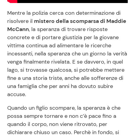
Mentre la polizia cerca con determinazione di
risolvere il
mistero della scomparsa di Maddie
McCann
, la speranza di trovare risposte
concrete e di portare giustizia per la giovane
vittima continua ad alimentare le ricerche
incessanti, nella speranza che un giorno la verità
venga finalmente rivelata. E se davvero, in quel
lago, si trovasse qualcosa, si potrebbe mettere
fine a una storia triste, anche alle sofferenze di
una famiglia che per anni ha dovuto subire
accuse.
Quando un figlio scompare, la speranza è che
possa sempre tornare e non c’è pace fino a
quando il corpo, non viene ritrovato, per
dichiarare chiuso un caso. Perchè in fondo, si