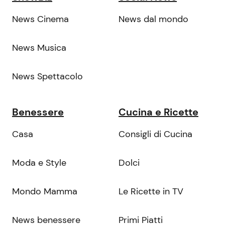
News Cinema
News dal mondo
News Musica
News Spettacolo
Benessere
Cucina e Ricette
Casa
Consigli di Cucina
Moda e Style
Dolci
Mondo Mamma
Le Ricette in TV
News benessere
Primi Piatti