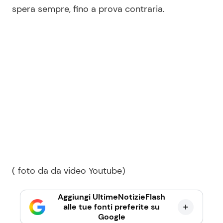
spera sempre, fino a prova contraria.
( foto da da video Youtube)
Aggiungi UltimeNotizieFlash
alle tue fonti preferite su
Google