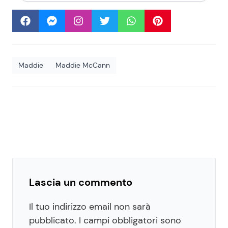
Maddie
Maddie McCann
Lascia un commento
Il tuo indirizzo email non sarà
pubblicato.
I campi obbligatori sono