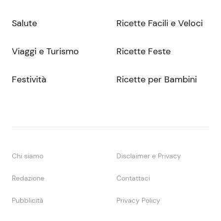
Salute
Ricette Facili e Veloci
Viaggi e Turismo
Ricette Feste
Festività
Ricette per Bambini
Chi siamo
Disclaimer e Privacy
Redazione
Contattaci
Pubblicità
Privacy Policy