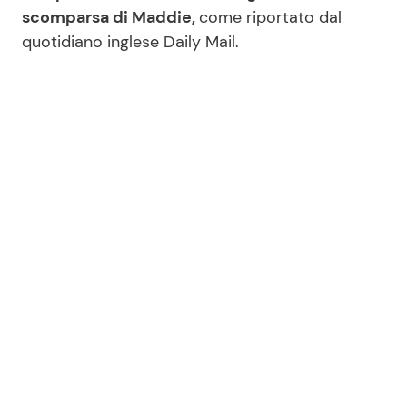
scomparsa di Maddie,
come riportato dal
quotidiano inglese Daily Mail.