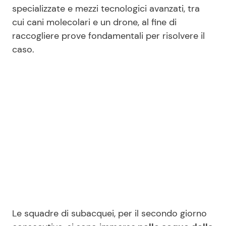
specializzate e mezzi tecnologici avanzati, tra
cui cani molecolari e un drone, al fine di
raccogliere prove fondamentali per risolvere il
caso.
Le squadre di subacquei, per il secondo giorno