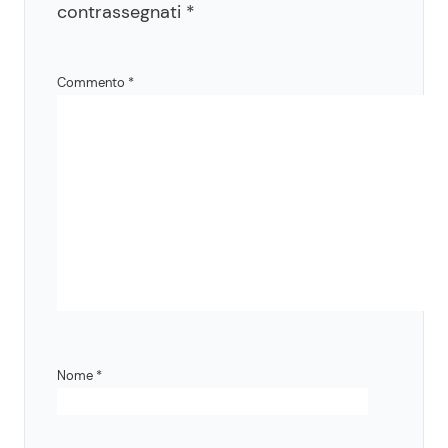
contrassegnati
*
Commento
*
Nome
*