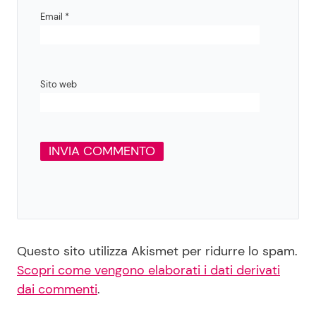
Email
*
Sito web
Questo sito utilizza Akismet per ridurre lo spam.
Scopri come vengono elaborati i dati derivati
dai commenti
.