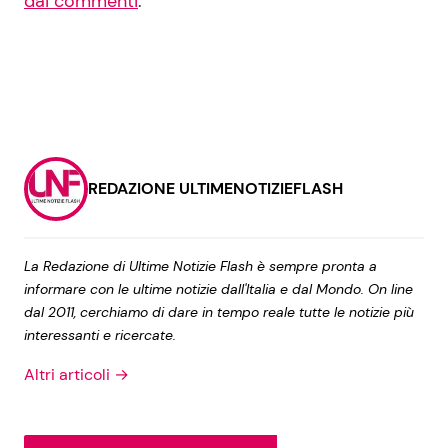
dai commenti
.
REDAZIONE ULTIMENOTIZIEFLASH
La Redazione di Ultime Notizie Flash è sempre pronta a
informare con le ultime notizie dall'Italia e dal Mondo. On line
dal 2011, cerchiamo di dare in tempo reale tutte le notizie più
interessanti e ricercate.
Altri articoli →