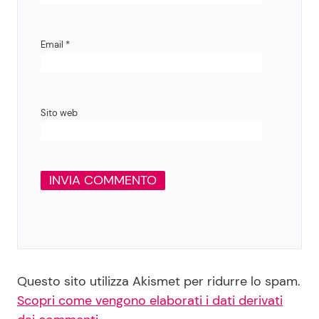
Email
*
Sito web
Questo sito utilizza Akismet per ridurre lo spam.
Scopri come vengono elaborati i dati derivati