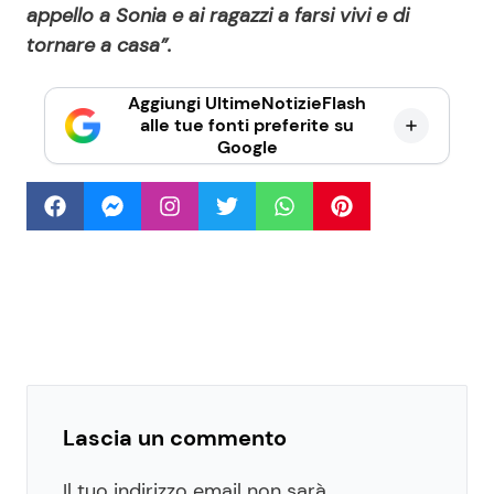
appello a Sonia e ai ragazzi a farsi vivi e di
tornare a casa”.
Aggiungi UltimeNotizieFlash
alle tue fonti preferite su
Google
Lascia un commento
Il tuo indirizzo email non sarà