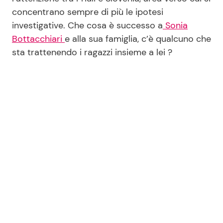
concentrano sempre di più le ipotesi
investigative. Che cosa è successo a
Sonia
Bottacchiari
e alla sua famiglia, c’è qualcuno che
sta trattenendo i ragazzi insieme a lei ?