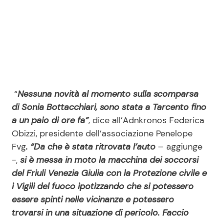
“
Nessuna novità al momento sulla scomparsa
di Sonia Bottacchiari, sono stata a Tarcento fino
a un paio di ore fa”
, dice all’Adnkronos Federica
Obizzi, presidente dell’associazione Penelope
Fvg
. “Da che è stata ritrovata l’auto
– aggiunge
-,
si è messa in moto la macchina dei soccorsi
del Friuli Venezia Giulia con la Protezione civile e
i Vigili del fuoco ipotizzando che si potessero
essere spinti nelle vicinanze e potessero
trovarsi in una situazione di pericolo. Faccio