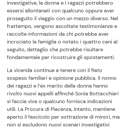
investigative, la donna e i ragazzi potrebbero
essersi allontanati con qualcuno oppure aver
proseguito il viaggio con un mezzo diverso. Nel
frattempo, vengono ascoltate testimonianze e
raccolte informazioni da chi potrebbe aver
incrociato la famiglia o notato i quattro cani al
seguito, dettaglio che potrebbe risultare
fondamentale per ricostruire gli spostamenti.
La vicenda continua a tenere con il fiato
sospeso familiari e opinione pubblica. Il nonno
dei ragazzi e l’ex marito della donna hanno
rivolto nuovi appelli affinché Sonia Bottacchiari
si faccia viva o qualcuno fornisca indicazioni
utili. La Procura di Piacenza, intanto, mantiene
aperto il fascicolo per sottrazione di minori, ma
non si escludono nuovi scenari investigativi