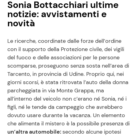
Sonia Bottacchiari ultime
notizie: avvistamenti e
novità
Le ricerche, coordinate dalle forze dell’ordine
con il supporto della Protezione civile, dei vigili
del fuoco e delle associazioni per le persone
scomparse, proseguono senza sosta nell’area di
Tarcento, in provincia di Udine. Proprio qui, nei
giorni scorsi, è stata ritrovata l’auto della donna
parcheggiata in via Monte Grappa, ma
all’interno del veicolo non c’erano né Sonia, né i
figli, né le tende da campeggio che avrebbero
dovuto usare durante la vacanza. Un elemento
che alimenta il mistero è la possibile presenza di
un’altra automobile:
secondo alcune ipotesi