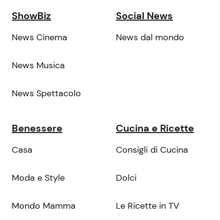
ShowBiz
Social News
News Cinema
News dal mondo
News Musica
News Spettacolo
Benessere
Cucina e Ricette
Casa
Consigli di Cucina
Moda e Style
Dolci
Mondo Mamma
Le Ricette in TV