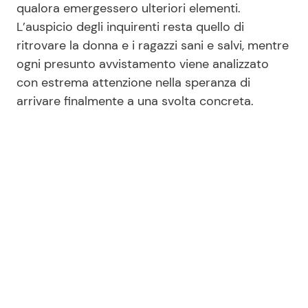
qualora emergessero ulteriori elementi.
L’auspicio degli inquirenti resta quello di
ritrovare la donna e i ragazzi sani e salvi, mentre
ogni presunto avvistamento viene analizzato
con estrema attenzione nella speranza di
arrivare finalmente a una svolta concreta.