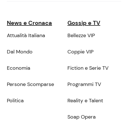
News e Cronaca
Gossip e TV
Attualità Italiana
Bellezze VIP
Dal Mondo
Coppie VIP
Economia
Fiction e Serie TV
Persone Scomparse
Programmi TV
Politica
Reality e Talent
Soap Opera