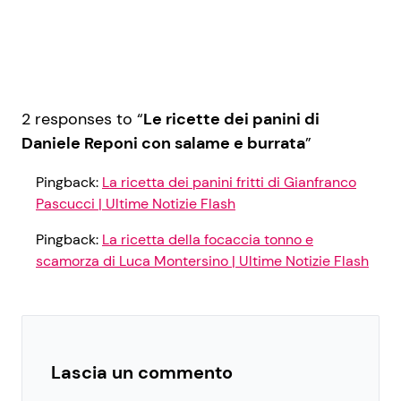
2 responses to “
Le ricette dei panini di
Daniele Reponi con salame e burrata
”
Pingback:
La ricetta dei panini fritti di Gianfranco
Pascucci | Ultime Notizie Flash
Pingback:
La ricetta della focaccia tonno e
scamorza di Luca Montersino | Ultime Notizie Flash
Lascia un commento