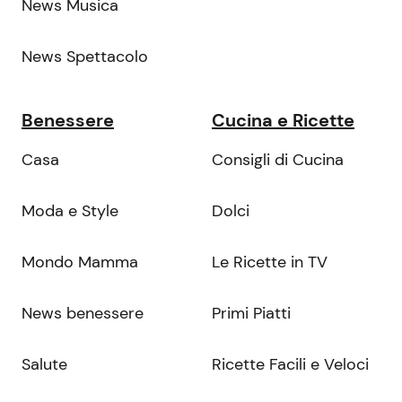
News Musica
News Spettacolo
Benessere
Cucina e Ricette
Casa
Consigli di Cucina
Moda e Style
Dolci
Mondo Mamma
Le Ricette in TV
News benessere
Primi Piatti
Salute
Ricette Facili e Veloci