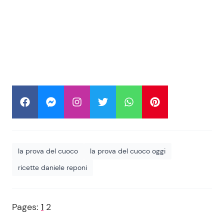
la prova del cuoco
la prova del cuoco oggi
ricette daniele reponi
Pages:
1
2