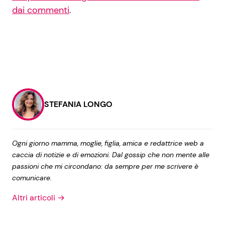
dai commenti
.
STEFANIA LONGO
Ogni giorno mamma, moglie, figlia, amica e redattrice web a
caccia di notizie e di emozioni. Dal gossip che non mente alle
passioni che mi circondano: da sempre per me scrivere è
comunicare.
Altri articoli →