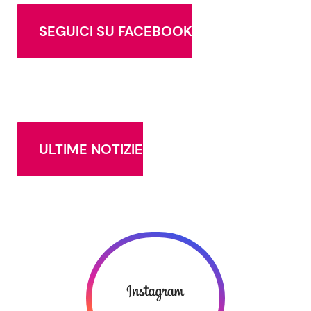
SEGUICI SU FACEBOOK
ULTIME NOTIZIE