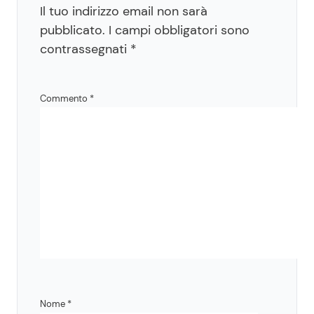
Il tuo indirizzo email non sarà
pubblicato.
I campi obbligatori sono
contrassegnati
*
Commento
*
Nome
*