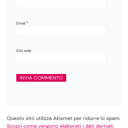
Email
*
Sito web
Questo sito utilizza Akismet per ridurre lo spam.
Scopri come vengono elaborati i dati derivati