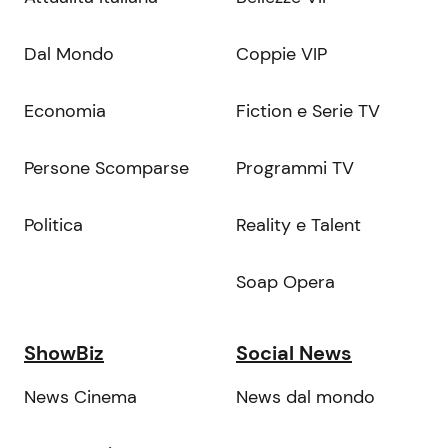
Dal Mondo
Coppie VIP
Economia
Fiction e Serie TV
Persone Scomparse
Programmi TV
Politica
Reality e Talent
Soap Opera
ShowBiz
Social News
News Cinema
News dal mondo