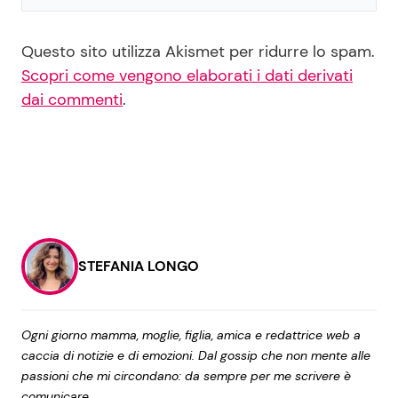
Questo sito utilizza Akismet per ridurre lo spam.
Scopri come vengono elaborati i dati derivati
dai commenti
.
STEFANIA LONGO
Ogni giorno mamma, moglie, figlia, amica e redattrice web a
caccia di notizie e di emozioni. Dal gossip che non mente alle
passioni che mi circondano: da sempre per me scrivere è
comunicare.