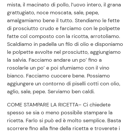
mista, il macinato di pollo, l’uovo intero, il grana
grattugiato, noce moscata, sale, pepe,
amalgamiamo bene il tutto. Stendiamo le fette
di prosciutto crudo e farciamo con le polpette
fatte col composto con la ricotta, arrotoliamo.
Scaldiamo in padella un filo di olio e disponiamo
le polpette avvolte nel prosciutto, aggiungiamo
la salvia. Facciamo andare un po’ fino a
rosolarle un po’ e poi sfumiamo con il vino
bianco. Facciamo cuocere bene. Possiamo
aggiungere un contorno di piselli cotti con olio,
aglio, sale, pepe. Serviamo ben caldi.
COME STAMPARE LA RICETTA– Ci chiedete
spesso se sia o meno possibile stampare la
ricetta. Farlo si può ed è molto semplice. Basta
scorrere fino alla fine della ricetta e troverete i