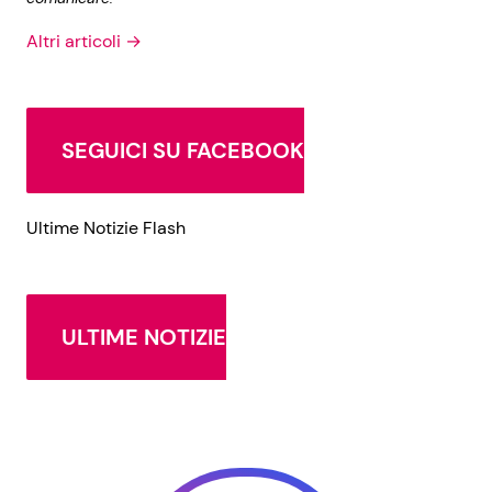
Altri articoli →
SEGUICI SU FACEBOOK
Ultime Notizie Flash
ULTIME NOTIZIE