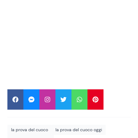
la prova del cuoco
la prova del cuoco oggi