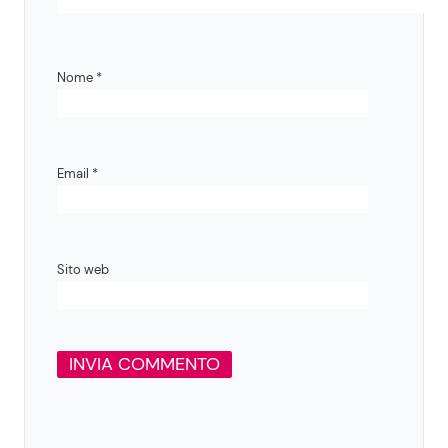
Nome
*
Email
*
Sito web