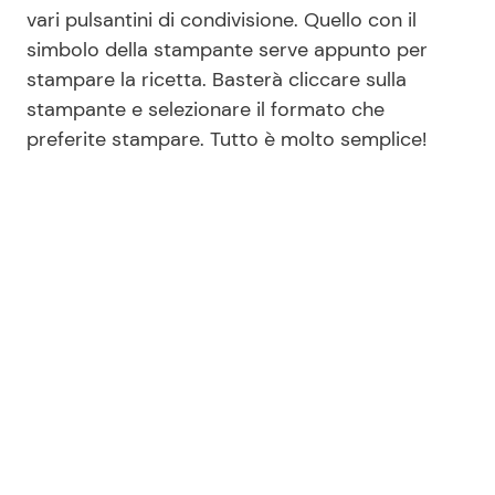
vari pulsantini di condivisione. Quello con il
simbolo della stampante serve appunto per
stampare la ricetta. Basterà cliccare sulla
stampante e selezionare il formato che
preferite stampare. Tutto è molto semplice!