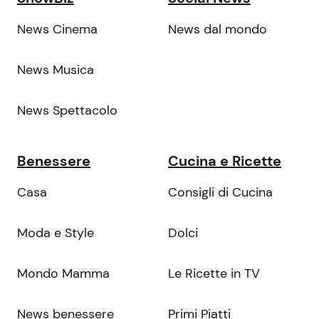
News Cinema
News dal mondo
News Musica
News Spettacolo
Benessere
Cucina e Ricette
Casa
Consigli di Cucina
Moda e Style
Dolci
Mondo Mamma
Le Ricette in TV
News benessere
Primi Piatti