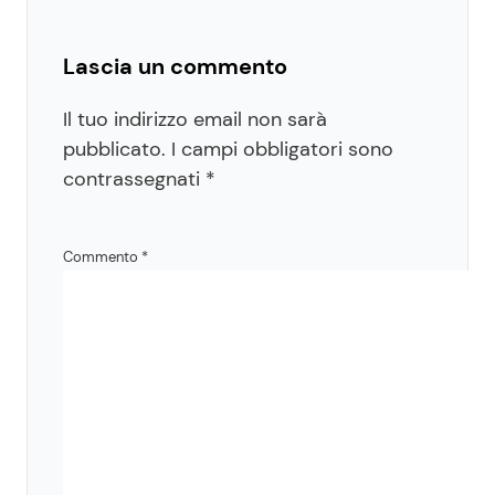
Lascia un commento
Il tuo indirizzo email non sarà
pubblicato.
I campi obbligatori sono
contrassegnati
*
Commento
*