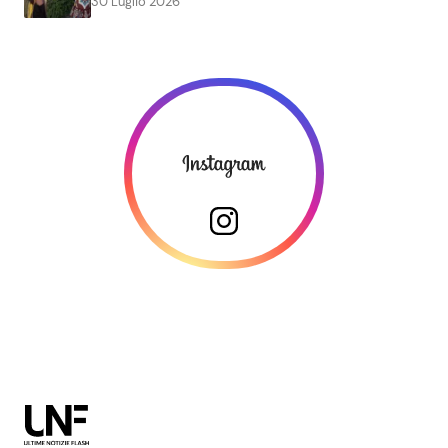
30 Luglio 2026