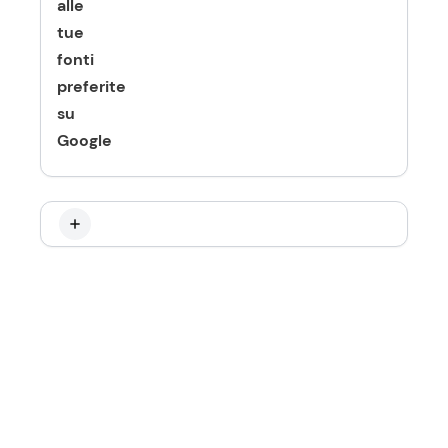
alle
tue
fonti
preferite
su
Google