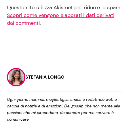
Questo sito utilizza Akismet per ridurre lo spam.
Scopri come vengono elaborati i dati derivati
dai commenti
.
STEFANIA LONGO
Ogni giorno mamma, moglie, figlia, amica e redattrice web a
caccia di notizie e di emozioni. Dal gossip che non mente alle
passioni che mi circondano: da sempre per me scrivere è
comunicare.