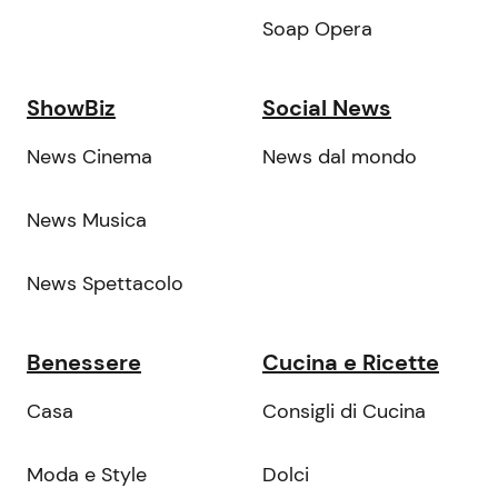
Soap Opera
ShowBiz
Social News
News Cinema
News dal mondo
News Musica
News Spettacolo
Benessere
Cucina e Ricette
Casa
Consigli di Cucina
Moda e Style
Dolci