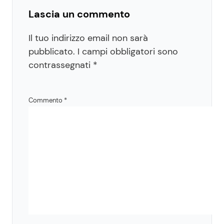
Lascia un commento
Il tuo indirizzo email non sarà
pubblicato.
I campi obbligatori sono
contrassegnati
*
Commento
*