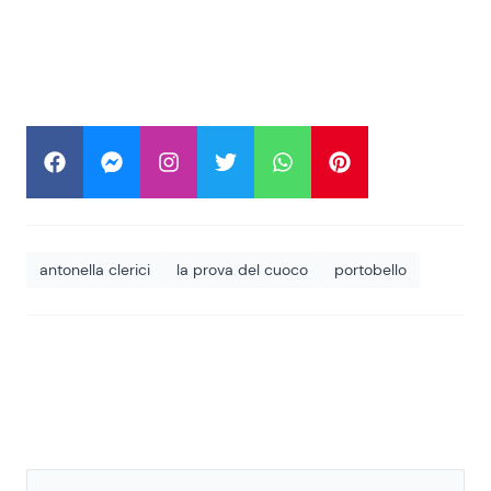
antonella clerici
la prova del cuoco
portobello