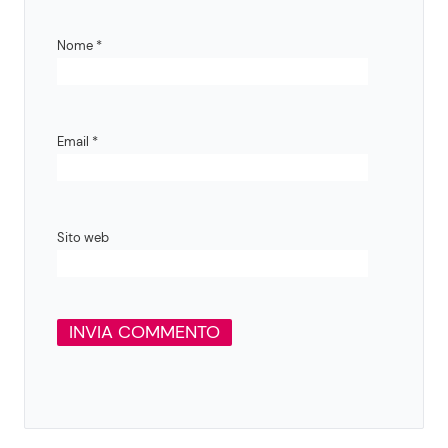
Nome
*
Email
*
Sito web