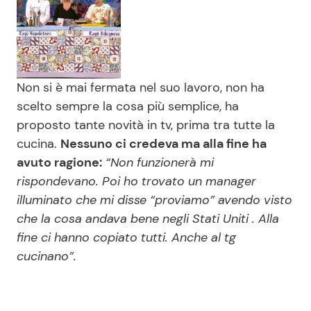
Non si è mai fermata nel suo lavoro, non ha
scelto sempre la cosa più semplice, ha
proposto tante novità in tv, prima tra tutte la
cucina.
Nessuno ci credeva ma alla fine ha
avuto ragione:
“Non funzionerà mi
rispondevano. Poi ho trovato un manager
illuminato che mi disse “proviamo” avendo visto
che la cosa andava bene negli Stati Uniti . Alla
fine ci hanno copiato tutti. Anche al tg
cucinano”.