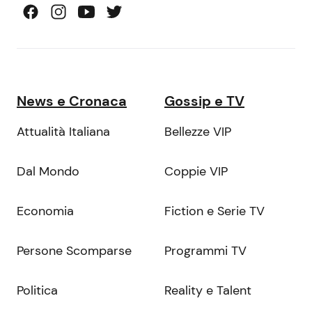
News e Cronaca
Gossip e TV
Attualità Italiana
Bellezze VIP
Dal Mondo
Coppie VIP
Economia
Fiction e Serie TV
Persone Scomparse
Programmi TV
Politica
Reality e Talent