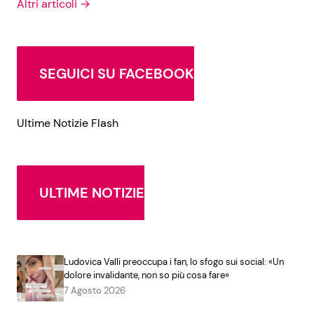
Altri articoli →
SEGUICI SU FACEBOOK
Ultime Notizie Flash
ULTIME NOTIZIE
Ludovica Valli preoccupa i fan, lo sfogo sui social: «Un
dolore invalidante, non so più cosa fare»
7 Agosto 2026