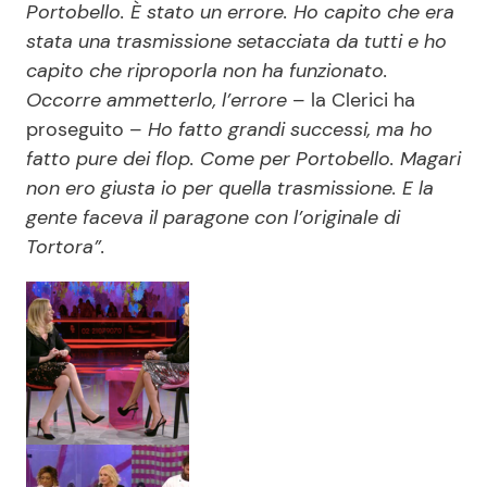
Portobello. È stato un errore. Ho capito che era
stata una trasmissione setacciata da tutti e ho
capito che riproporla non ha funzionato.
Occorre ammetterlo, l’errore
– la Clerici ha
proseguito –
Ho fatto grandi successi, ma ho
fatto pure dei flop. Come per Portobello. Magari
non ero giusta io per quella trasmissione. E la
gente faceva il paragone con l’originale di
Tortora”.