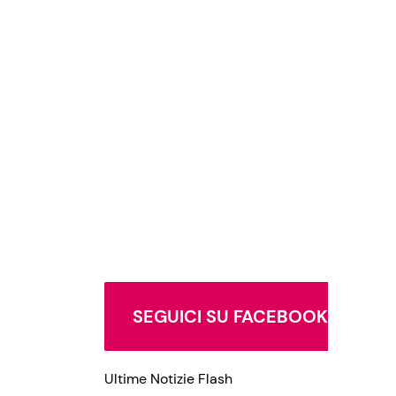
SEGUICI SU FACEBOOK
Ultime Notizie Flash