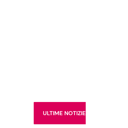
ULTIME NOTIZIE