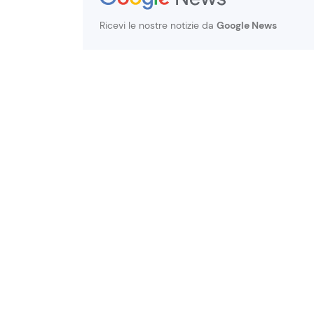
Ricevi le nostre notizie da
Google News