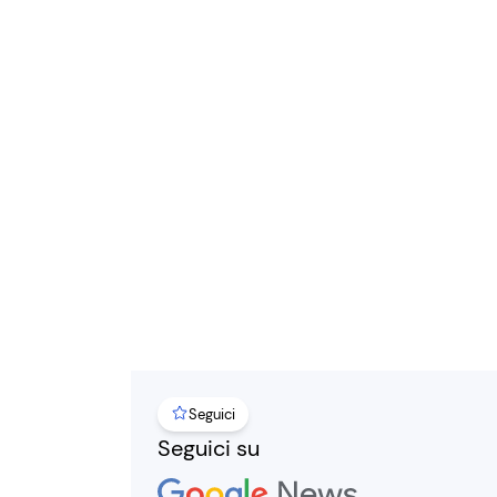
Seguici
Seguici su