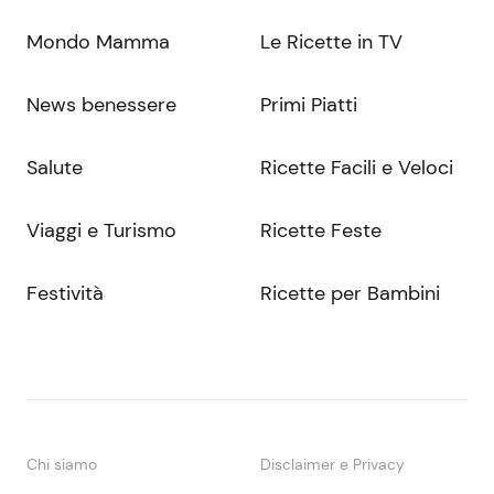
Mondo Mamma
Le Ricette in TV
News benessere
Primi Piatti
Salute
Ricette Facili e Veloci
Viaggi e Turismo
Ricette Feste
Festività
Ricette per Bambini
Chi siamo
Disclaimer e Privacy