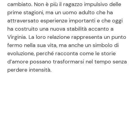
cambiato. Non è più il ragazzo impulsivo delle
prime stagioni, ma un uomo adulto che ha
attraversato esperienze importanti e che oggi
ha costruito una nuova stabilità accanto a
Virginia. La loro relazione rappresenta un punto
fermo nella sua vita, ma anche un simbolo di
evoluzione, perché racconta come le storie
d’amore possano trasformarsi nel tempo senza
perdere intensità.