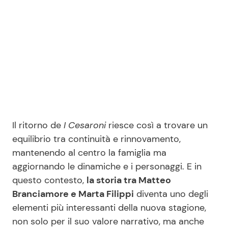
Il ritorno de
I Cesaroni
riesce così a trovare un
equilibrio tra continuità e rinnovamento,
mantenendo al centro la famiglia ma
aggiornando le dinamiche e i personaggi. E in
questo contesto,
la storia tra Matteo
Branciamore e Marta Filippi
diventa uno degli
elementi più interessanti della nuova stagione,
non solo per il suo valore narrativo, ma anche