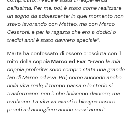
bellissima. Per me, poi, è stato come realizzare
un sogno da adolescente: in quel momento non
stavo lavorando con Matteo, ma con Marco
Cesaroni, e per la ragazza che ero a dodici o
tredici anni è stato davvero speciale”.
Marta ha confessato di essere cresciuta con il
mito della coppia
Marco ed Eva
:
“Erano la mia
coppia preferita: sono sempre stata una grande
fan di Marco ed Eva. Poi, come succede anche
nella vita reale, il tempo passa e le storie si
trasformano: non è che finiscono davvero, ma
evolvono. La vita va avanti e bisogna essere
pronti ad accogliere anche nuovi amori”.