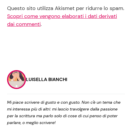
Questo sito utilizza Akismet per ridurre lo spam.
Scopri come vengono elaborati i dati derivati
dai commenti
.
LUISELLA BIANCHI
Mi piace scrivere di gusto e con gusto. Non c'è un tema che
mi interessa più di altri: mi lascio travolgere dalla passione
per la scrittura ma parlo solo di cose di cui penso di poter
parlare, o meglio scrivere!