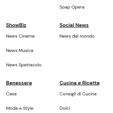
Soap Opera
ShowBiz
Social News
News Cinema
News dal mondo
News Musica
News Spettacolo
Benessere
Cucina e Ricette
Casa
Consigli di Cucina
Moda e Style
Dolci