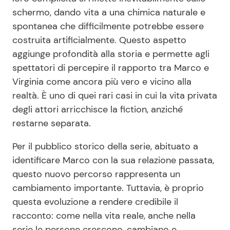
schermo, dando vita a una chimica naturale e
spontanea che difficilmente potrebbe essere
costruita artificialmente. Questo aspetto
aggiunge profondità alla storia e permette agli
spettatori di percepire il rapporto tra Marco e
Virginia come ancora più vero e vicino alla
realtà. È uno di quei rari casi in cui la vita privata
degli attori arricchisce la fiction, anziché
restarne separata.
Per il pubblico storico della serie, abituato a
identificare Marco con la sua relazione passata,
questo nuovo percorso rappresenta un
cambiamento importante. Tuttavia, è proprio
questa evoluzione a rendere credibile il
racconto: come nella vita reale, anche nella
serie le persone crescono, cambiano e