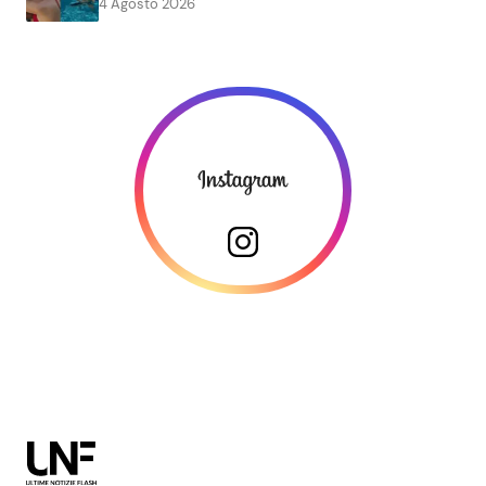
4 Agosto 2026