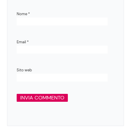
Nome
*
Email
*
Sito web