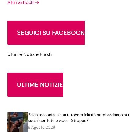
Altri articoli →
SEGUICI SU FACEBOOK
Ultime Notizie Flash
ULTIME NOTIZIE
Belen racconta la sua ritrovata felicità bombardando sui
social con foto e video: è troppo?
6 Agosto 2026