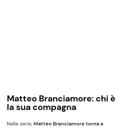
Matteo Branciamore: chi è
la sua compagna
Nella serie,
Matteo Branciamore torna a