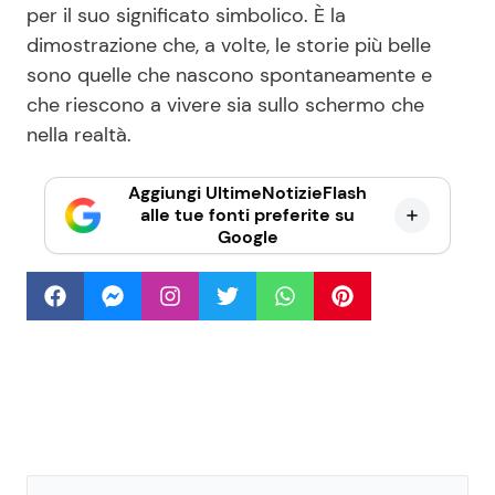
per il suo significato simbolico. È la
dimostrazione che, a volte, le storie più belle
sono quelle che nascono spontaneamente e
che riescono a vivere sia sullo schermo che
nella realtà.
Aggiungi UltimeNotizieFlash
alle tue fonti preferite su
Google