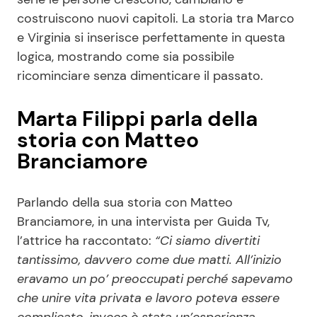
costruiscono nuovi capitoli. La storia tra Marco
e Virginia si inserisce perfettamente in questa
logica, mostrando come sia possibile
ricominciare senza dimenticare il passato.
Marta Filippi parla della
storia con Matteo
Branciamore
Parlando della sua storia con Matteo
Branciamore, in una intervista per Guida Tv,
l’attrice ha raccontato:
“Ci siamo divertiti
tantissimo, davvero come due matti. All’inizio
eravamo un po’ preoccupati perché sapevamo
che unire vita privata e lavoro poteva essere
complicato, invece è stata un’esperienza