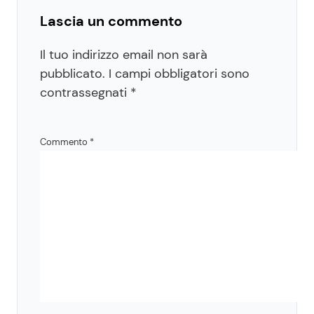
Lascia un commento
Il tuo indirizzo email non sarà
pubblicato.
I campi obbligatori sono
contrassegnati
*
Commento
*