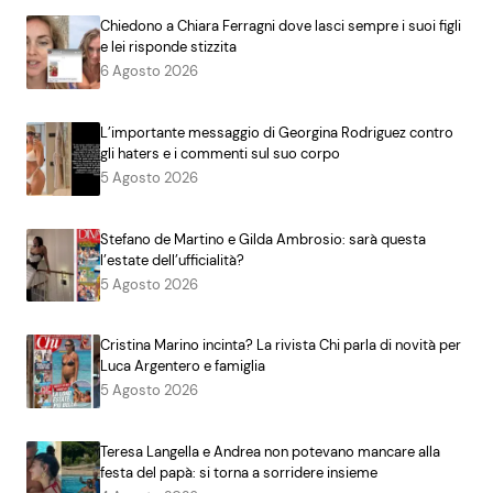
Chiedono a Chiara Ferragni dove lasci sempre i suoi figli
e lei risponde stizzita
6 Agosto 2026
L’importante messaggio di Georgina Rodriguez contro
gli haters e i commenti sul suo corpo
5 Agosto 2026
Stefano de Martino e Gilda Ambrosio: sarà questa
l’estate dell’ufficialità?
5 Agosto 2026
Cristina Marino incinta? La rivista Chi parla di novità per
Luca Argentero e famiglia
5 Agosto 2026
Teresa Langella e Andrea non potevano mancare alla
festa del papà: si torna a sorridere insieme