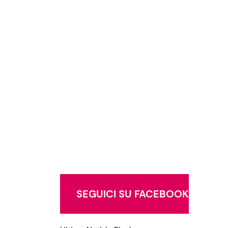
SEGUICI SU FACEBOOK