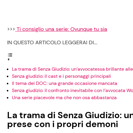
>>>
Ti consiglio una serie: Ovunque tu sia
IN QUESTO ARTICOLO LEGGERAI DI...
La trama di Senza Giudizio: un’avvocatessa brillante all
Senza giudizio: il cast e i personaggi principali
Il tema dei DOC: una grande occasione mancata
Senza giudizio: il confronto inevitabile con l’avvocata W
Una serie piacevole ma che non osa abbastanza
La trama di Senza Giudizio: u
prese con i propri demoni