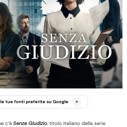
le tue fonti preferite su Google
e c’è
Senza Giudizio
, titolo italiano della serie