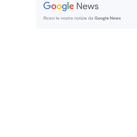
Ricevi le nostre notizie da
Google News