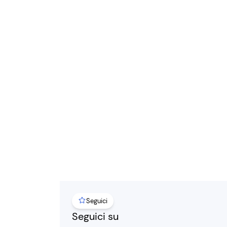
Seguici
Seguici su