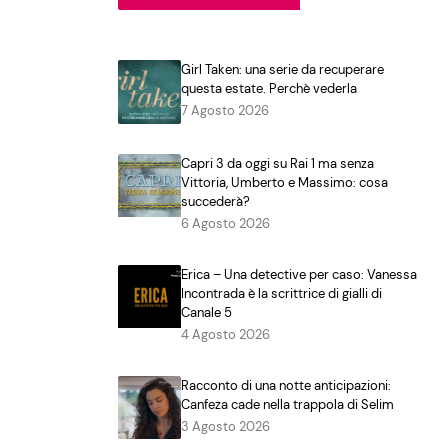
Girl Taken: una serie da recuperare
questa estate. Perchè vederla
7 Agosto 2026
Capri 3 da oggi su Rai 1 ma senza
Vittoria, Umberto e Massimo: cosa
succederà?
6 Agosto 2026
Erica – Una detective per caso: Vanessa
Incontrada è la scrittrice di gialli di
Canale 5
4 Agosto 2026
Racconto di una notte anticipazioni:
Canfeza cade nella trappola di Selim
3 Agosto 2026