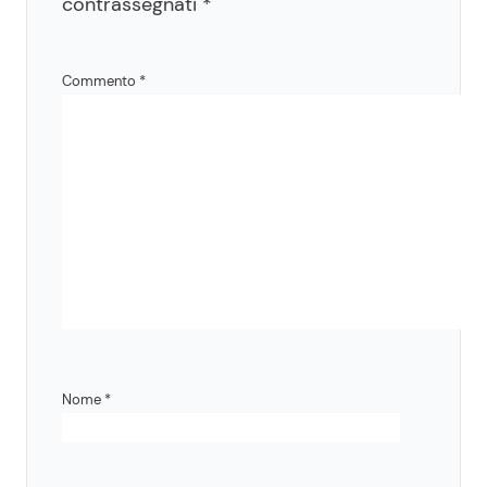
contrassegnati
*
Commento
*
Nome
*