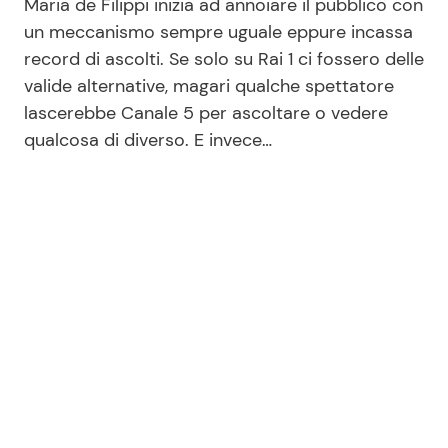
Maria de Filippi inizia ad annoiare il pubblico con
un meccanismo sempre uguale eppure incassa
record di ascolti. Se solo su Rai 1 ci fossero delle
valide alternative, magari qualche spettatore
lascerebbe Canale 5 per ascoltare o vedere
qualcosa di diverso. E invece…