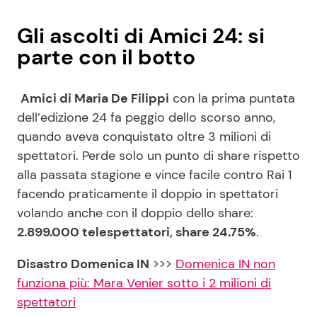
Gli ascolti di Amici 24: si
parte con il botto
Amici di Maria De Filippi
con la prima puntata
dell’edizione 24 fa peggio dello scorso anno,
quando aveva conquistato oltre 3 milioni di
spettatori. Perde solo un punto di share rispetto
alla passata stagione e vince facile contro Rai 1
facendo praticamente il doppio in spettatori
volando anche con il doppio dello share:
2.899.000 telespettatori, share 24.75%
.
Disastro Domenica IN
>>>
Domenica IN non
funziona più: Mara Venier sotto i 2 milioni di
spettatori