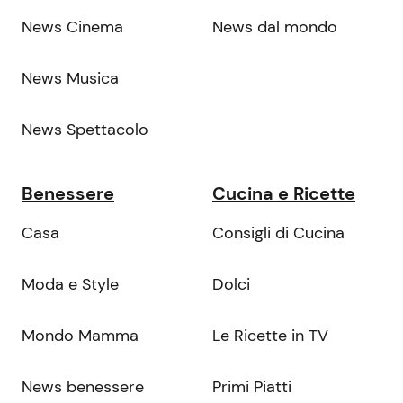
News Cinema
News dal mondo
News Musica
News Spettacolo
Benessere
Cucina e Ricette
Casa
Consigli di Cucina
Moda e Style
Dolci
Mondo Mamma
Le Ricette in TV
News benessere
Primi Piatti