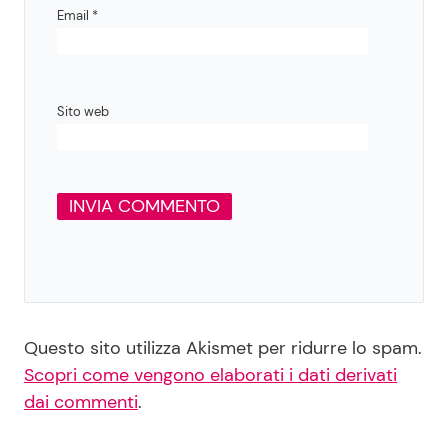
Email
*
Sito web
Questo sito utilizza Akismet per ridurre lo spam.
Scopri come vengono elaborati i dati derivati
dai commenti
.