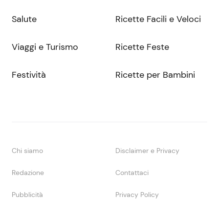
Salute
Ricette Facili e Veloci
Viaggi e Turismo
Ricette Feste
Festività
Ricette per Bambini
Chi siamo
Disclaimer e Privacy
Redazione
Contattaci
Pubblicità
Privacy Policy