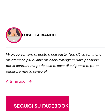
LUISELLA BIANCHI
Mi piace scrivere di gusto e con gusto. Non c'è un tema che
mi interessa più di altri: mi lascio travolgere dalla passione
per la scrittura ma parlo solo di cose di cui penso di poter
parlare, o meglio scrivere!
Altri articoli →
SEGUICI SU FACEBOOK