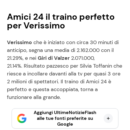
Amici 24 il traino perfetto
per Verissimo
Verissimo
che è iniziato con circa 30 minuti di
anticipo, segna una media di 2.162.000 con il
21.29%, e nei
Giri di Valzer
2.071.000,
21.14%. Risultato pazzesco per Silvia Toffanin che
riesce a incollare davanti alla tv per quasi 3 ore
2 milioni di spettatori. Il traino di Amici 24 è
perfetto e questa accoppiata, torna a
funzionare alla grande.
Aggiungi UltimeNotizieFlash
alle tue fonti preferite su
Google