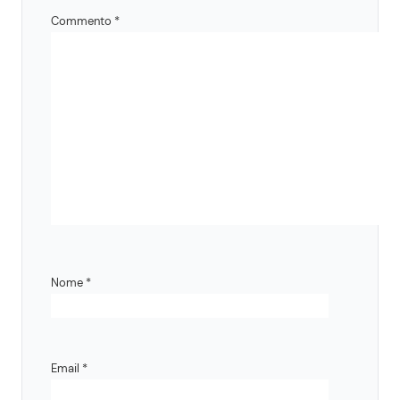
Commento
*
Nome
*
Email
*