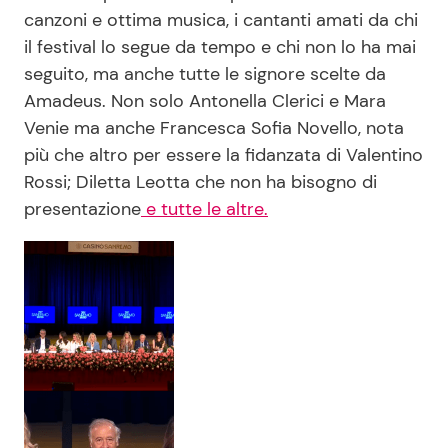
canzoni e ottima musica, i cantanti amati da chi
il festival lo segue da tempo e chi non lo ha mai
seguito, ma anche tutte le signore scelte da
Amadeus. Non solo Antonella Clerici e Mara
Venie ma anche Francesca Sofia Novello, nota
più che altro per essere la fidanzata di Valentino
Rossi; Diletta Leotta che non ha bisogno di
presentazione
e tutte le altre.