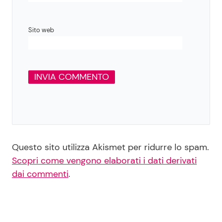
Sito web
Questo sito utilizza Akismet per ridurre lo spam.
Scopri come vengono elaborati i dati derivati
dai commenti
.