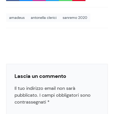
amadeus
antonella clerici
sanremo 2020
Lascia un commento
Il tuo indirizzo email non sarà
pubblicato.
I campi obbligatori sono
contrassegnati
*