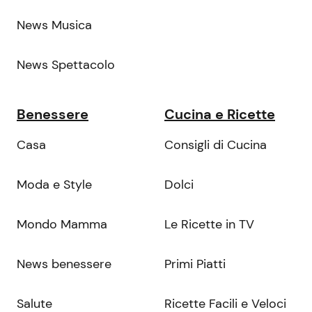
News Musica
News Spettacolo
Benessere
Cucina e Ricette
Casa
Consigli di Cucina
Moda e Style
Dolci
Mondo Mamma
Le Ricette in TV
News benessere
Primi Piatti
Salute
Ricette Facili e Veloci