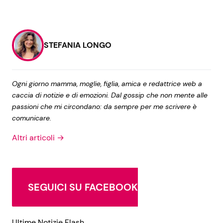
STEFANIA LONGO
Ogni giorno mamma, moglie, figlia, amica e redattrice web a
caccia di notizie e di emozioni. Dal gossip che non mente alle
passioni che mi circondano: da sempre per me scrivere è
comunicare.
Altri articoli →
SEGUICI SU FACEBOOK
Ultime Notizie Flash