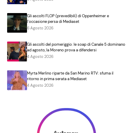
Gli ascolti FLOP (prevedibili) di Oppenheimer e
l’occasione persa di Mediaset
6 Agosto 2026
Gli ascolti del pomeriggio: le soap di Canale 5 dominano
ad agosto, la Moreno prova a difendersi
4 Agosto 2026
Myrta Merlino riparte da San Marino RTV: sfuma il
ritorno in prima serata a Mediaset
4 Agosto 2026