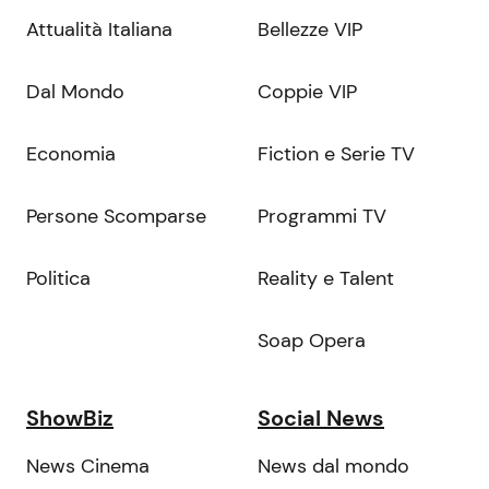
Attualità Italiana
Bellezze VIP
Dal Mondo
Coppie VIP
Economia
Fiction e Serie TV
Persone Scomparse
Programmi TV
Politica
Reality e Talent
Soap Opera
ShowBiz
Social News
News Cinema
News dal mondo