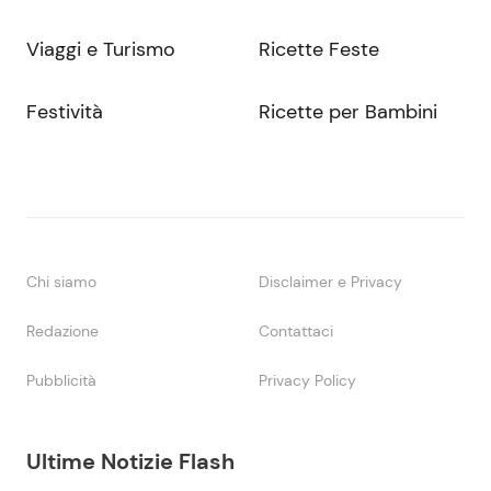
Viaggi e Turismo
Ricette Feste
Festività
Ricette per Bambini
Chi siamo
Disclaimer e Privacy
Redazione
Contattaci
Pubblicità
Privacy Policy
Ultime Notizie Flash