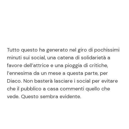
Tutto questo ha generato nel giro di pochissimi
minuti sui social, una catena di solidarietà a
favore dell’attrice e una pioggia di critiche,
l’ennesima da un mese a questa parte, per
Diaco. Non basterà lasciare i social per evitare
che il pubblico a casa commenti quello che
vede. Questo sembra evidente.