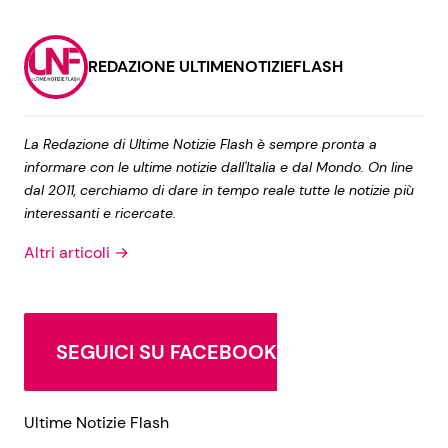
REDAZIONE ULTIMENOTIZIEFLASH
La Redazione di Ultime Notizie Flash è sempre pronta a
informare con le ultime notizie dall'Italia e dal Mondo. On line
dal 2011, cerchiamo di dare in tempo reale tutte le notizie più
interessanti e ricercate.
Altri articoli →
SEGUICI SU FACEBOOK
Ultime Notizie Flash