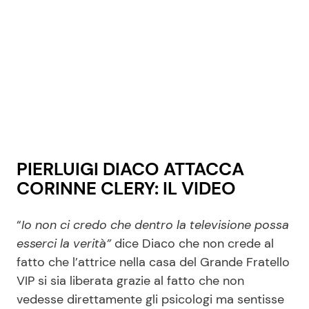
PIERLUIGI DIACO ATTACCA
CORINNE CLERY: IL VIDEO
“
Io non ci credo che dentro la televisione possa
esserci la verità”
dice Diaco che non crede al
fatto che l’attrice nella casa del Grande Fratello
VIP si sia liberata grazie al fatto che non
vedesse direttamente gli psicologi ma sentisse