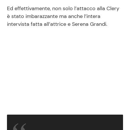
Ed effettivamente, non solo l’attacco alla Clery
è stato imbarazzante ma anche l’intera
intervista fatta all’attrice e Serena Grandi.