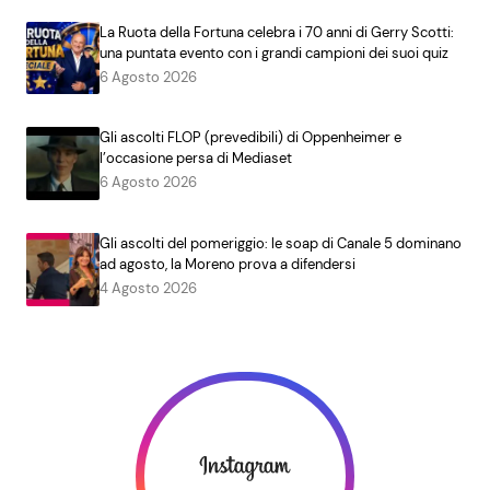
La Ruota della Fortuna celebra i 70 anni di Gerry Scotti:
una puntata evento con i grandi campioni dei suoi quiz
6 Agosto 2026
Gli ascolti FLOP (prevedibili) di Oppenheimer e
l’occasione persa di Mediaset
6 Agosto 2026
Gli ascolti del pomeriggio: le soap di Canale 5 dominano
ad agosto, la Moreno prova a difendersi
4 Agosto 2026