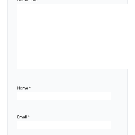
Nome
*
Email
*