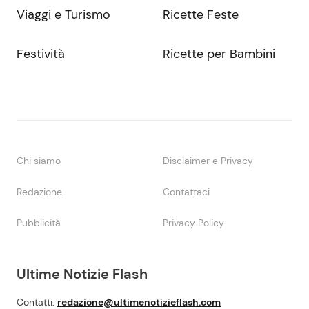
Viaggi e Turismo
Ricette Feste
Festività
Ricette per Bambini
Chi siamo
Disclaimer e Privacy
Redazione
Contattaci
Pubblicità
Privacy Policy
Ultime Notizie Flash
Contatti:
redazione@ultimenotizieflash.com