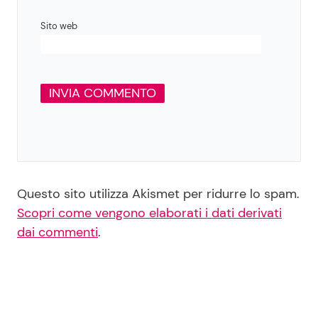
Sito web
Questo sito utilizza Akismet per ridurre lo spam.
Scopri come vengono elaborati i dati derivati
dai commenti
.