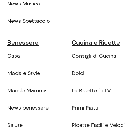
News Musica
News Spettacolo
Benessere
Cucina e Ricette
Casa
Consigli di Cucina
Moda e Style
Dolci
Mondo Mamma
Le Ricette in TV
News benessere
Primi Piatti
Salute
Ricette Facili e Veloci