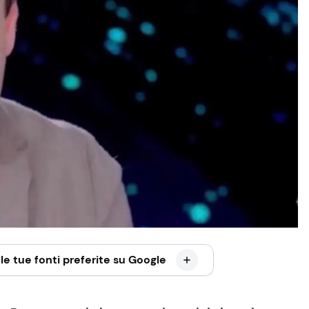
le tue fonti preferite su Google