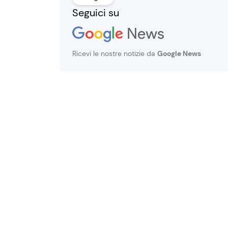
Seguici su
Ricevi le nostre notizie da
Google News