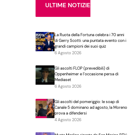
ULTIME NOTIZIE
La Ruota della Fortuna celebra i 70 anni
di Gerry Scotti: una puntata evento con i
grandi campioni dei suoi quiz
6 Agosto 2026
Gli ascolti FLOP (prevedibili) di
Oppenheimer e l’occasione persa di
Mediaset
6 Agosto 2026
Gli ascolti del pomeriggio: le soap di
Canale 5 dominano ad agosto, la Moreno
prova a difendersi
4 Agosto 2026