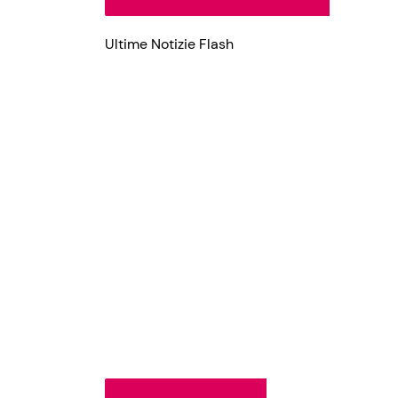
Ultime Notizie Flash