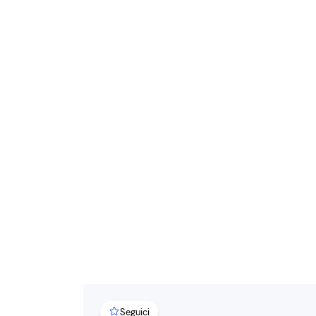
Seguici