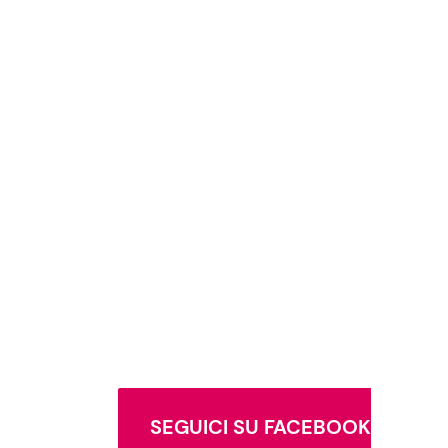
SEGUICI SU FACEBOOK