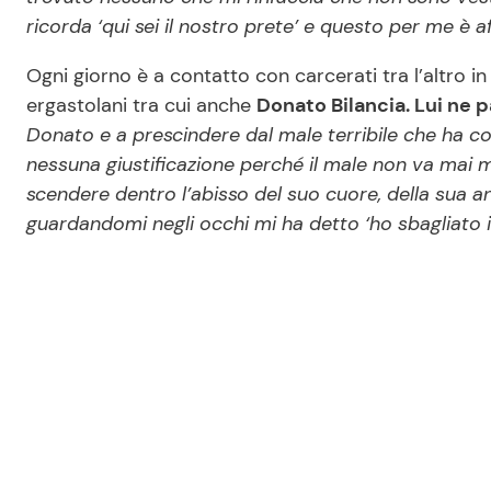
ricorda ‘qui sei il nostro prete’ e questo per me è a
Ogni giorno è a contatto con carcerati tra l’altro i
ergastolani tra cui anche
Donato Bilancia. Lui ne p
Donato e a prescindere dal male terribile che ha co
nessuna giustificazione perché il male non va mai ma
scendere dentro l’abisso del suo cuore, della sua a
guardandomi negli occhi mi ha detto ‘ho sbagliato 