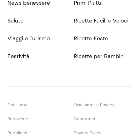
News benessere
Primi Piatti
Salute
Ricette Facili e Veloci
Viaggi e Turismo
Ricette Feste
Festività
Ricette per Bambini
Chi siamo
Disclaimer e Privacy
Redazione
Contattaci
Pubblicità
Privacy Policy