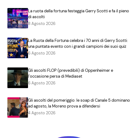
La ruota della fortuna festeggia Gerry Scotti e fa il pieno
di ascolti
8 Agosto 2026
La Ruota della Fortuna celebra i 70 anni di Gerry Scotti:
una puntata evento con i grandi campioni dei suoi quiz
6 Agosto 2026
Gli ascolti FLOP (prevedibili) di Oppenheimer e
l’occasione persa di Mediaset
6 Agosto 2026
Gli ascolti del pomeriggio: le soap di Canale 5 dominano
ad agosto, la Moreno prova a difendersi
4 Agosto 2026