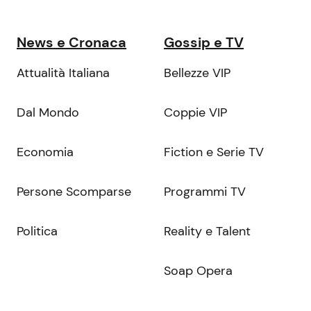
News e Cronaca
Gossip e TV
Attualità Italiana
Bellezze VIP
Dal Mondo
Coppie VIP
Economia
Fiction e Serie TV
Persone Scomparse
Programmi TV
Politica
Reality e Talent
Soap Opera