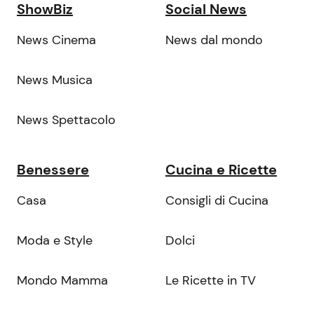
ShowBiz
Social News
News Cinema
News dal mondo
News Musica
News Spettacolo
Benessere
Cucina e Ricette
Casa
Consigli di Cucina
Moda e Style
Dolci
Mondo Mamma
Le Ricette in TV