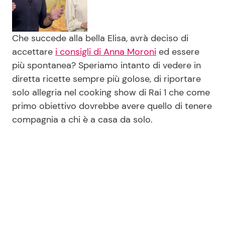
Che succede alla bella Elisa, avrà deciso di
accettare
i consigli di Anna Moroni
ed essere
più spontanea? Speriamo intanto di vedere in
diretta ricette sempre più golose, di riportare
solo allegria nel cooking show di Rai 1 che come
primo obiettivo dovrebbe avere quello di tenere
compagnia a chi è a casa da solo.