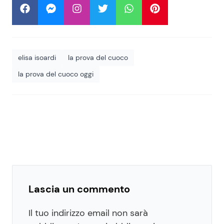
elisa isoardi
la prova del cuoco
la prova del cuoco oggi
Lascia un commento
Il tuo indirizzo email non sarà