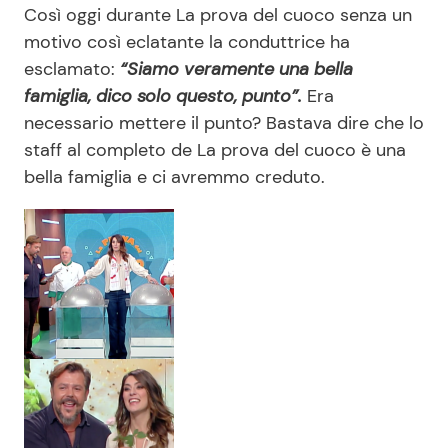
Così oggi durante La prova del cuoco senza un
motivo così eclatante la conduttrice ha
esclamato:
“Siamo veramente una bella
famiglia, dico solo questo, punto”.
Era
necessario mettere il punto? Bastava dire che lo
staff al completo de La prova del cuoco è una
bella famiglia e ci avremmo creduto.