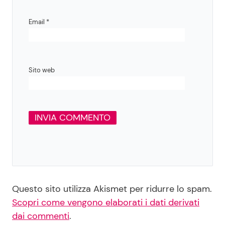
Email
*
Sito web
Questo sito utilizza Akismet per ridurre lo spam.
Scopri come vengono elaborati i dati derivati
dai commenti
.