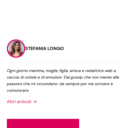
STEFANIA LONGO
Ogni giorno mamma, moglie, figlia, amica e redattrice web a
caccia di notizie e di emozioni. Dal gossip che non mente alle
passioni che mi circondano: da sempre per me scrivere è
comunicare.
Altri articoli →