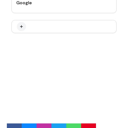
Google