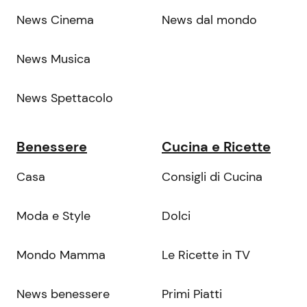
News Cinema
News dal mondo
News Musica
News Spettacolo
Benessere
Cucina e Ricette
Casa
Consigli di Cucina
Moda e Style
Dolci
Mondo Mamma
Le Ricette in TV
News benessere
Primi Piatti