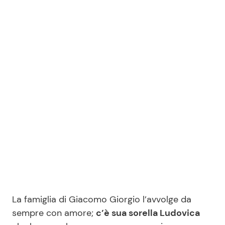
La famiglia di Giacomo Giorgio l’avvolge da
sempre con amore;
c’è sua sorella Ludovica