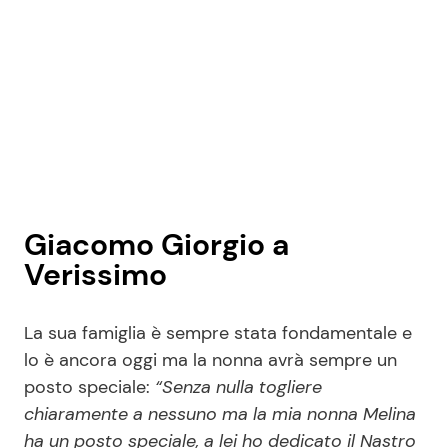
Giacomo Giorgio a
Verissimo
La sua famiglia è sempre stata fondamentale e
lo è ancora oggi ma la nonna avrà sempre un
posto speciale:
“Senza nulla togliere
chiaramente a nessuno ma la mia nonna Melina
ha un posto speciale, a lei ho dedicato il Nastro