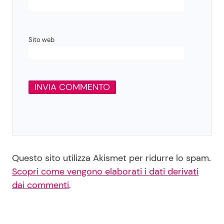
Sito web
Questo sito utilizza Akismet per ridurre lo spam.
Scopri come vengono elaborati i dati derivati
dai commenti
.