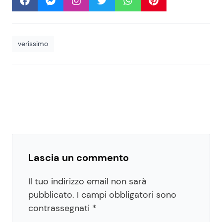
verissimo
Lascia un commento
Il tuo indirizzo email non sarà
pubblicato.
I campi obbligatori sono
contrassegnati
*