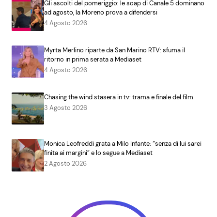
Gli ascolti del pomeriggio: le soap di Canale 5 dominano
ad agosto, la Moreno prova a difendersi
4 Agosto 2026
Myrta Merlino riparte da San Marino RTV: sfuma il
ritorno in prima serata a Mediaset
4 Agosto 2026
Chasing the wind stasera in tv: trama e finale del film
3 Agosto 2026
Monica Leofreddi grata a Milo Infante: “senza di lui sarei
finita ai margini” e lo segue a Mediaset
2 Agosto 2026