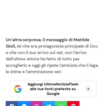
Un’altra sorpresa, il messaggio di Matilde
Gioli,
lei che era protagonista principale di Doc
e che con il suo arrivo sul set, con l’arrivo
dell’ultimo attore ha fatto di tutto per
accoglierlo e oggi gli ripete l’amicizia che li lega,
la stima e l’ammirazione veri.
Aggiungi UltimeNotizieFlash
alle tue fonti preferite su
Google