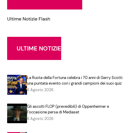
Ultime Notizie Flash
ULTIME NOTIZIE
La Ruota della Fortuna celebra i 70 anni di Gerry Scotti:
una puntata evento con i grandi campioni dei suoi quiz
6 Agosto 2026
Gli ascolti FLOP (prevedibili) di Oppenheimer e
l’occasione persa di Mediaset
6 Agosto 2026