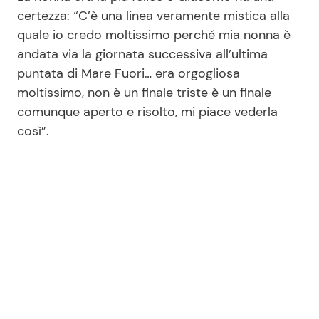
certezza: “C’è una linea veramente mistica alla
quale io credo moltissimo perché mia nonna è
andata via la giornata successiva all’ultima
puntata di Mare Fuori… era orgogliosa
moltissimo, non è un finale triste è un finale
comunque aperto e risolto, mi piace vederla
così”.