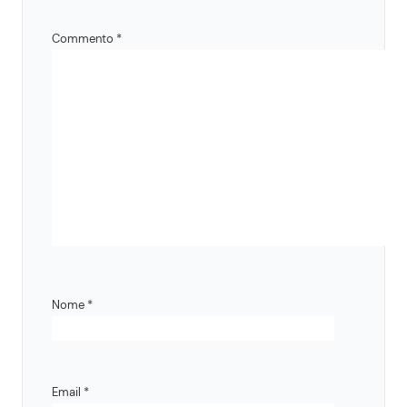
Commento
*
Nome
*
Email
*