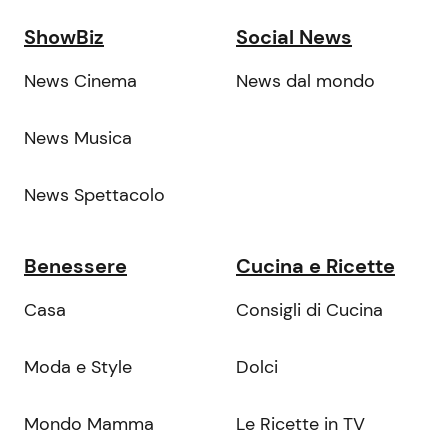
ShowBiz
Social News
News Cinema
News dal mondo
News Musica
News Spettacolo
Benessere
Cucina e Ricette
Casa
Consigli di Cucina
Moda e Style
Dolci
Mondo Mamma
Le Ricette in TV