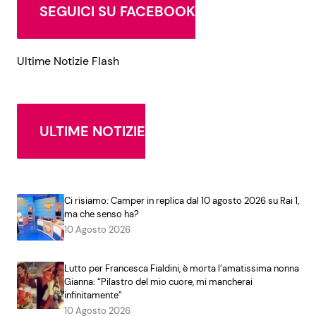
SEGUICI SU FACEBOOK
Ultime Notizie Flash
ULTIME NOTIZIE
Ci risiamo: Camper in replica dal 10 agosto 2026 su Rai 1,
ma che senso ha?
10 Agosto 2026
Lutto per Francesca Fialdini, è morta l’amatissima nonna
Gianna: “Pilastro del mio cuore, mi mancherai
infinitamente”
10 Agosto 2026