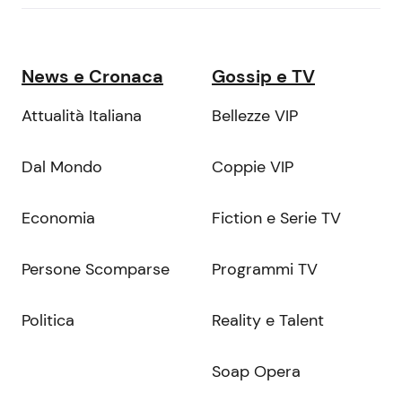
News e Cronaca
Gossip e TV
Attualità Italiana
Bellezze VIP
Dal Mondo
Coppie VIP
Economia
Fiction e Serie TV
Persone Scomparse
Programmi TV
Politica
Reality e Talent
Soap Opera