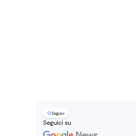
Seguici
Seguici su