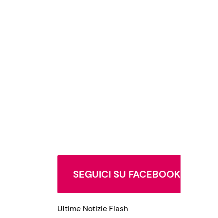
SEGUICI SU FACEBOOK
Ultime Notizie Flash