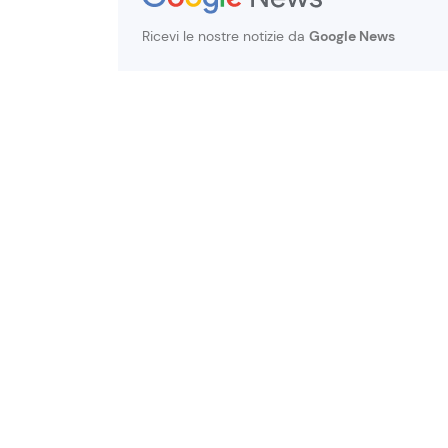
Ricevi le nostre notizie da
Google News