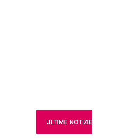
ULTIME NOTIZIE