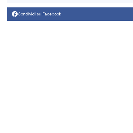
Condividi su Facebook