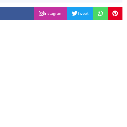
Instagram
Tweet