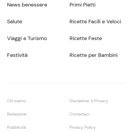
News benessere
Primi Piatti
Salute
Ricette Facili e Veloci
Viaggi e Turismo
Ricette Feste
Festività
Ricette per Bambini
Chi siamo
Disclaimer e Privacy
Redazione
Contattaci
Pubblicità
Privacy Policy