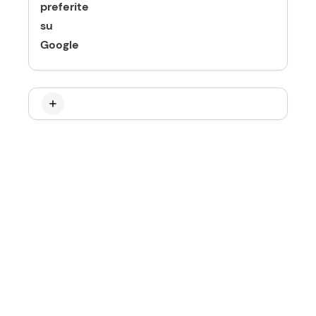
preferite
su
Google