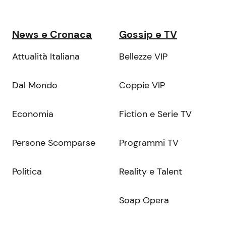
News e Cronaca
Gossip e TV
Attualità Italiana
Bellezze VIP
Dal Mondo
Coppie VIP
Economia
Fiction e Serie TV
Persone Scomparse
Programmi TV
Politica
Reality e Talent
Soap Opera