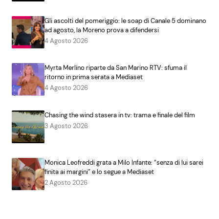
Gli ascolti del pomeriggio: le soap di Canale 5 dominano
ad agosto, la Moreno prova a difendersi
4 Agosto 2026
Myrta Merlino riparte da San Marino RTV: sfuma il
ritorno in prima serata a Mediaset
4 Agosto 2026
Chasing the wind stasera in tv: trama e finale del film
3 Agosto 2026
Monica Leofreddi grata a Milo Infante: “senza di lui sarei
finita ai margini” e lo segue a Mediaset
2 Agosto 2026