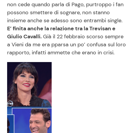
non cede quando parla di Pago, purtroppo i fan
possono smettere di sognare, non stanno
insieme anche se adesso sono entrambi single.
E’ finita anche la relazione tra la Trevisan e
Giulio Cavalli.
Già il 22 febbraio scorso sempre
a Vieni da me era pparsa un po’ confusa sul loro
rapporto, infatti ammette che erano in crisi.