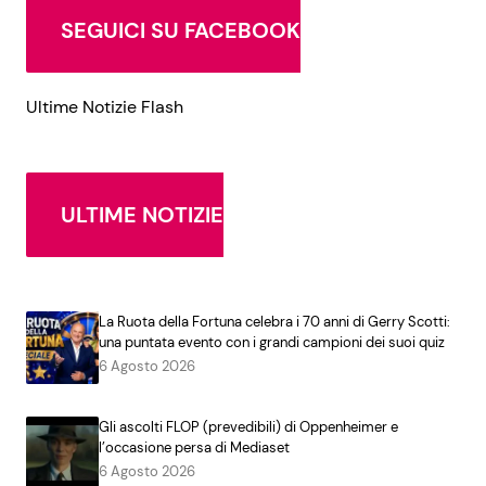
SEGUICI SU FACEBOOK
Ultime Notizie Flash
ULTIME NOTIZIE
La Ruota della Fortuna celebra i 70 anni di Gerry Scotti:
una puntata evento con i grandi campioni dei suoi quiz
6 Agosto 2026
Gli ascolti FLOP (prevedibili) di Oppenheimer e
l’occasione persa di Mediaset
6 Agosto 2026