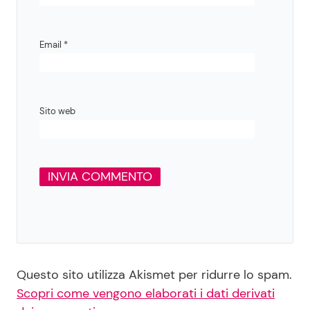
Email
*
Sito web
Questo sito utilizza Akismet per ridurre lo spam.
Scopri come vengono elaborati i dati derivati