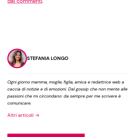
dai commenti
.
STEFANIA LONGO
Ogni giorno mamma, moglie, figlia, amica e redattrice web a
caccia di notizie e di emozioni. Dal gossip che non mente alle
passioni che mi circondano: da sempre per me scrivere è
comunicare.
Altri articoli →