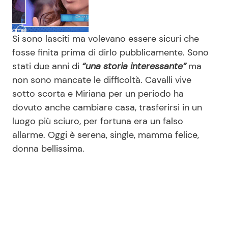
Si sono lasciti ma volevano essere sicuri che
fosse finita prima di dirlo pubblicamente. Sono
stati due anni di
“una storia interessante”
ma
non sono mancate le difficoltà. Cavalli vive
sotto scorta e Miriana per un periodo ha
dovuto anche cambiare casa, trasferirsi in un
luogo più sciuro, per fortuna era un falso
allarme. Oggi è serena, single, mamma felice,
donna bellissima.