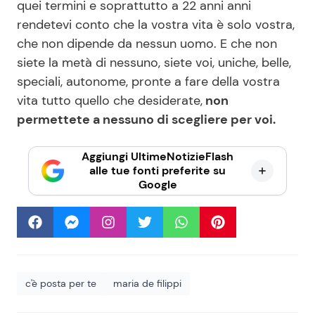
quei termini e soprattutto a 22 anni anni
rendetevi conto che la vostra vita è solo vostra,
che non dipende da nessun uomo. E che non
siete la metà di nessuno, siete voi, uniche, belle,
speciali, autonome, pronte a fare della vostra
vita tutto quello che desiderate,
non
permettete a nessuno di scegliere per voi.
Aggiungi UltimeNotizieFlash
alle tue fonti preferite su
Google
c'è posta per te
maria de filippi