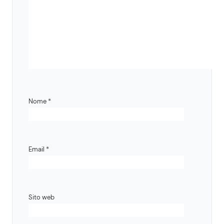
Nome
*
Email
*
Sito web