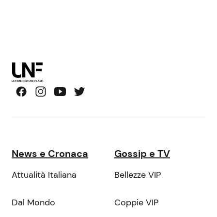
News e Cronaca
Gossip e TV
Attualità Italiana
Bellezze VIP
Dal Mondo
Coppie VIP