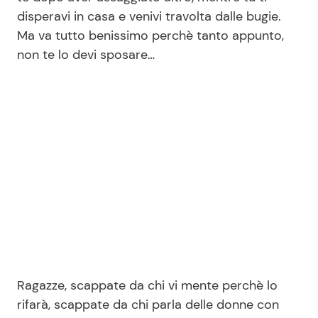
disperavi in casa e venivi travolta dalle bugie.
Ma va tutto benissimo perchè tanto appunto,
non te lo devi sposare…
Ragazze, scappate da chi vi mente perchè lo
rifarà, scappate da chi parla delle donne con