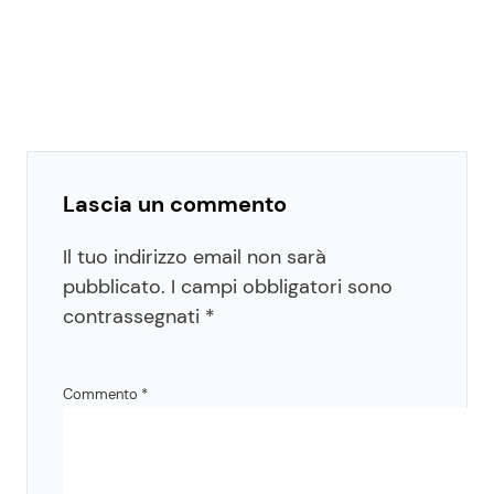
Lascia un commento
Il tuo indirizzo email non sarà
pubblicato.
I campi obbligatori sono
contrassegnati
*
Commento
*