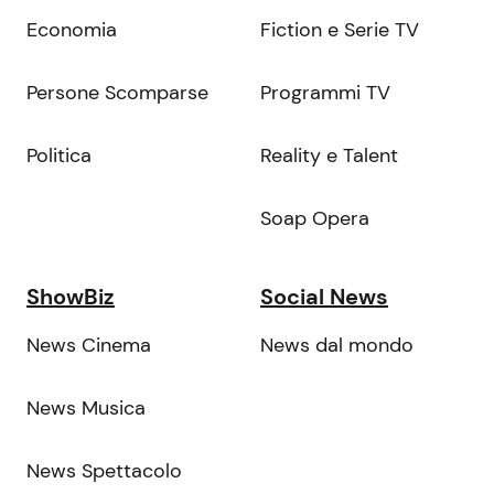
Economia
Fiction e Serie TV
Persone Scomparse
Programmi TV
Politica
Reality e Talent
Soap Opera
ShowBiz
Social News
News Cinema
News dal mondo
News Musica
News Spettacolo