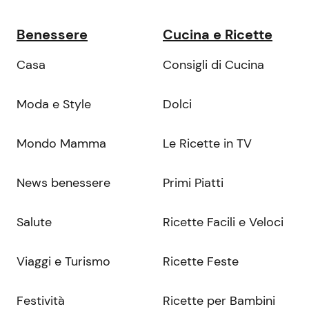
Benessere
Cucina e Ricette
Casa
Consigli di Cucina
Moda e Style
Dolci
Mondo Mamma
Le Ricette in TV
News benessere
Primi Piatti
Salute
Ricette Facili e Veloci
Viaggi e Turismo
Ricette Feste
Festività
Ricette per Bambini