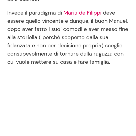
Invece il paradigma di
Maria de Filippi
deve
essere quello vincente e dunque, il buon Manuel,
dopo aver fatto i suoi comodi e aver messo fine
alla storiella ( perchè scoperto dalla sua
fidanzata e non per decisione propria) sceglie
consapevolmente di tornare dalla ragazza con
cui vuole mettere su casa e fare famiglia.