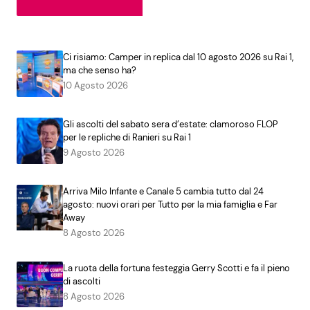
Ci risiamo: Camper in replica dal 10 agosto 2026 su Rai 1,
ma che senso ha?
10 Agosto 2026
Gli ascolti del sabato sera d’estate: clamoroso FLOP
per le repliche di Ranieri su Rai 1
9 Agosto 2026
Arriva Milo Infante e Canale 5 cambia tutto dal 24
agosto: nuovi orari per Tutto per la mia famiglia e Far
Away
8 Agosto 2026
La ruota della fortuna festeggia Gerry Scotti e fa il pieno
di ascolti
8 Agosto 2026