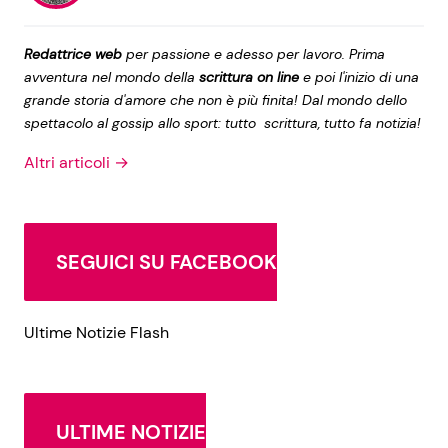
Redattrice web
per passione e adesso per lavoro. Prima
avventura nel mondo della
scrittura on line
e poi l'inizio di una
grande storia d'amore che non è più finita! Dal mondo dello
spettacolo al gossip allo sport: tutto scrittura, tutto fa notizia!
Altri articoli →
SEGUICI SU FACEBOOK
Ultime Notizie Flash
ULTIME NOTIZIE