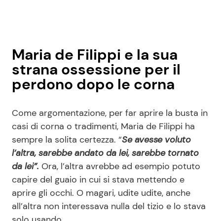
Maria de Filippi e la sua
strana ossessione per il
perdono dopo le corna
Come argomentazione, per far aprire la busta in
casi di corna o tradimenti, Maria de Filippi ha
sempre la solita certezza. “
Se avesse voluto
l’altra, sarebbe andato da lei, sarebbe tornato
da lei”.
Ora, l’altra avrebbe ad esempio potuto
capire del guaio in cui si stava mettendo e
aprire gli occhi. O magari, udite udite, anche
all’altra non interessava nulla del tizio e lo stava
solo usando.