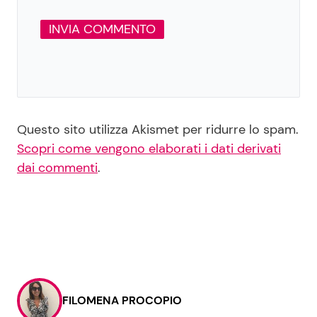
Questo sito utilizza Akismet per ridurre lo spam.
Scopri come vengono elaborati i dati derivati
dai commenti
.
FILOMENA PROCOPIO