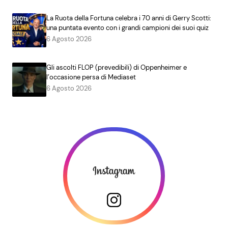
La Ruota della Fortuna celebra i 70 anni di Gerry Scotti:
una puntata evento con i grandi campioni dei suoi quiz
6 Agosto 2026
Gli ascolti FLOP (prevedibili) di Oppenheimer e
l’occasione persa di Mediaset
6 Agosto 2026