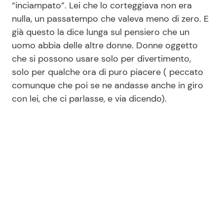
“inciampato”. Lei che lo corteggiava non era
nulla, un passatempo che valeva meno di zero. E
già questo la dice lunga sul pensiero che un
uomo abbia delle altre donne. Donne oggetto
che si possono usare solo per divertimento,
solo per qualche ora di puro piacere ( peccato
comunque che poi se ne andasse anche in giro
con lei, che ci parlasse, e via dicendo).