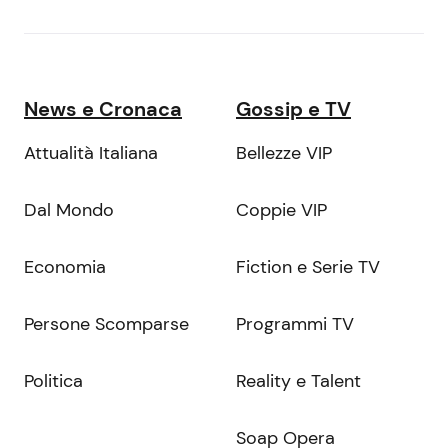
News e Cronaca
Gossip e TV
Attualità Italiana
Bellezze VIP
Dal Mondo
Coppie VIP
Economia
Fiction e Serie TV
Persone Scomparse
Programmi TV
Politica
Reality e Talent
Soap Opera