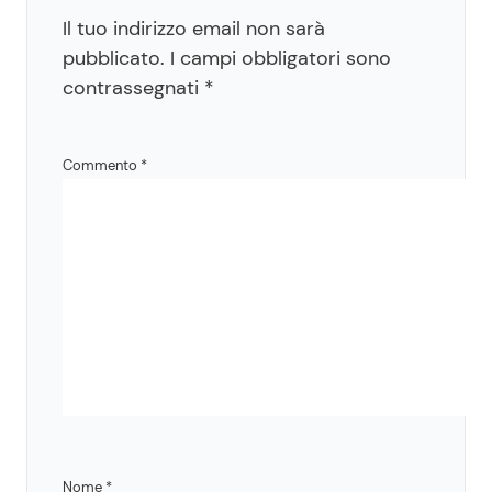
Il tuo indirizzo email non sarà
pubblicato.
I campi obbligatori sono
contrassegnati
*
Commento
*
Nome
*