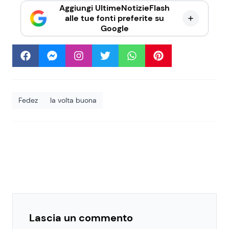
Aggiungi UltimeNotizieFlash
alle tue fonti preferite su
Google
Fedez
la volta buona
Lascia un commento