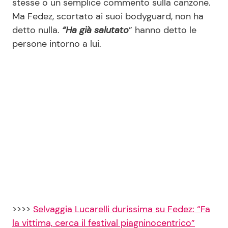
stesse o un semplice commento sulla canzone.
Ma Fedez, scortato ai suoi bodyguard, non ha
detto nulla.
“Ha già salutato
” hanno detto le
persone intorno a lui.
>>>>
Selvaggia Lucarelli durissima su Fedez: “Fa
la vittima, cerca il festival piagninocentrico”