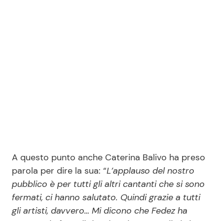
A questo punto anche Caterina Balivo ha preso
parola per dire la sua: “
L’applauso del nostro
pubblico è per tutti gli altri cantanti che si sono
fermati, ci hanno salutato. Quindi grazie a tutti
gli artisti, davvero… Mi dicono che Fedez ha