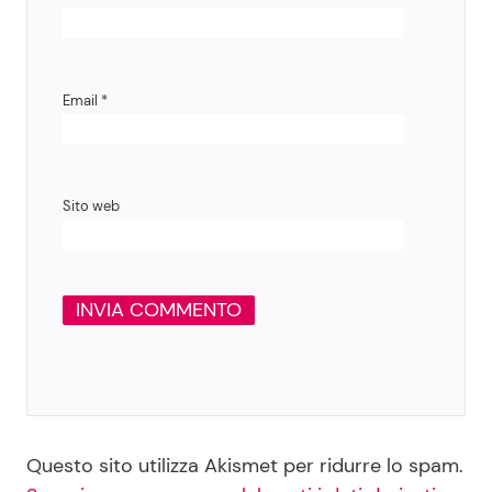
Email
*
Sito web
Questo sito utilizza Akismet per ridurre lo spam.