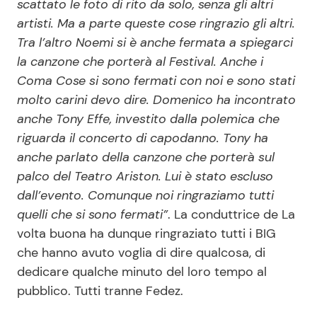
scattato le foto di rito da solo, senza gli altri
artisti. Ma a parte queste cose ringrazio gli altri.
Tra l’altro Noemi si è anche fermata a spiegarci
la canzone che porterà al Festival. Anche i
Coma Cose si sono fermati con noi e sono stati
molto carini devo dire. Domenico ha incontrato
anche Tony Effe, investito dalla polemica che
riguarda il concerto di capodanno. Tony ha
anche parlato della canzone che porterà sul
palco del Teatro Ariston. Lui è stato escluso
dall’evento. Comunque noi ringraziamo tutti
quelli che si sono fermati”
. La conduttrice de La
volta buona ha dunque ringraziato tutti i BIG
che hanno avuto voglia di dire qualcosa, di
dedicare qualche minuto del loro tempo al
pubblico. Tutti tranne Fedez.