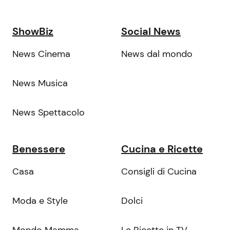
ShowBiz
Social News
News Cinema
News dal mondo
News Musica
News Spettacolo
Benessere
Cucina e Ricette
Casa
Consigli di Cucina
Moda e Style
Dolci