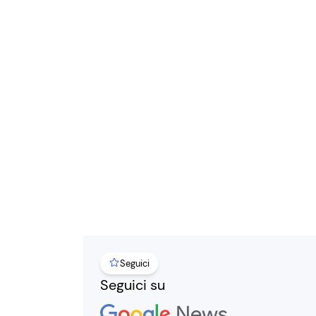
Seguici
Seguici su