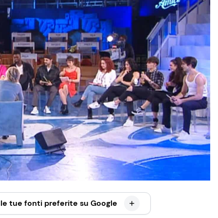
le tue fonti preferite su Google