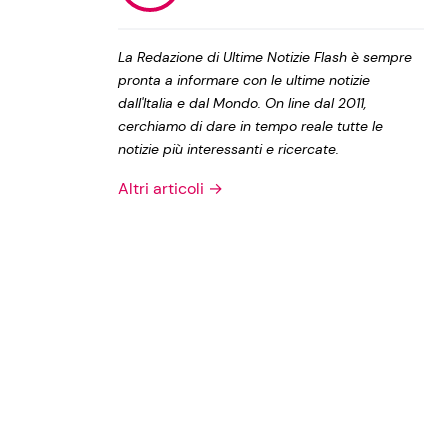
Privacy Policy
La Redazione di Ultime Notizie Flash è sempre
pronta a informare con le ultime notizie
dall'Italia e dal Mondo. On line dal 2011,
cerchiamo di dare in tempo reale tutte le
notizie più interessanti e ricercate.
Altri articoli →