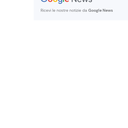
Ricevi le nostre notizie da
Google News