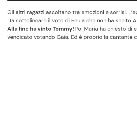
Gli altri ragazzi ascoltano tra emozioni e sorrisi. L
Da sottolineare il voto di Enula che non ha scelto 
Alla fine ha vinto Tommy!
Poi Maria ha chiesto di e
vendicato votando Gaia. Ed è proprio la cantante ch