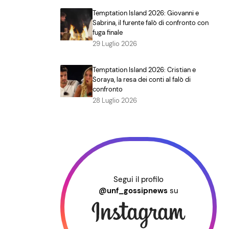
Temptation Island 2026: Giovanni e
Sabrina, il furente falò di confronto con
fuga finale
29 Luglio 2026
Temptation Island 2026: Cristian e
Soraya, la resa dei conti al falò di
confronto
28 Luglio 2026
Segui il profilo
@unf_gossipnews
su