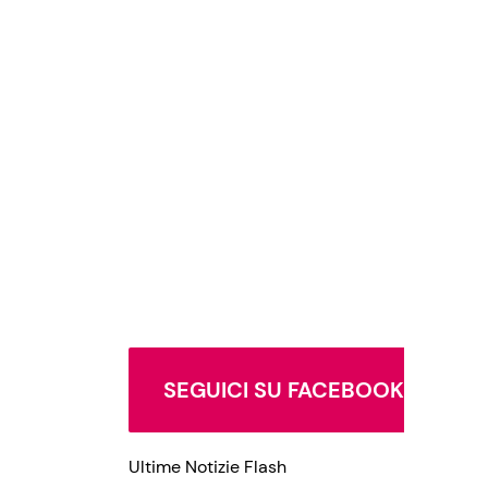
SEGUICI SU FACEBOOK
Ultime Notizie Flash