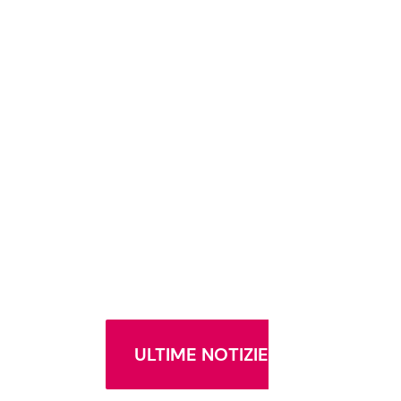
ULTIME NOTIZIE