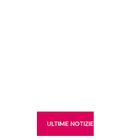
ULTIME NOTIZIE