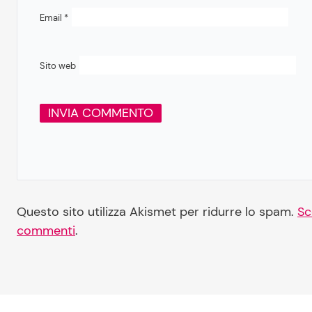
Email
*
Sito web
Questo sito utilizza Akismet per ridurre lo spam.
Sc
commenti
.