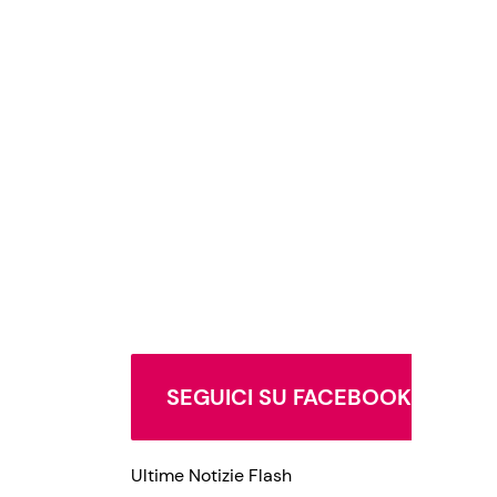
SEGUICI SU FACEBOOK
Ultime Notizie Flash