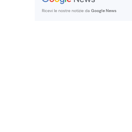
Ricevi le nostre notizie da
Google News