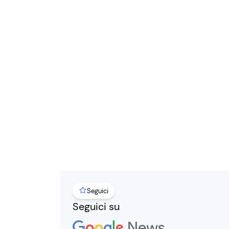
Seguici
Seguici su