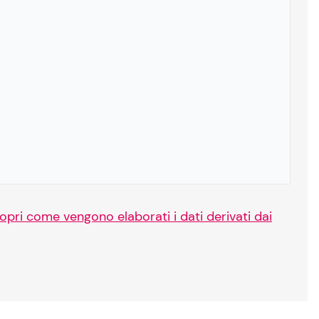
opri come vengono elaborati i dati derivati dai