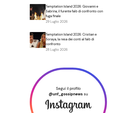
Temptation Island 2026: Giovanni e
Sabrina, il furente falò di confronto con
fuga finale
29 Luglio 2026
Temptation Island 2026: Cristian e
Soraya, la resa dei conti al falò di
confronto
28 Luglio 2026
Segui il profilo
@unf_gossipnews
su