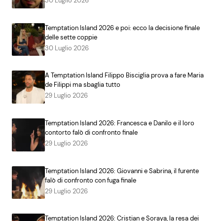
30 Luglio 2026
Temptation Island 2026 e poi: ecco la decisione finale
delle sette coppie
30 Luglio 2026
A Temptation Island Filippo Bisciglia prova a fare Maria
de Filippi ma sbaglia tutto
29 Luglio 2026
Temptation Island 2026: Francesca e Danilo e il loro
contorto falò di confronto finale
29 Luglio 2026
Temptation Island 2026: Giovanni e Sabrina, il furente
falò di confronto con fuga finale
29 Luglio 2026
Temptation Island 2026: Cristian e Soraya, la resa dei