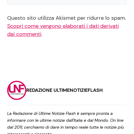
Questo sito utilizza Akismet per ridurre lo spam.
Scopri come vengono elaborati i dati derivati
dai commenti
.
REDAZIONE ULTIMENOTIZIEFLASH
La Redazione di Ultime Notizie Flash è sempre pronta a
informare con le ultime notizie dall'Italia e dal Mondo. On line
dal 2011, cerchiamo di dare in tempo reale tutte le notizie più
interessanti e ricercate.