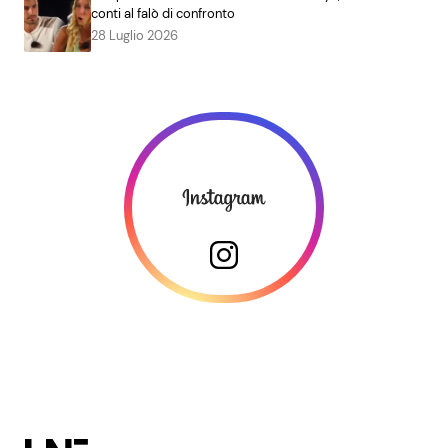
conti al falò di confronto
28 Luglio 2026