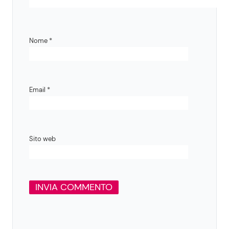
Nome
*
Email
*
Sito web