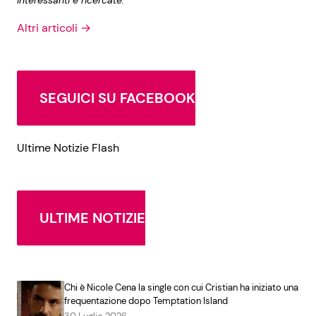
Altri articoli →
SEGUICI SU FACEBOOK
Ultime Notizie Flash
ULTIME NOTIZIE
Chi è Nicole Cena la single con cui Cristian ha iniziato una
frequentazione dopo Temptation Island