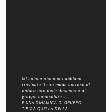
Mi spiace che molti abbiano
travisato il suo modo estroso di
enfatizzare delle dinamiche di
gruppo conosciute …..
È UNA DINAMICA DI GRUPPO
TIPICA QUELLA DELLA