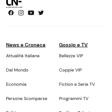
News e Cronaca
Gossip e TV
Attualità Italiana
Bellezze VIP
Dal Mondo
Coppie VIP
Economia
Fiction e Serie TV
Persone Scomparse
Programmi TV