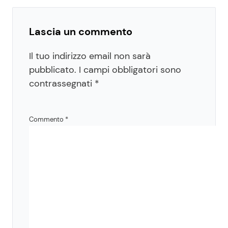
Lascia un commento
Il tuo indirizzo email non sarà
pubblicato.
I campi obbligatori sono
contrassegnati
*
Commento
*