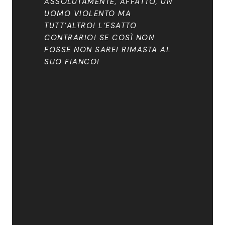
ASSOLUTAMENTE, AFFATTO, UN
UOMO VIOLENTO MA
TUTT’ALTRO! L’ESATTO
CONTRARIO! SE COSÌ NON
FOSSE NON SAREI RIMASTA AL
SUO FIANCO!