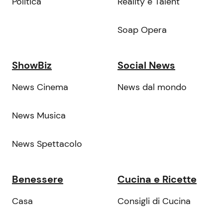
Politica
Reality e Talent
Soap Opera
ShowBiz
Social News
News Cinema
News dal mondo
News Musica
News Spettacolo
Benessere
Cucina e Ricette
Casa
Consigli di Cucina