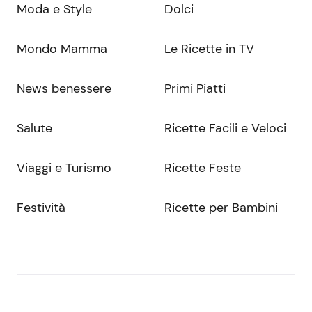
Moda e Style
Dolci
Mondo Mamma
Le Ricette in TV
News benessere
Primi Piatti
Salute
Ricette Facili e Veloci
Viaggi e Turismo
Ricette Feste
Festività
Ricette per Bambini