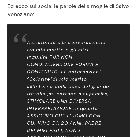
Ed ecco sui social le parole della moglie di Salvo
Veneziano:
Assistendo alla conversazione
tra mio marito e gli altri
inquilini PUR NON
CONDIVIDENDONE FORMA E
CONTENUTO, LE esternazioni
“Colorite”di mio marito
all’interno della casa del grande
fratello ,mi portano a suggerire,
STIMOLARE UNA DIVERSA
INTERPRETAZIONE in quanto
ASSICURO CHE L’UOMO CON
CUI VIVO DA 20 ANNI, PADRE
DEI MIEI FIGLI, NON È