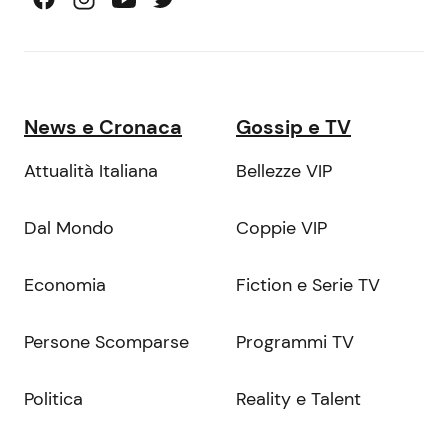
News e Cronaca
Gossip e TV
Attualità Italiana
Bellezze VIP
Dal Mondo
Coppie VIP
Economia
Fiction e Serie TV
Persone Scomparse
Programmi TV
Politica
Reality e Talent