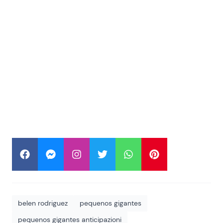
belen rodriguez
pequenos gigantes
pequenos gigantes anticipazioni