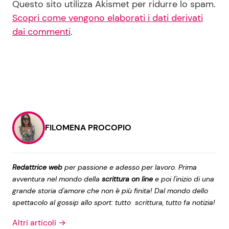
Questo sito utilizza Akismet per ridurre lo spam.
Scopri come vengono elaborati i dati derivati
dai commenti
.
FILOMENA PROCOPIO
Redattrice web
per passione e adesso per lavoro. Prima
avventura nel mondo della
scrittura on line
e poi l'inizio di una
grande storia d'amore che non è più finita! Dal mondo dello
spettacolo al gossip allo sport: tutto scrittura, tutto fa notizia!
Altri articoli →