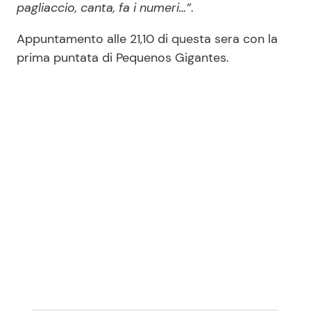
pagliaccio, canta, fa i numeri…”
.
Appuntamento alle 21,10 di questa sera con la
prima puntata di Pequenos Gigantes.