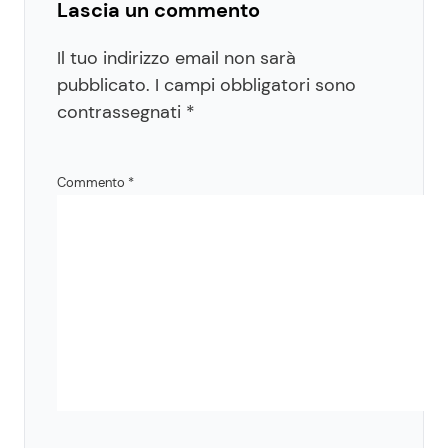
Lascia un commento
Il tuo indirizzo email non sarà
pubblicato.
I campi obbligatori sono
contrassegnati
*
Commento
*