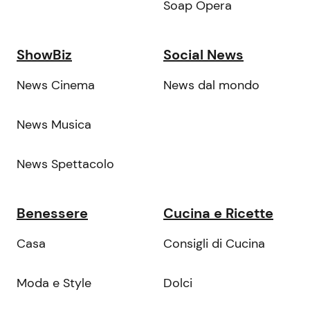
Soap Opera
ShowBiz
Social News
News Cinema
News dal mondo
News Musica
News Spettacolo
Benessere
Cucina e Ricette
Casa
Consigli di Cucina
Moda e Style
Dolci