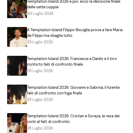
Temptation Island 2026 e poi: ecco la decisione finale
delle sette coppie
30 Luglio 2026
A Temptation Island Filippo Bisciglia prova a fare Maria
de Filippi ma sbaglia tutto
29 Luglio 2026
Temptation Island 2026: Francesca e Danilo e il loro
contorto falò di confronto finale
29 Luglio 2026
Temptation Island 2026: Giovanni e Sabrina, il furente
falò di confronto con fuga finale
29 Luglio 2026
Temptation Island 2026: Cristian e Soraya, la resa dei
conti al falò di confronto
28 Luglio 2026