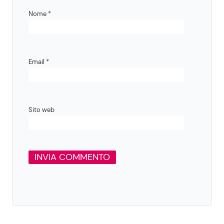
Nome
*
Email
*
Sito web