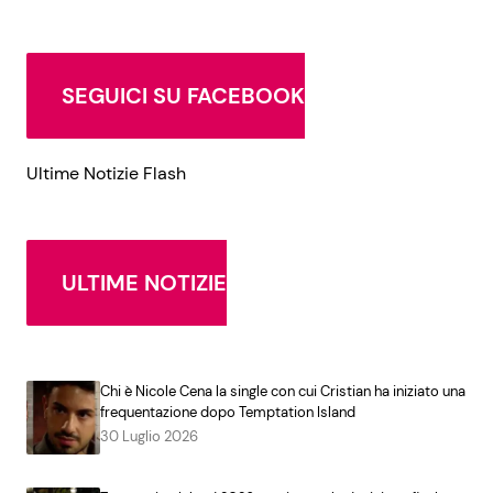
SEGUICI SU FACEBOOK
Ultime Notizie Flash
ULTIME NOTIZIE
Chi è Nicole Cena la single con cui Cristian ha iniziato una
frequentazione dopo Temptation Island
30 Luglio 2026