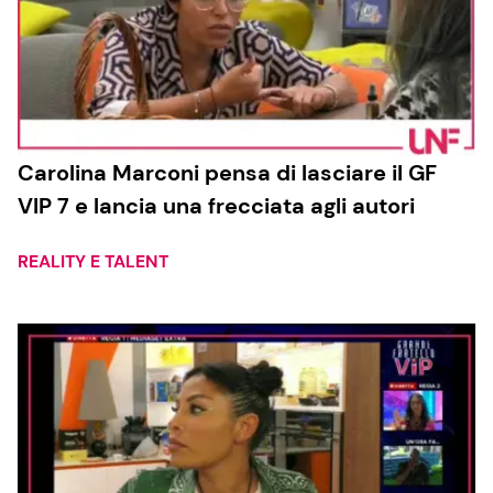
Carolina Marconi pensa di lasciare il GF
VIP 7 e lancia una frecciata agli autori
REALITY E TALENT