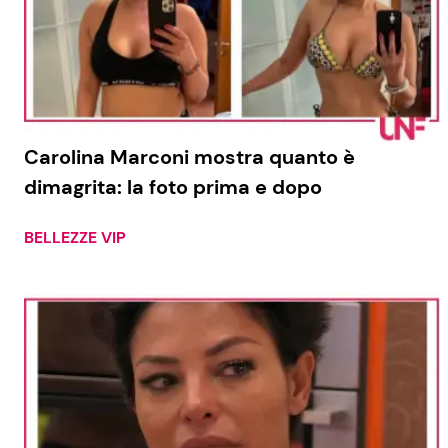
Carolina Marconi mostra quanto è
dimagrita: la foto prima e dopo
BELLEZZE VIP