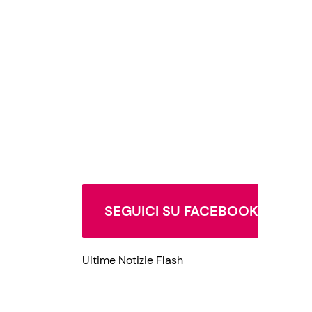
Privacy Policy
SEGUICI SU FACEBOOK
Ultime Notizie Flash