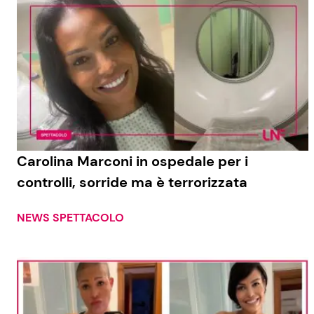
Carolina Marconi in ospedale per i
controlli, sorride ma è terrorizzata
NEWS SPETTACOLO