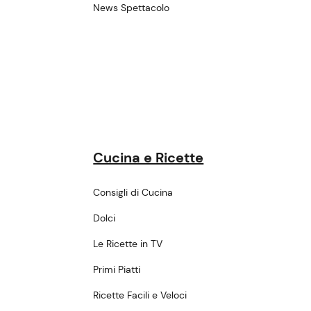
News Spettacolo
Cucina e Ricette
Consigli di Cucina
Dolci
Le Ricette in TV
Primi Piatti
Ricette Facili e Veloci